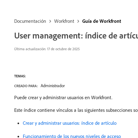
Documentación
Workfront
Guía de Workfront
User management: índice de artíc
Última actualización:
17 de octubre de 2025
TEMAS:
Administrador
CREADO PARA:
Puede crear y administrar usuarios en Workfront.
Este índice contiene vínculos a las siguientes subsecciones so
Crear y administrar usuarios: índice de artículo
Funcionamiento de los nuevos niveles de acceso