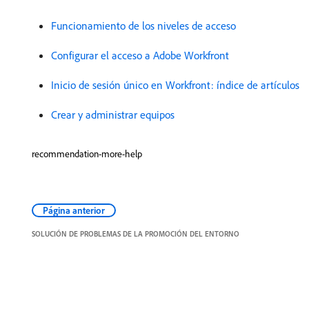
Funcionamiento de los niveles de acceso
Configurar el acceso a Adobe Workfront
Inicio de sesión único en Workfront: índice de artículos
Crear y administrar equipos
recommendation-more-help
Página anterior
SOLUCIÓN DE PROBLEMAS DE LA PROMOCIÓN DEL ENTORNO