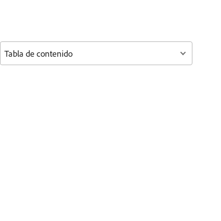
Tabla de contenido