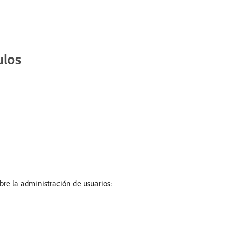
ulos
bre la administración de usuarios: