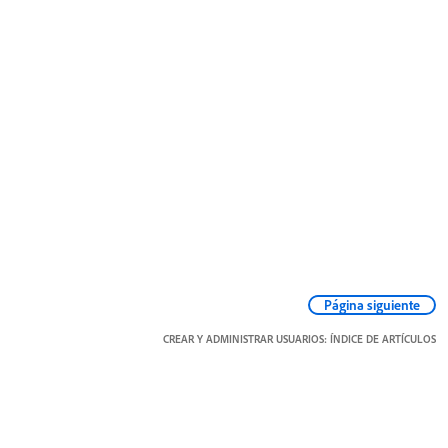
Página siguiente
CREAR Y ADMINISTRAR USUARIOS: ÍNDICE DE ARTÍCULOS