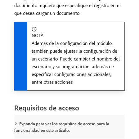
documento requiere que especifique el registro en el
que desea cargar un documento.
NOTA
Además de la configuración del módulo,
también puede ajustar la configuración de
un escenario. Puede cambiar el nombre del
escenario y su programación, además de
especificar configuraciones adicionales,
entre otras acciones.
Requisitos de acceso
Expanda para ver los requisitos de acceso para la
funcionalidad en este artículo.