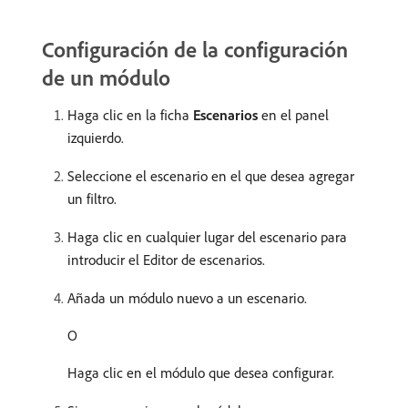
Configuración de la configuración
de un módulo
Haga clic en la ficha
Escenarios
en el panel
izquierdo.
Seleccione el escenario en el que desea agregar
un filtro.
Haga clic en cualquier lugar del escenario para
introducir el Editor de escenarios.
Añada un módulo nuevo a un escenario.
O
Haga clic en el módulo que desea configurar.