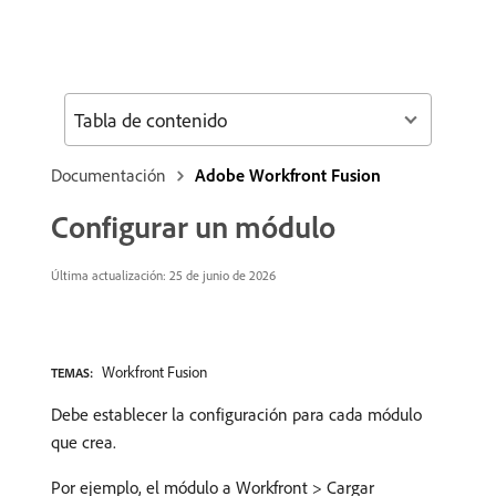
Tabla de contenido
Documentación
Adobe Workfront Fusion
Configurar un módulo
Última actualización: 25 de junio de 2026
Workfront Fusion
TEMAS:
Debe establecer la configuración para cada módulo
que crea.
Por ejemplo, el módulo a Workfront > Cargar