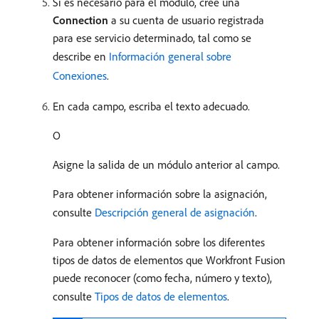
Si es necesario para el módulo, cree una
Connection
a su cuenta de usuario registrada
para ese servicio determinado, tal como se
describe en
Información general sobre
Conexiones
.
En cada campo, escriba el texto adecuado.
O
Asigne la salida de un módulo anterior al campo.
Para obtener información sobre la asignación,
consulte
Descripción general de asignación
.
Para obtener información sobre los diferentes
tipos de datos de elementos que Workfront Fusion
puede reconocer (como fecha, número y texto),
consulte
Tipos de datos de elementos
.