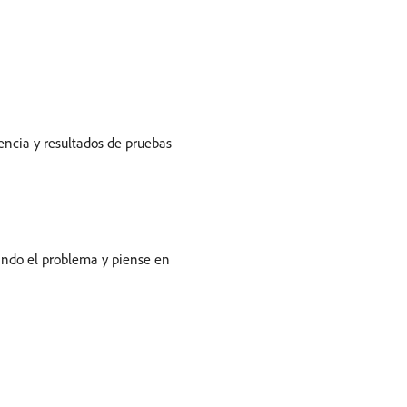
encia y resultados de pruebas
sando el problema y piense en