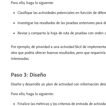
Para ello, haga lo siguiente:
Clasifique las actividades potenciales en función de difer
Investigue los resultados de las pruebas anteriores para 
Revise y comparta la hoja de ruta de pruebas con orden de
Por ejemplo, dé prioridad a una actividad fácil de implement
otra que podría ofrecer buenos resultados, pero que requerirí
interesadas.
Paso 3: Diseño
Diseñe y desarrolle un plan de actividad con información de
Para ello, haga lo siguiente:
Finalice las métricas y los criterios de entrada de activi