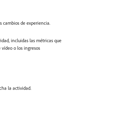
los cambios de experiencia.
idad, incluidas las métricas que
 vídeo o los ingresos
cha la actividad.