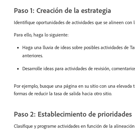
Paso 1: Creación de la estrategia
Identifique oportunidades de actividades que se alineen con l
Para ello, haga lo siguiente:
Haga una lluvia de ideas sobre posibles actividades de Ta
anteriores.
Desarrolle ideas para actividades de revisión, comentario
Por ejemplo, busque una página en su sitio con una elevada t
formas de reducir la tasa de salida hacia otro sitio.
Paso 2: Establecimiento de prioridades
Clasifique y programe actividades en función de la alineación 