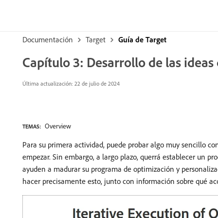
Documentación
Target
Guía de Target
Capítulo 3: Desarrollo de las idea
Última actualización: 22 de julio de 2024
Overview
TEMAS:
Para su primera actividad, puede probar algo muy sencillo com
empezar. Sin embargo, a largo plazo, querrá establecer un pro
ayuden a madurar su programa de optimización y personalizac
hacer precisamente esto, junto con información sobre qué acc