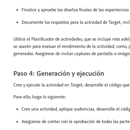
Finalice y apruebe los diseños finales de las experiencias
Documente los requisitos para la actividad de Target, incl
Utilice el Planificador de actividades, que se incluye más ade
se usarán para evaluar el rendimiento de la actividad, como, p
generados. Asegúrese de incluir capturas de pantalla o imáge
Paso 4: Generación y ejecución
Cree y ejecute la actividad en Target, desarrolle el código qu
Para ello, haga lo siguiente:
Cree una actividad, aplique audiencias, desarrolle el códi
Asegúrese de contar con la aprobación de todas las parte