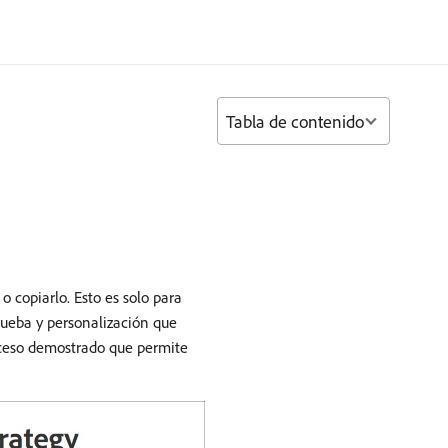
Tabla de contenido
 copiarlo. Esto es solo para
rueba y personalización que
oceso demostrado que permite