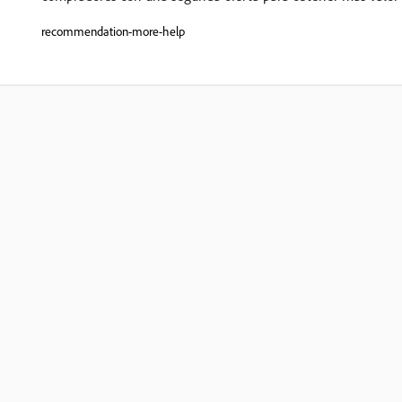
recommendation-more-help