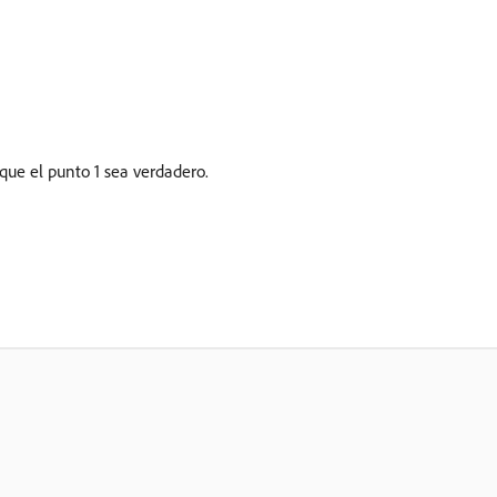
 que el punto 1 sea verdadero.