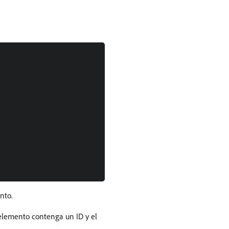
nto.
elemento contenga un ID y el