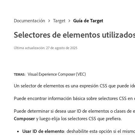
Documentación
Target
Guía de Target
Selectores de elementos utilizados
Última actualización: 27 de agosto de 2025
Visual Experience Composer (VEC)
TEMAS:
Un selector de elementos es una expresión CSS que puede id
Puede encontrar información básica sobre selectores CSS e
Puede determinar si desea usar ID de elementos o clases de e
Composer
y luego elija los selectores CSS que prefiera.
Usar ID de elemento
: deshabilite esta opción si el mis