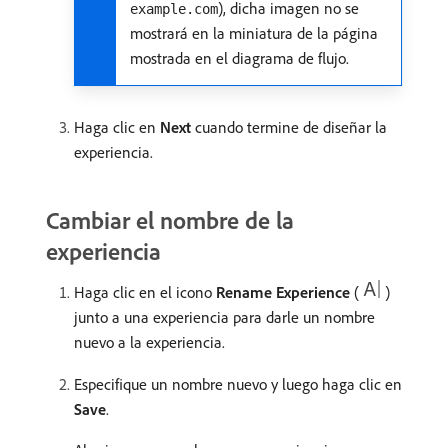
), dicha imagen no se
example.com
mostrará en la miniatura de la página
mostrada en el diagrama de flujo.
Haga clic en
Next
cuando termine de diseñar la
experiencia.
Cambiar el nombre de la
experiencia
Haga clic en el icono
Rename Experience
(
)
junto a una experiencia para darle un nombre
nuevo a la experiencia.
Especifique un nombre nuevo y luego haga clic en
Save
.