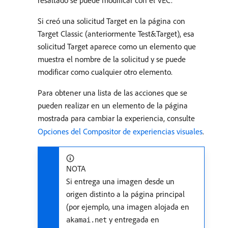
resaltado se puede modificar con el VEC.
Si creó una solicitud Target en la página con
Target Classic (anteriormente Test&Target), esa
solicitud Target aparece como un elemento que
muestra el nombre de la solicitud y se puede
modificar como cualquier otro elemento.
Para obtener una lista de las acciones que se
pueden realizar en un elemento de la página
mostrada para cambiar la experiencia, consulte
Opciones del Compositor de experiencias visuales
.
NOTA
Si entrega una imagen desde un
origen distinto a la página principal
(por ejemplo, una imagen alojada en
y entregada en
akamai.net