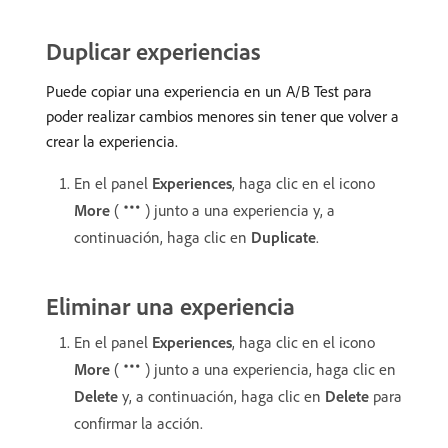
Duplicar experiencias
Puede copiar una experiencia en un A/B Test para
poder realizar cambios menores sin tener que volver a
crear la experiencia.
En el panel
Experiences
, haga clic en el icono
More
(
) junto a una experiencia y, a
continuación, haga clic en
Duplicate
.
Eliminar una experiencia
En el panel
Experiences
, haga clic en el icono
More
(
) junto a una experiencia, haga clic en
Delete
y, a continuación, haga clic en
Delete
para
confirmar la acción.