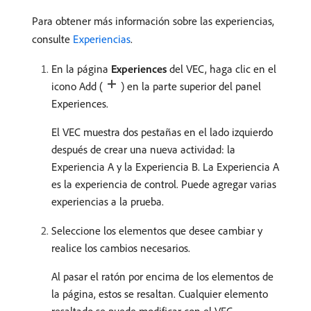
Para obtener más información sobre las experiencias,
consulte
Experiencias
.
En la página
Experiences
del VEC, haga clic en el
icono Add (
) en la parte superior del panel
Experiences.
El VEC muestra dos pestañas en el lado izquierdo
después de crear una nueva actividad: la
Experiencia A y la Experiencia B. La Experiencia A
es la experiencia de control. Puede agregar varias
experiencias a la prueba.
Seleccione los elementos que desee cambiar y
realice los cambios necesarios.
Al pasar el ratón por encima de los elementos de
la página, estos se resaltan. Cualquier elemento