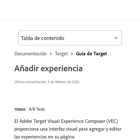
Tabla de contenido
Documentación
Target
Guía de Target
Añadir experiencia
Última actualización: 5 de febrero de 2025
A/B Tests
TEMAS:
El Adobe Target Visual Experience Composer (VEC)
proporciona una interfaz visual para agregar y editar
las experiencias en su página.