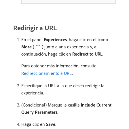
Redirigir a URL
En el panel
Experiences
, haga clic en el icono
More
(
) junto a una experiencia y, a
continuación, haga clic en
Redirect to URL
.
Para obtener más información, consulte
Redireccionamiento a URL
.
Especifique la URL a la que desea redirigir la
experiencia.
(Condicional) Marque la casilla
Include Current
Query Parameters
.
Haga clic en
Save
.