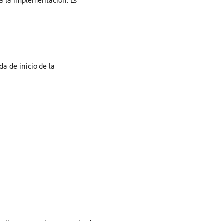
 a la implementación. Es
a de inicio de la