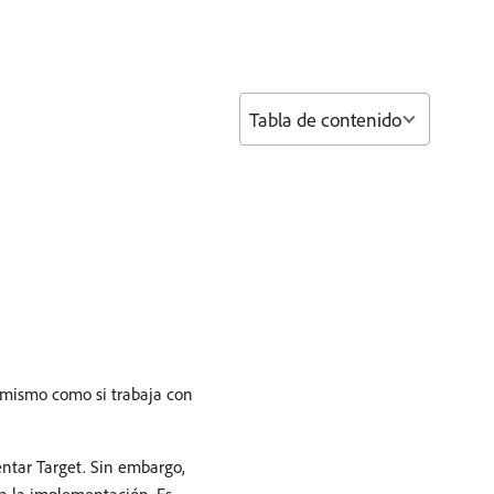
Tabla de contenido
d mismo como si trabaja con
ntar Target. Sin embargo,