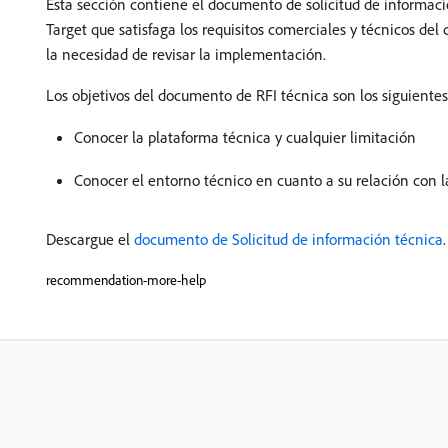
Esta sección contiene el documento de solicitud de informaci
Target que satisfaga los requisitos comerciales y técnicos de
la necesidad de revisar la implementación.
Los objetivos del documento de RFI técnica son los siguientes
Conocer la plataforma técnica y cualquier limitación
Conocer el entorno técnico en cuanto a su relación con la
Descargue el
documento de Solicitud de información técnica
.
recommendation-more-help