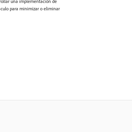
rrollar una implementación de
táculo para minimizar o eliminar