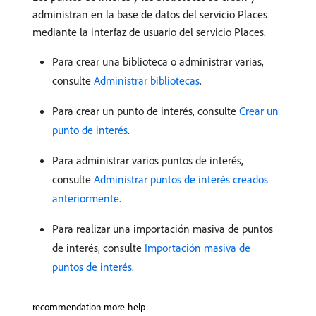
administran en la base de datos del servicio Places
mediante la interfaz de usuario del servicio Places.
Para crear una biblioteca o administrar varias,
consulte
Administrar bibliotecas
.
Para crear un punto de interés, consulte
Crear un
punto de interés
.
Para administrar varios puntos de interés,
consulte
Administrar puntos de interés creados
anteriormente
.
Para realizar una importación masiva de puntos
de interés, consulte
Importación masiva de
puntos de interés
.
recommendation-more-help