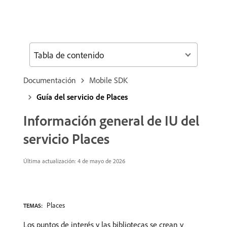
Tabla de contenido
Documentación
Mobile SDK
Guía del servicio de Places
Información general de IU del
servicio Places
Última actualización: 4 de mayo de 2026
Places
TEMAS:
Los puntos de interés y las bibliotecas se crean y