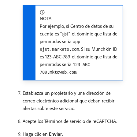
NOTA
Por ejemplo, si Centro de datos de su
cuenta es "sjst", el dominio que lista de
permitidos sería
app-
. Si su Munchkin ID
sjst.marketo.com
es 123-ABC-789, el dominio que lista de
permitidos sería
123-ABC-
.
789.mktoweb.com
Establezca un propietario y una dirección de
correo electrónico adicional que deban recibir
alertas sobre este servicio.
Acepte los Términos de servicio de reCAPTCHA.
Haga clic en
Enviar
.