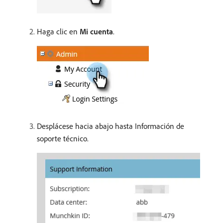
Haga clic en
Mi cuenta
.
Desplácese hacia abajo hasta Información de
soporte técnico.