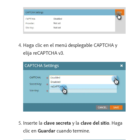
Haga clic en el menú desplegable CAPTCHA y
elija reCAPTCHA v3.
Inserte la
clave secreta
y la
clave del sitio
. Haga
clic en
Guardar
cuando termine.