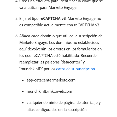
Cree una etiqueta para identificar la clave que se
va a utilizar para Marketo Engage.
Elija el tipo
reCAPTCHA v3
. Marketo Engage no
es compatible actualmente con reCAPTCHA v2.
Añada cada dominio que utilice la suscripción de
Marketo Engage. Los dominios no establecidos
aquí devolverán los errores en los formularios en
los que reCAPTCHA esté habilitado. Recuerde
reemplazar las palabras “datacenter” y
“munchkinID” por los
datos de su suscripción
.
app-datacenter.marketo.com
munchkinID.mktoweb.com
cualquier dominio de página de aterrizaje y
alias configurados en la suscripción