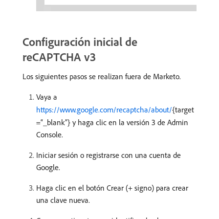
Configuración inicial de
reCAPTCHA v3
Los siguientes pasos se realizan fuera de Marketo.
Vaya a
https://www.google.com/recaptcha/about/
{target
=“_blank”} y haga clic en la versión 3 de Admin
Console.
Iniciar sesión o registrarse con una cuenta de
Google.
Haga clic en el botón Crear (+ signo) para crear
una clave nueva.