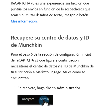
ReCAPTCHA v3 es una experiencia sin fricción que
puntúa los envíos en función de lo sospechosos que
sean sin utilizar desafíos de texto, imagen o botón.
Más información
.
Recupere su centro de datos y ID
de Munchkin
Para el paso 6 de la sección de configuración inicial
de reCAPTCHA v3 que figura a continuación,
necesitarás el centro de datos y el ID de Munchkin de
tu suscripción a Marketo Engage. Así es como se
encuentran.
En Marketo, haga clic en
Administrador
.