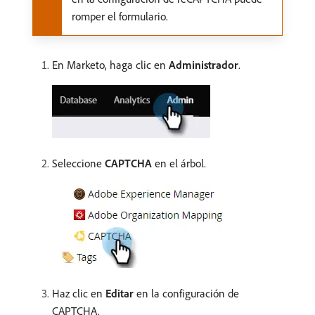
romper el formulario.
En Marketo, haga clic en
Administrador
.
Seleccione
CAPTCHA
en el árbol.
Haz clic en
Editar
en la configuración de
CAPTCHA.