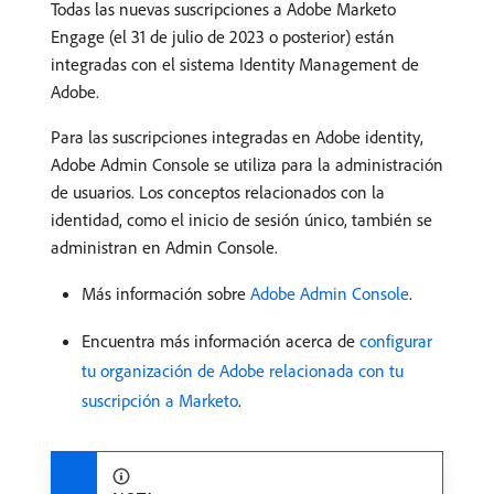
Todas las nuevas suscripciones a Adobe Marketo
Engage (el 31 de julio de 2023 o posterior) están
integradas con el sistema Identity Management de
Adobe.
Para las suscripciones integradas en Adobe identity,
Adobe Admin Console se utiliza para la administración
de usuarios. Los conceptos relacionados con la
identidad, como el inicio de sesión único, también se
administran en Admin Console.
Más información sobre
Adobe Admin Console
.
Encuentra más información acerca de
configurar
tu organización de Adobe relacionada con tu
suscripción a Marketo
.