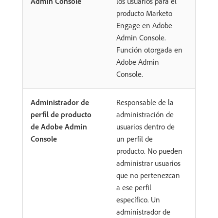
Admin Console
los usuarios para el
producto Marketo
Engage en Adobe
Admin Console.
Función otorgada en
Adobe Admin
Console.
Administrador de
Responsable de la
perfil de producto
administración de
de Adobe Admin
usuarios dentro de
Console
un perfil de
producto. No pueden
administrar usuarios
que no pertenezcan
a ese perfil
específico. Un
administrador de