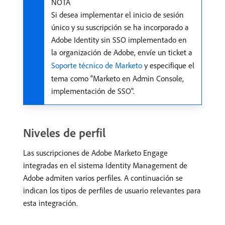
NOTA
Si desea implementar el inicio de sesión
único y su suscripción se ha incorporado a
Adobe Identity sin SSO implementado en
la organización de Adobe, envíe un ticket a
Soporte técnico de Marketo
y especifique el
tema como "Marketo en Admin Console,
implementación de SSO".
Niveles de perfil
Las suscripciones de Adobe Marketo Engage
integradas en el sistema Identity Management de
Adobe admiten varios perfiles. A continuación se
indican los tipos de perfiles de usuario relevantes para
esta integración.