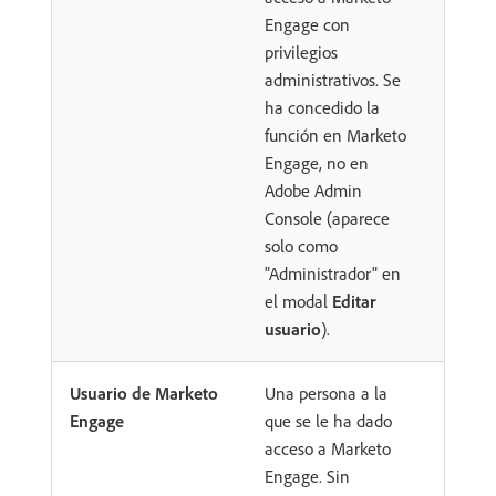
Engage con
privilegios
administrativos. Se
ha concedido la
función en Marketo
Engage, no en
Adobe Admin
Console (aparece
solo como
"Administrador" en
el modal
Editar
usuario
).
Usuario de Marketo
Una persona a la
Engage
que se le ha dado
acceso a Marketo
Engage. Sin