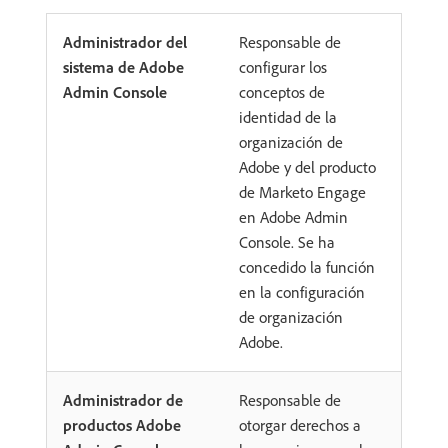
Administrador del
Responsable de
sistema de Adobe
configurar los
Admin Console
conceptos de
identidad de la
organización de
Adobe y del producto
de Marketo Engage
en Adobe Admin
Console. Se ha
concedido la función
en la configuración
de organización
Adobe.
Administrador de
Responsable de
productos Adobe
otorgar derechos a