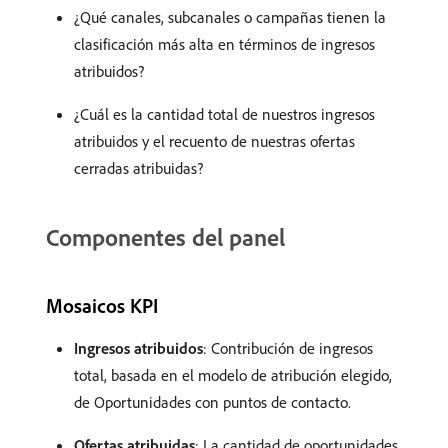
¿Qué canales, subcanales o campañas tienen la
clasificación más alta en términos de ingresos
atribuidos?
¿Cuál es la cantidad total de nuestros ingresos
atribuidos y el recuento de nuestras ofertas
cerradas atribuidas?
Componentes del panel
Mosaicos KPI
Ingresos atribuidos
: Contribución de ingresos
total, basada en el modelo de atribución elegido,
de Oportunidades con puntos de contacto.
Ofertas atribuidas
: La cantidad de oportunidades