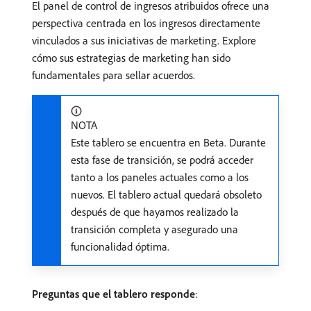
El panel de control de ingresos atribuidos ofrece una
perspectiva centrada en los ingresos directamente
vinculados a sus iniciativas de marketing. Explore
cómo sus estrategias de marketing han sido
fundamentales para sellar acuerdos.
NOTA
Este tablero se encuentra en Beta. Durante
esta fase de transición, se podrá acceder
tanto a los paneles actuales como a los
nuevos. El tablero actual quedará obsoleto
después de que hayamos realizado la
transición completa y asegurado una
funcionalidad óptima.
Preguntas que el tablero responde
: