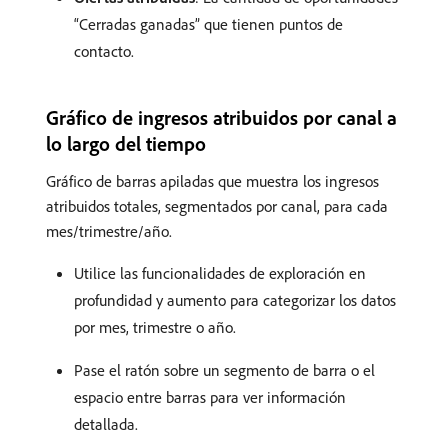
“Cerradas ganadas” que tienen puntos de
contacto.
Gráfico de ingresos atribuidos por canal a
lo largo del tiempo
Gráfico de barras apiladas que muestra los ingresos
atribuidos totales, segmentados por canal, para cada
mes/trimestre/año.
Utilice las funcionalidades de exploración en
profundidad y aumento para categorizar los datos
por mes, trimestre o año.
Pase el ratón sobre un segmento de barra o el
espacio entre barras para ver información
detallada.