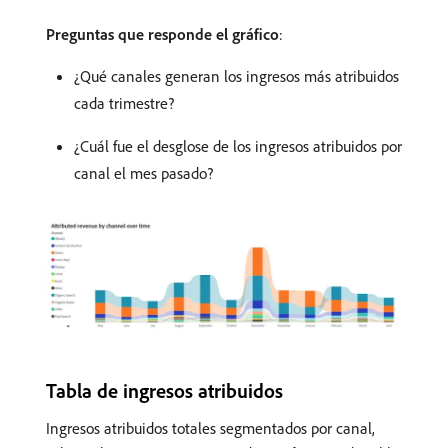
Preguntas que responde el gráfico
:
¿Qué canales generan los ingresos más atribuidos
cada trimestre?
¿Cuál fue el desglose de los ingresos atribuidos por
canal el mes pasado?
Tabla de ingresos atribuidos
Ingresos atribuidos totales segmentados por canal,