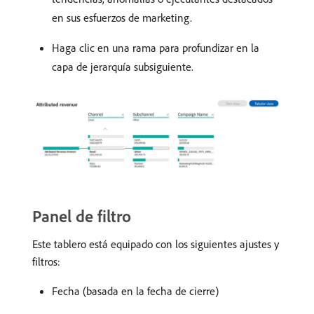
en sus esfuerzos de marketing.
Haga clic en una rama para profundizar en la
capa de jerarquía subsiguiente.
Panel de filtro
Este tablero está equipado con los siguientes ajustes y
filtros:
Fecha (basada en la fecha de cierre)