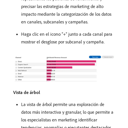
precisar las estrategias de marketing de alto
impacto mediante la categorización de los datos
en canales, subcanales y campañas.
Haga clic en el icono “+” junto a cada canal para
mostrar el desglose por subcanal y campaña.
Vista de árbol
La vista de árbol permite una exploración de
datos más interactiva y granular, lo que permite a
los especialistas en marketing identificar
tendencias, anomalías o ejecutantes destacados