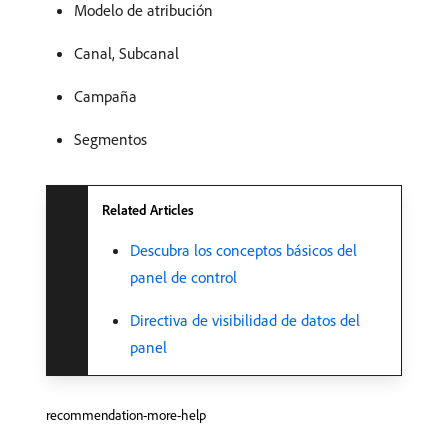
Modelo de atribución
Canal, Subcanal
Campaña
Segmentos
Related Articles
Descubra los conceptos básicos del
panel de control
Directiva de visibilidad de datos del
panel
recommendation-more-help