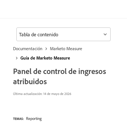
Tabla de contenido
Documentación
Marketo Measure
Guía de Marketo Measure
Panel de control de ingresos
atribuidos
Última actualización: 14 de mayo de 2026
Reporting
TEMAS: