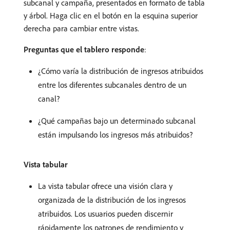
subcanal y campaña, presentados en formato de tabla
y árbol. Haga clic en el botón en la esquina superior
derecha para cambiar entre vistas.
Preguntas que el tablero responde
:
¿Cómo varía la distribución de ingresos atribuidos
entre los diferentes subcanales dentro de un
canal?
¿Qué campañas bajo un determinado subcanal
están impulsando los ingresos más atribuidos?
Vista tabular
La vista tabular ofrece una visión clara y
organizada de la distribución de los ingresos
atribuidos. Los usuarios pueden discernir
rápidamente los patrones de rendimiento y