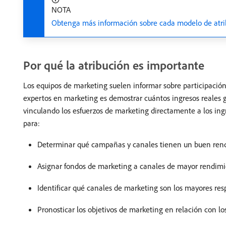
NOTA
Obtenga más información sobre cada modelo de atri
Por qué la atribución es importante
Los equipos de marketing suelen informar sobre participación,
expertos en marketing es demostrar cuántos ingresos reales g
vinculando los esfuerzos de marketing directamente a los ing
para:
Determinar qué campañas y canales tienen un buen rendi
Asignar fondos de marketing a canales de mayor rendim
Identificar qué canales de marketing son los mayores resp
Pronosticar los objetivos de marketing en relación con lo