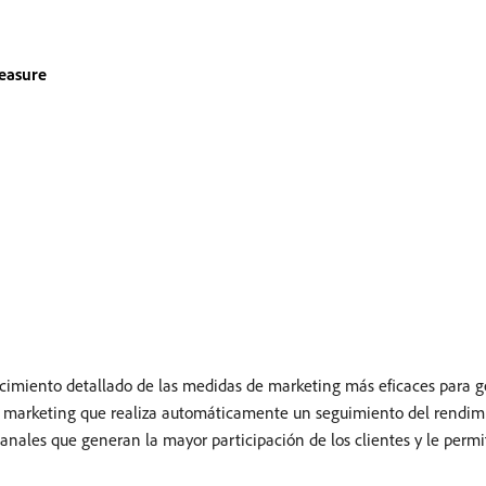
easure
imiento detallado de las medidas de marketing más eficaces para g
 marketing que realiza automáticamente un seguimiento del rendimi
 canales que generan la mayor participación de los clientes y le permi