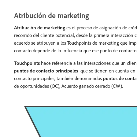
Atribución de marketing
Atribución de marketing
es el proceso de asignación de créd
recorrido del cliente potencial, desde la primera interacción
acuerdo se atribuyen a los Touchpoints de marketing que impu
contacto depende de la influencia que ese punto de contacto 
Touchpoints
hace referencia a las interacciones que un clie
puntos de contacto principales
que se tienen en cuenta en la
contacto principales, también denominados
puntos de conta
de oportunidades (OC), Acuerdo ganado cerrado (CW).