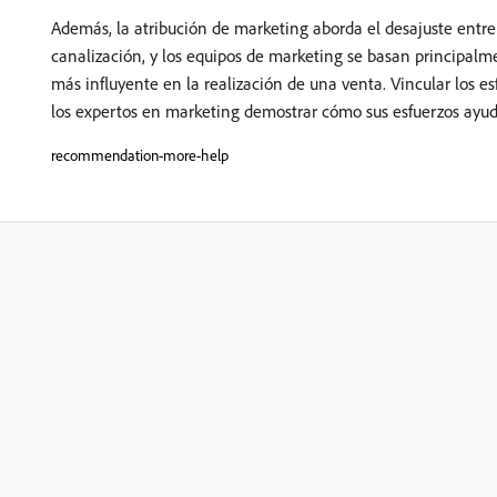
Además, la atribución de marketing aborda el desajuste entre
canalización, y los equipos de marketing se basan principalm
más influyente en la realización de una venta. Vincular los 
los expertos en marketing demostrar cómo sus esfuerzos ayudar
recommendation-more-help