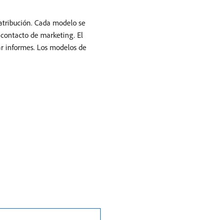
atribución. Cada modelo se
e contacto de marketing. El
ar informes. Los modelos de