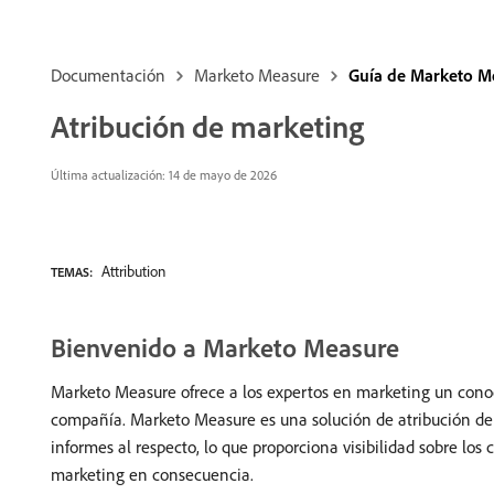
Documentación
Marketo Measure
Guía de Marketo M
Atribución de marketing
Última actualización: 14 de mayo de 2026
Attribution
TEMAS:
Bienvenido a Marketo Measure
Marketo Measure ofrece a los expertos en marketing un conoc
compañía. Marketo Measure es una solución de atribución de
informes al respecto, lo que proporciona visibilidad sobre los
marketing en consecuencia.