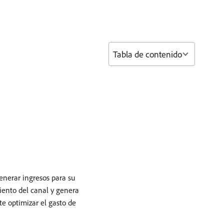
Tabla de contenido
enerar ingresos para su
ento del canal y genera
te optimizar el gasto de