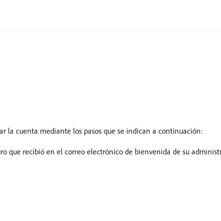
ar la cuenta mediante los pasos que se indican a continuación:
o que recibió en el correo electrónico de bienvenida de su administr