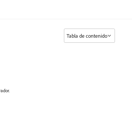
Tabla de contenido
ador.