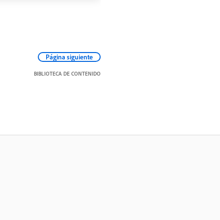
Página siguiente
BIBLIOTECA DE CONTENIDO