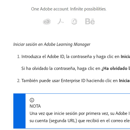
Iniciar sesión en Adobe Learning Manager
Introduzca el Adobe ID, la contraseña y haga clic en
Inici
Si ha olvidado la contraseña, haga clic en
¿Ha olvidado 
También puede usar Enterprise ID haciendo clic en
Inici
NOTA
Una vez que inicie sesión por primera vez, su Adobe 
su cuenta (segunda URL) que recibió en el correo ele