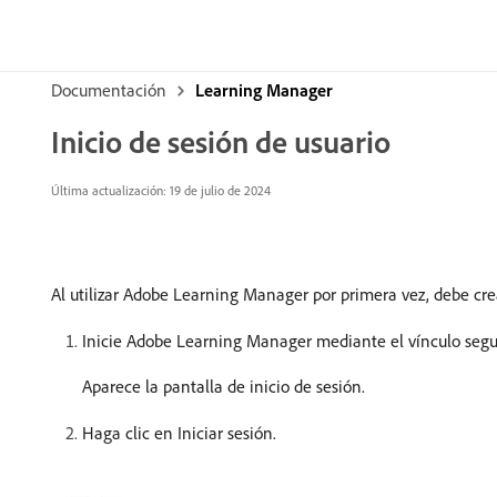
Documentación
Learning Manager
Inicio de sesión de usuario
Última actualización:
19 de julio de 2024
Al utilizar Adobe Learning Manager por primera vez, debe cre
Inicie Adobe Learning Manager mediante el vínculo segur
Aparece la pantalla de inicio de sesión.
Haga clic en Iniciar sesión.