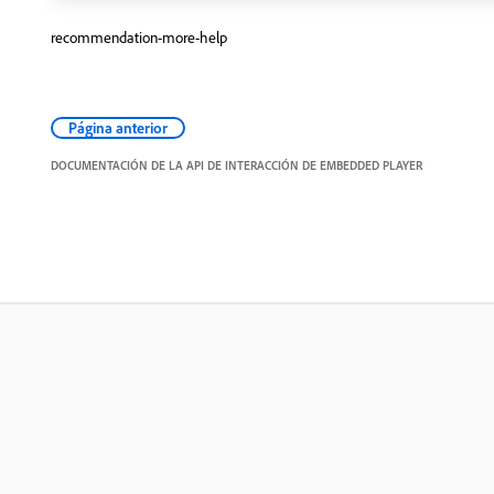
recommendation-more-help
Página anterior
DOCUMENTACIÓN DE LA API DE INTERACCIÓN DE EMBEDDED PLAYER