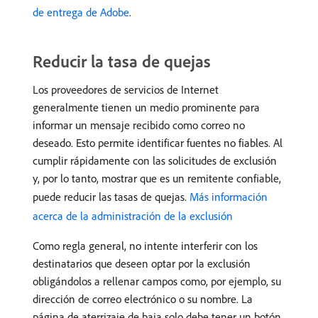
de entrega de Adobe
.
Reducir la tasa de quejas
Los proveedores de servicios de Internet
generalmente tienen un medio prominente para
informar un mensaje recibido como correo no
deseado. Esto permite identificar fuentes no fiables. Al
cumplir rápidamente con las solicitudes de exclusión
y, por lo tanto, mostrar que es un remitente confiable,
puede reducir las tasas de quejas.
Más información
acerca de la administración de la exclusión
Como regla general, no intente interferir con los
destinatarios que deseen optar por la exclusión
obligándolos a rellenar campos como, por ejemplo, su
dirección de correo electrónico o su nombre. La
página de aterrizaje de baja solo debe tener un botón