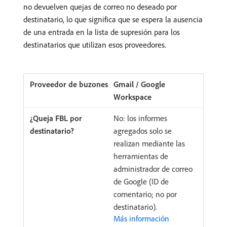
no devuelven quejas de correo no deseado por
destinatario, lo que significa que se espera la ausencia
de una entrada en la lista de supresión para los
destinatarios que utilizan esos proveedores.
Gmail / Google
Workspace
No: los informes
agregados solo se
realizan mediante las
herramientas de
administrador de correo
de Google (ID de
comentario; no por
destinatario).
Más información