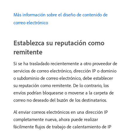
Más información sobre el diseño de contenido de
correo electrónico
Establezca su reputación como
remitente
Si se ha trasladado recientemente a otro proveedor de
servicios de correo electrónico, dirección IP o dominio
o subdominio de correo electrónico, debe establecer
su reputación como remitente. De lo contrario, los
envíos podrían bloquearse o moverse a la carpeta de
correo no deseado del buzón de los destinatarios.
Al enviar correos electrónicos en una dirección IP
completamente nueva, ahora puede realizar
fácilmente flujos de trabajo de calentamiento de IP