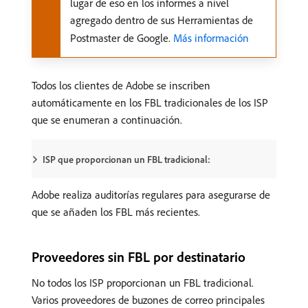
lugar de eso en los informes a nivel
agregado dentro de sus Herramientas de
Postmaster de Google.
Más información
Todos los clientes de Adobe se inscriben
automáticamente en los FBL tradicionales de los ISP
que se enumeran a continuación.
ISP que proporcionan un FBL tradicional:
Adobe realiza auditorías regulares para asegurarse de
que se añaden los FBL más recientes.
Proveedores sin FBL por destinatario
No todos los ISP proporcionan un FBL tradicional.
Varios proveedores de buzones de correo principales