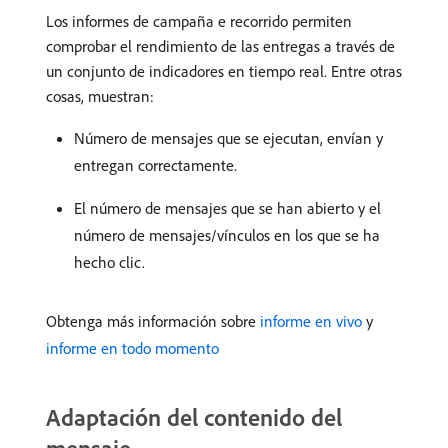
Los informes de campaña e recorrido permiten
comprobar el rendimiento de las entregas a través de
un conjunto de indicadores en tiempo real. Entre otras
cosas, muestran:
Número de mensajes que se ejecutan, envían y
entregan correctamente.
El número de mensajes que se han abierto y el
número de mensajes/vínculos en los que se ha
hecho clic.
Obtenga más información sobre
informe en vivo
y
informe en todo momento
Adaptación del contenido del