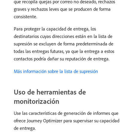
que recopila quejas por correo no deseado, rechazos
graves y rechazos leves que se producen de forma
consistente.
Para proteger la capacidad de entrega, los
destinatarios cuyas direcciones están en la lista de
supresión se excluyen de forma predeterminada de
todas las entregas futuras, ya que la entrega a estos
contactos podría dañar su reputación de entrega.
Más información sobre la lista de supresión
Uso de herramientas de
monitorización
Use las características de generación de informes que
ofrece Journey Optimizer para supervisar su capacidad
de entrega.