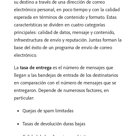
su destino a través de una dirección de correo
electrónico personal, en poco tiempo y con la calidad
esperada en términos de contenido y formato. Estas
características se dividen en cuatro categorías
principales: calidad de datos, mensaje y contenido,
infraestructura de envío y reputación. Juntas forman la
base del éxito de un programa de envío de correo
electrónico.
La
tasa de entrega
es el número de mensajes que
llegan a las bandejas de entrada de los destinatarios
en comparación con el número de mensajes que se
entregaron. Depende de numerosos factores, en
particular:
Quejas de spam limitadas
Tasas de devolución duras bajas