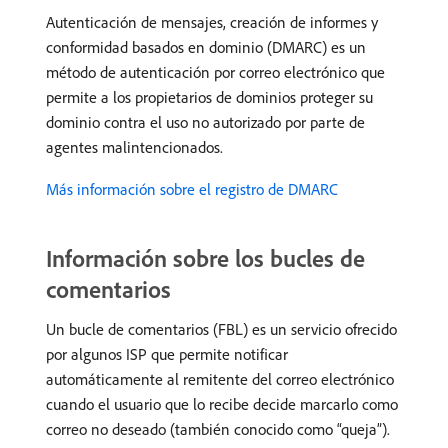
Autenticación de mensajes, creación de informes y
conformidad basados en dominio (DMARC) es un
método de autenticación por correo electrónico que
permite a los propietarios de dominios proteger su
dominio contra el uso no autorizado por parte de
agentes malintencionados.
Más información sobre el registro de DMARC
Información sobre los bucles de
comentarios
Un bucle de comentarios (FBL) es un servicio ofrecido
por algunos ISP que permite notificar
automáticamente al remitente del correo electrónico
cuando el usuario que lo recibe decide marcarlo como
correo no deseado (también conocido como “queja”).