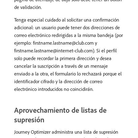
de validación.
Tenga especial cuidado al solicitar una confirmación
adicional: un usuario puede tener dos direcciones de
correo electrónico redirigidas a la misma bandeja (por
ejemplo: firstname.lastname@club.com y
firstname.lastname@internet-club.com). Si el perfil
solo puede recordar la primera dirección y desea
cancelar la suscripción a través de un mensaje
enviado a la otra, el formulario lo rechazará porque el
identificador cifrado y la dirección de correo
electrónico introducidos no coincidirán.
Aprovechamiento de listas de
supresión
Journey Optimizer administra una lista de supresión