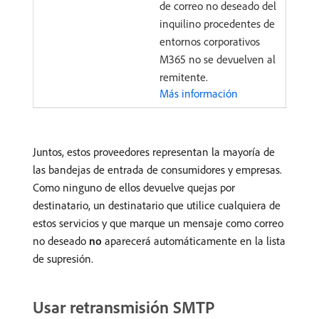
de correo no deseado del
inquilino procedentes de
entornos corporativos
M365 no se devuelven al
remitente.
Más información
Juntos, estos proveedores representan la mayoría de
las bandejas de entrada de consumidores y empresas.
Como ninguno de ellos devuelve quejas por
destinatario, un destinatario que utilice cualquiera de
estos servicios y que marque un mensaje como correo
no deseado
no
aparecerá automáticamente en la lista
de supresión.
Usar retransmisión SMTP