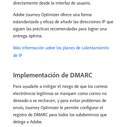
directamente desde la interfaz de usuario.
Adobe Journey Optimizer ofrece una forma
estandarizada y eficaz de añadir las direcciones IP que
siguen las prácticas recomendadas para lograr una
entrega óptima.
Más información sobre los planes de calentamiento
de IP
Implementación de DMARC
Para ayudarle a mitigar el riesgo de que los correos
electrónicos legítimos se marquen como correo no
deseado o se rechacen, y para evitar problemas de
envío, Journey Optimizer le permite configurar el
registro de DMARC para todos los subdominios que
delega a Adobe.