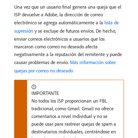
Una vez que un usuario final genera una queja que el
ISP devuelve a Adobe, la dirección de correo
electrónico se agrega automáticamente a la
lista de
supresión
y se excluye de futuros envíos. De hecho,
enviar correos electrónicos a usuarios que los
marcaron como correo no deseado afecta
negativamente a la reputación del remitente y puede
causar problemas de envío.
Más información sobre
quejas por correo no deseado
IMPORTANTE
No todos los ISP proporcionan un FBL
tradicional, como Gmail. Gmail no ofrece
comentarios a nivel individual y no se
puede usar para rastrear quejas de spam a
destinatarios individuales, centrándose en