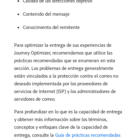
Calidad de las direcciones objetivo
Contenido del mensaje
Conocimiento del remitente
Para optimizar la entrega de sus experiencias de
Journey Optimizer, recomendamos que utilice las
prácticas recomendadas que se enumeran en esta
sección. Los problemas de entrega generalmente
están vinculados a la protección contra el correo no
deseado implementada por los proveedores de
servicios de Internet (ISP) y los administradores de
servidores de correo.
Para profundizar en lo que es la capacidad de entrega
y obtener más información sobre los términos,
conceptos y enfoques clave de la capacidad de
entrega, consulte la
Guía de prácticas recomendadas