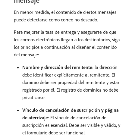
mensaje
En menor medida, el contenido de ciertos mensajes
puede detectarse como correo no deseado.
Para mejorar la tasa de entrega y asegurarse de que
los correos electrónicos llegan a los destinatarios, siga
los principios a continuación al diseñar el contenido
del mensaje:
Nombre y dirección del remitente
: la dirección
debe identificar explícitamente al remitente. El
dominio debe ser propiedad del remitente y estar
registrado por él. El registro de dominios no debe
privatizarse.
Vínculo de cancelación de suscripción y página
de aterrizaje
: El vínculo de cancelación de
suscripción es esencial. Debe ser visible y válido, y
el formulario debe ser funcional.