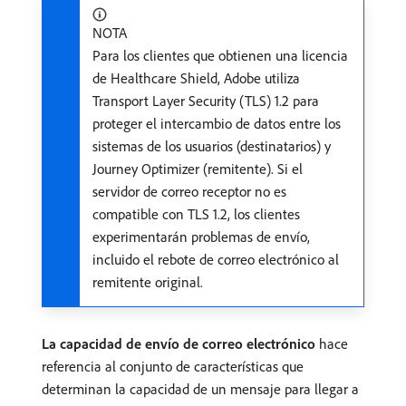
NOTA
Para los clientes que obtienen una licencia
de Healthcare Shield, Adobe utiliza
Transport Layer Security (TLS) 1.2 para
proteger el intercambio de datos entre los
sistemas de los usuarios (destinatarios) y
Journey Optimizer (remitente). Si el
servidor de correo receptor no es
compatible con TLS 1.2, los clientes
experimentarán problemas de envío,
incluido el rebote de correo electrónico al
remitente original.
La capacidad de envío de correo electrónico
hace
referencia al conjunto de características que
determinan la capacidad de un mensaje para llegar a