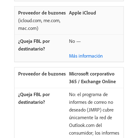
Apple iCloud
(icloud.com, me.com,
mac.com)
No —
Más información
Microsoft corporativo
365 / Exchange Online
No: el programa de
informes de correo no
deseado (JMRP) cubre
únicamente la red de
Outlook.com del
consumidor; los informes