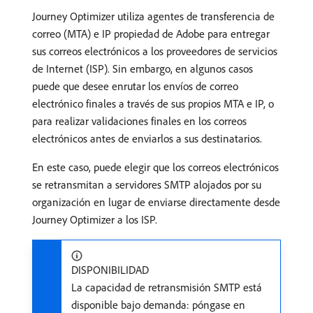
Journey Optimizer utiliza agentes de transferencia de
correo (MTA) e IP propiedad de Adobe para entregar
sus correos electrónicos a los proveedores de servicios
de Internet (ISP). Sin embargo, en algunos casos
puede que desee enrutar los envíos de correo
electrónico finales a través de sus propios MTA e IP, o
para realizar validaciones finales en los correos
electrónicos antes de enviarlos a sus destinatarios.
En este caso, puede elegir que los correos electrónicos
se retransmitan a servidores SMTP alojados por su
organización en lugar de enviarse directamente desde
Journey Optimizer a los ISP.
DISPONIBILIDAD
La capacidad de retransmisión SMTP está
disponible bajo demanda: póngase en