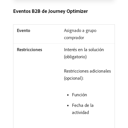
Eventos B2B de Journey Optimizer
Asignado a grupo
comprador
Interés en la solución
(obligatorio)
Restricciones adicionales
(opcional):
Función
Fecha de la
actividad