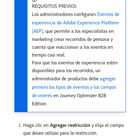
REQUISITOS PREVIOS
Los administradores configuran
Eventos de
experiencia de Adobe Experience Platform
(AEP)
, que permite a los especialistas en
marketing crear recorridos de persona y
cuenta que reaccionan a los eventos en
tiempo casi real.
Para que los eventos de experiencia estén
disponibles para los recorridos, un
administrador de productos debe
agregar
primero los tipos de eventos y los campos
de interés
en Journey Optimizer B2B
Edition.
Haga clic en
Agregar restricción
y elija el campo
que desee utilizar para la restricción.