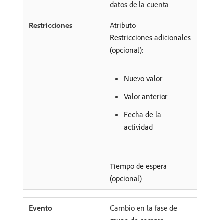
datos de la cuenta
Atributo
Restricciones adicionales
(opcional):
Nuevo valor
Valor anterior
Fecha de la
actividad
Tiempo de espera
(opcional)
Cambio en la fase de