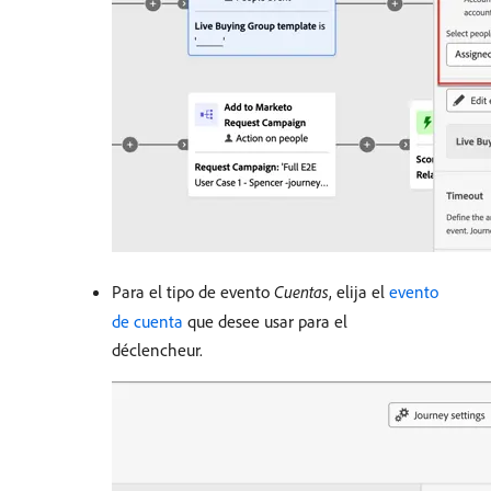
Para el tipo de evento
Cuentas
, elija el
evento
de cuenta
que desee usar para el
déclencheur.