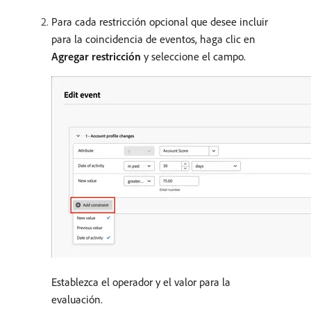
Para cada restricción opcional que desee incluir
para la coincidencia de eventos, haga clic en
Agregar restricción
y seleccione el campo.
Establezca el operador y el valor para la
evaluación.