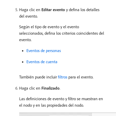
Haga clic en
Editar evento
y defina los detalles
del evento.
Según el tipo de evento y el evento
seleccionados, defina los criterios coincidentes del
evento.
Eventos de personas
Eventos de cuenta
También puede incluir
filtros
para el evento.
Haga clic en
Finalizado
.
Las definiciones de evento y filtro se muestran en
el nodo y en las propiedades del nodo.