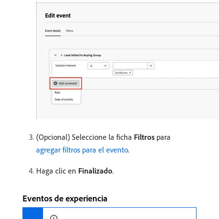
(Opcional) Seleccione la ficha
Filtros
para
agregar filtros para el evento
.
Haga clic en
Finalizado
.
Eventos de experiencia