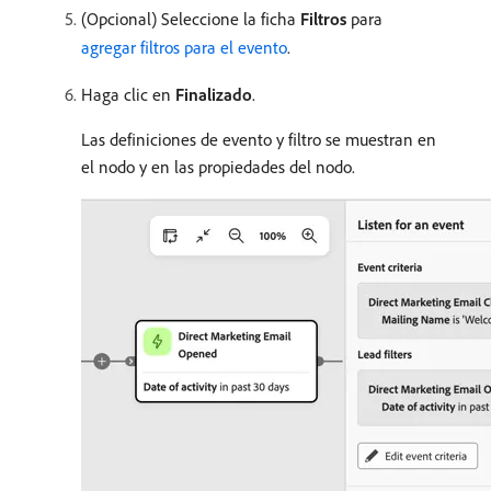
(Opcional) Seleccione la ficha
Filtros
para
agregar filtros para el evento
.
Haga clic en
Finalizado
.
Las definiciones de evento y filtro se muestran en
el nodo y en las propiedades del nodo.