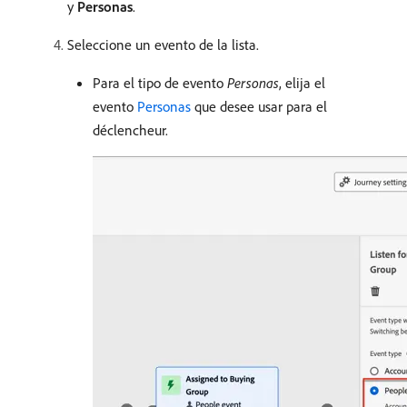
y
Personas
.
Seleccione un evento de la lista.
Para el tipo de evento
Personas
, elija el
evento
Personas
que desee usar para el
déclencheur.