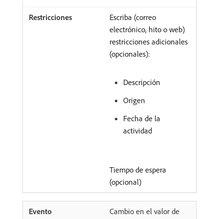
Escriba (correo
electrónico, hito o web)
restricciones adicionales
(opcionales):
Descripción
Origen
Fecha de la
actividad
Tiempo de espera
(opcional)
Cambio en el valor de