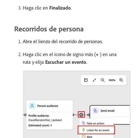
Haga clic en
Finalizado
.
Recorridos de persona
Abra el lienzo del recorrido de personas.
Haga clic en el icono de signo más (
+
) en una
ruta y elija
Escuchar un evento
.