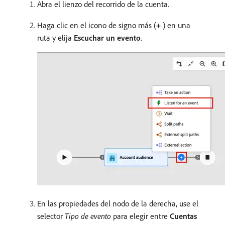
Abra el lienzo del recorrido de la cuenta.
Haga clic en el icono de signo más (
+
) en una
ruta y elija
Escuchar un evento
.
En las propiedades del nodo de la derecha, use el
selector
Tipo de evento
para elegir entre
Cuentas