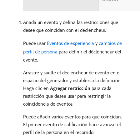
Añada un evento y defina las restricciones que
desee que coincidan con el déclencheur.
Puede usar
Eventos de experiencia
y
cambios de
perfil de persona
para definir el déclencheur del
evento.
Arrastre y suelte el déclencheur de evento en el
espacio del generador y establezca la definición.
Haga clic en
Agregar restricción
para cada
restricción que desee usar para restringir la
coincidencia de eventos.
Puede añadir varios eventos para que coincidan.
El primer evento de calificación hace avanzar el
perfil de la persona en el recorrido.