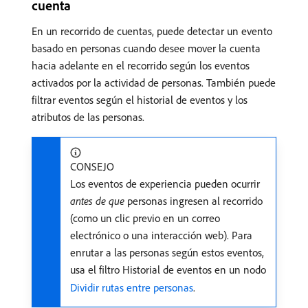
cuenta
En un recorrido de cuentas, puede detectar un evento
basado en personas cuando desee mover la cuenta
hacia adelante en el recorrido según los eventos
activados por la actividad de personas. También puede
filtrar eventos según el historial de eventos y los
atributos de las personas.
CONSEJO
Los eventos de experiencia pueden ocurrir
antes de que
personas ingresen al recorrido
(como un clic previo en un correo
electrónico o una interacción web). Para
enrutar a las personas según estos eventos,
usa el filtro Historial de eventos en un nodo
Dividir rutas entre personas
.