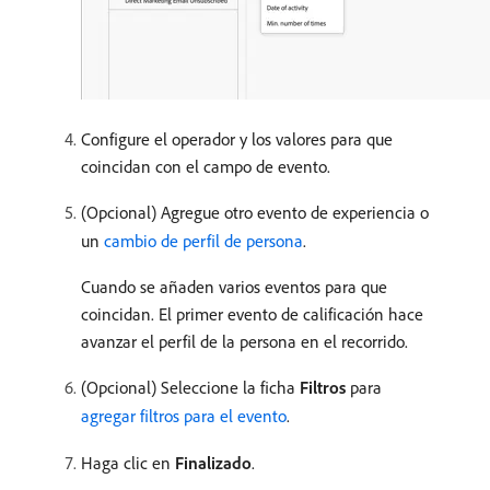
Configure el operador y los valores para que
coincidan con el campo de evento.
(Opcional) Agregue otro evento de experiencia o
un
cambio de perfil de persona
.
Cuando se añaden varios eventos para que
coincidan. El primer evento de calificación hace
avanzar el perfil de la persona en el recorrido.
(Opcional) Seleccione la ficha
Filtros
para
agregar filtros para el evento
.
Haga clic en
Finalizado
.