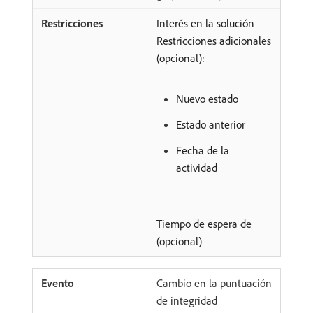
Interés en la solución
Restricciones adicionales
(opcional):
Nuevo estado
Estado anterior
Fecha de la
actividad
Tiempo de espera de
(opcional)
Cambio en la puntuación
de integridad