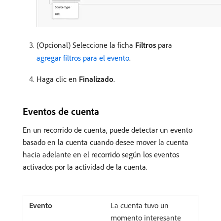
(Opcional) Seleccione la ficha
Filtros
para
agregar filtros para el evento
.
Haga clic en
Finalizado
.
Eventos de cuenta
En un recorrido de cuenta, puede detectar un evento
basado en la cuenta cuando desee mover la cuenta
hacia adelante en el recorrido según los eventos
activados por la actividad de la cuenta.
La cuenta tuvo un
momento interesante