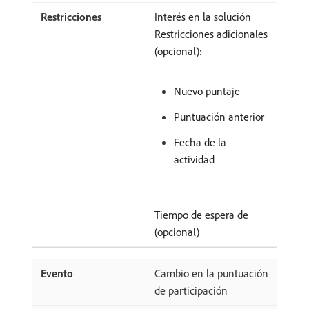
Interés en la solución
Restricciones adicionales
(opcional):
Nuevo puntaje
Puntuación anterior
Fecha de la
actividad
Tiempo de espera de
(opcional)
Cambio en la puntuación
de participación