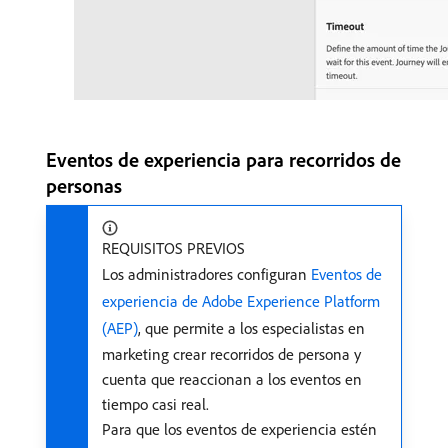
Eventos de experiencia para recorridos de
personas
REQUISITOS PREVIOS
Los administradores configuran
Eventos de
experiencia de Adobe Experience Platform
(AEP)
, que permite a los especialistas en
marketing crear recorridos de persona y
cuenta que reaccionan a los eventos en
tiempo casi real.
Para que los eventos de experiencia estén