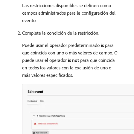
Las restricciones disponibles se definen como
campos administrados para la configuración del
evento.
Complete la condición de la restricción.
Puede usar el operador predeterminado
is
para
que coincida con uno o más valores de campo. O
puede usar el operador
is not
para que coincida
en todos los valores con la exclusión de uno o
más valores especificados.