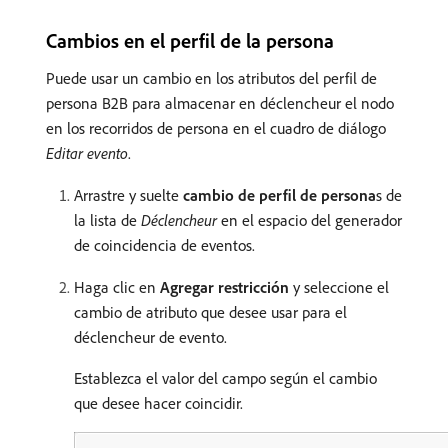
Cambios en el perfil de la persona
Puede usar un cambio en los atributos del perfil de
persona B2B para almacenar en déclencheur el nodo
en los recorridos de persona en el cuadro de diálogo
Editar evento
.
Arrastre y suelte
cambio de perfil de persona
​s de
la lista de
Déclencheur
en el espacio del generador
de coincidencia de eventos.
Haga clic en
Agregar restricción
y seleccione el
cambio de atributo que desee usar para el
déclencheur de evento.
Establezca el valor del campo según el cambio
que desee hacer coincidir.