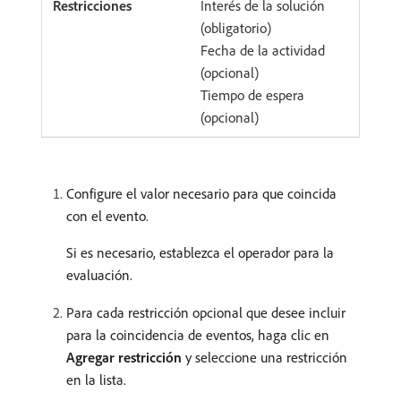
Interés de la solución
(obligatorio)
Fecha de la actividad
(opcional)
Tiempo de espera
(opcional)
Configure el valor necesario para que coincida
con el evento.
Si es necesario, establezca el operador para la
evaluación.
Para cada restricción opcional que desee incluir
para la coincidencia de eventos, haga clic en
Agregar restricción
y seleccione una restricción
en la lista.