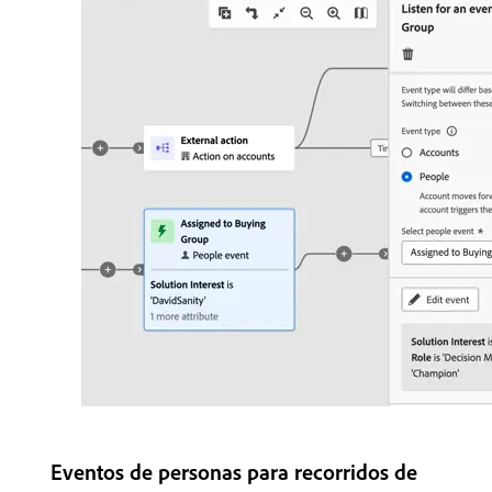
Eventos de personas para recorridos de