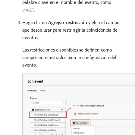
palabra clave en el nombre del evento, como
.
email
Haga clic en
Agregar restricción
y elija el campo
que desee usar para restringir la coincidencia de
eventos.
Las restricciones disponibles se definen como
campos administrados para la configuración del
evento.