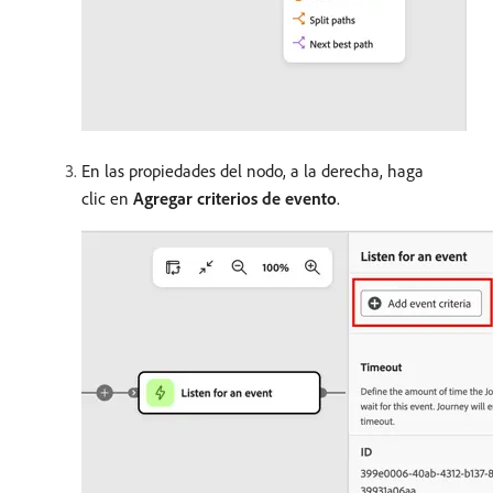
En las propiedades del nodo, a la derecha, haga
clic en
Agregar criterios de evento
.