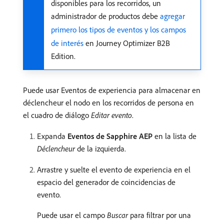
disponibles para los recorridos, un
administrador de productos debe
agregar
primero los tipos de eventos y los campos
de interés
en Journey Optimizer B2B
Edition.
Puede usar Eventos de experiencia para almacenar en
déclencheur el nodo en los recorridos de persona en
el cuadro de diálogo
Editar evento
.
Expanda
Eventos de Sapphire AEP
en la lista de
Déclencheur
de la izquierda.
Arrastre y suelte el evento de experiencia en el
espacio del generador de coincidencias de
evento.
Puede usar el campo
Buscar
para filtrar por una