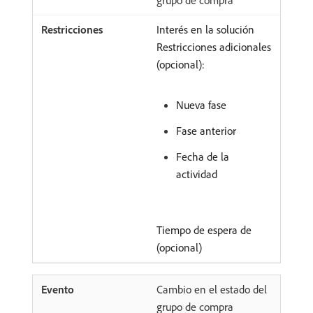
grupo de compra
Interés en la solución
Restricciones adicionales
(opcional):
Nueva fase
Fase anterior
Fecha de la
actividad
Tiempo de espera de
(opcional)
Cambio en el estado del
grupo de compra