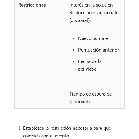
Interés en la solución
Restricciones adicionales
(opcional):
Nuevo puntaje
Puntuación anterior
Fecha de la
actividad
Tiempo de espera de
(opcional)
Establezca la restricción necesaria para que
coincida con el evento.