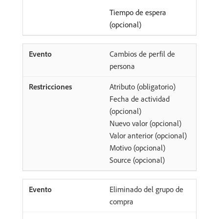
Tiempo de espera
(opcional)
Cambios de perfil de
persona
Atributo (obligatorio)
Fecha de actividad
(opcional)
Nuevo valor (opcional)
Valor anterior (opcional)
Motivo (opcional)
Source (opcional)
Eliminado del grupo de
compra