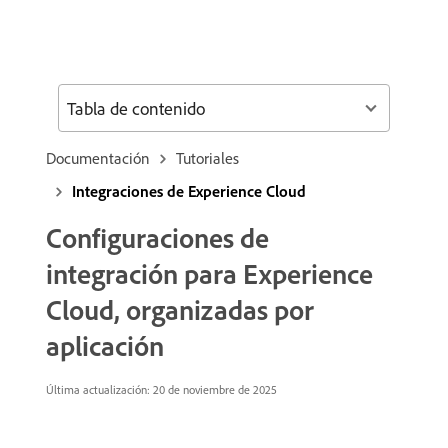
Tabla de contenido
Documentación
Tutoriales
Integraciones de Experience Cloud
Configuraciones de
integración para Experience
Cloud, organizadas por
aplicación
Última actualización:
20 de noviembre de 2025