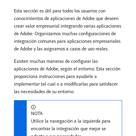
Esta sección es útil para todos los usuarios con
conocimientos de aplicaciones de Adobe que deseen
crear valor empresarial integrando varias aplicaciones
de Adobe. Organizamos muchas configuraciones de
integración comunes para aplicaciones empresariales
de Adobe y las asignamos a casos de uso reales.
Existen muchas maneras de configurar las
aplicaciones de Adobe, según el entorno. Esta sección
proporciona instrucciones para ayudarle a
implementar tal cual o a modificarlas para satisfacer
las necesidades de su entorno.
NOTA
Utilice la navegación a la izquierda para
encontrar la integración que mejor se