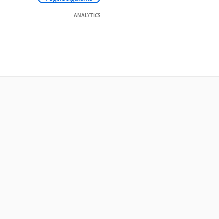
ANALYTICS