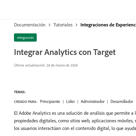
Documentación
Tutoriales
Integraciones de Experien
Integración
Integrar Analytics con Target
Última actualización:
26 de marzo de 2026
TEMAS:
Principiante
Líder
Administrador
Desarrollador
CREADO PARA:
El Adobe Analytics es una solución de análisis que permite a 
propiedades digitales, como sitios web, aplicaciones móviles
los usuarios interactúan con el contenido digital, lo que ayud