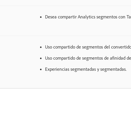
Desea compartir Analytics segmentos con Tar
Uso compartido de segmentos del convertido
Uso compartido de segmentos de afinidad d
Experiencias segmentadas y segmentadas.