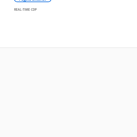
REAL-TIME CDP