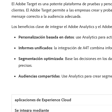
El Adobe Target es una potente plataforma de pruebas y perso
clientes. El Adobe Target permite a las empresas crear y prob
mensaje correcto a la audiencia adecuada.
Los beneficios clave de integrar el Adobe Analytics y el Adob
Personalización basada en datos
: use Analytics para ac
Informes unificados
: la integración de A4T combina info
Segmentación optimizada
: Base las decisiones en los 
precisas.
Audiencias compartidas
: Use Analytics para crear segm