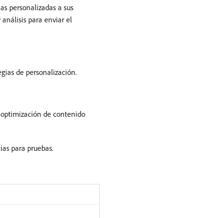
as personalizadas a sus
análisis para enviar el
egias de personalización.
a optimización de contenido
ias para pruebas.