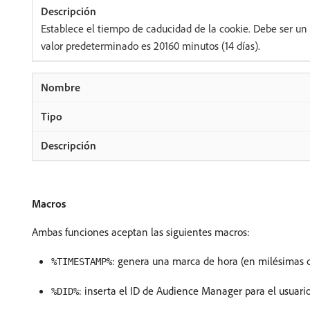
Establece el tiempo de caducidad de la cookie. Debe ser un
valor predeterminado es 20160 minutos (14 días).
Macros
Ambas funciones aceptan las siguientes macros:
: genera una marca de hora (en milésimas d
%TIMESTAMP%
: inserta el ID de Audience Manager para el usuario
%DID%