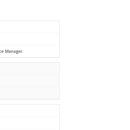
nce Manager.