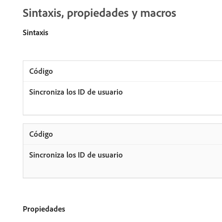
Sintaxis, propiedades y macros
Sintaxis
Propiedades