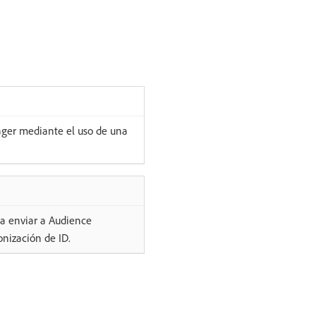
ager mediante el uso de una
a enviar a Audience
nización de ID.