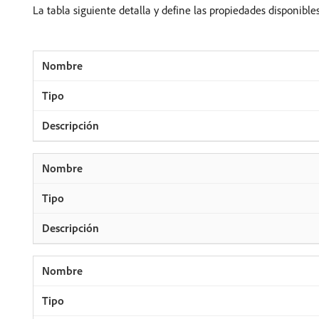
La tabla siguiente detalla y define las propiedades disponibl