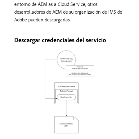
entorno de AEM as a Cloud Service, otros
desarrolladores de AEM de su organización de IMS de
Adobe pueden descargarlas.
Descargar credenciales del servicio