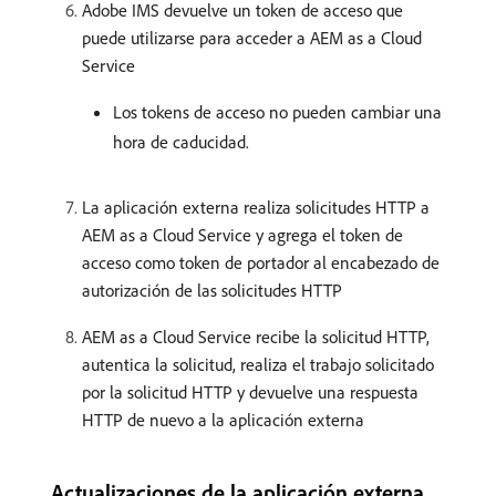
Adobe IMS devuelve un token de acceso que
puede utilizarse para acceder a AEM as a Cloud
Service
Los tokens de acceso no pueden cambiar una
hora de caducidad.
La aplicación externa realiza solicitudes HTTP a
AEM as a Cloud Service y agrega el token de
acceso como token de portador al encabezado de
autorización de las solicitudes HTTP
AEM as a Cloud Service recibe la solicitud HTTP,
autentica la solicitud, realiza el trabajo solicitado
por la solicitud HTTP y devuelve una respuesta
HTTP de nuevo a la aplicación externa
Actualizaciones de la aplicación externa