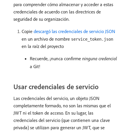
para comprender cómo almacenar y acceder a estas
credenciales de acuerdo con las directrices de
seguridad de su organización.
Copie
descargó las credenciales de servicio JSON
en un archivo de nombre
service_token.json
en la raíz del proyecto
Recuerde, ¡nunca confirme
ninguna credencial
a Git!
Usar credenciales de servicio
Las credenciales del servicio, un objeto JSON
completamente formado, no son las mismas que el
JWT ni el token de acceso. En su lugar, las
credenciales del servicio (que contienen una clave
privada) se utilizan para generar un JWT, que se