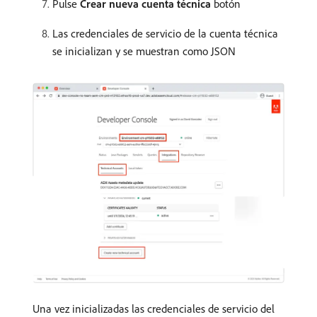
Pulse
Crear nueva cuenta técnica
botón
Las credenciales de servicio de la cuenta técnica
se inicializan y se muestran como JSON
Una vez inicializadas las credenciales de servicio del