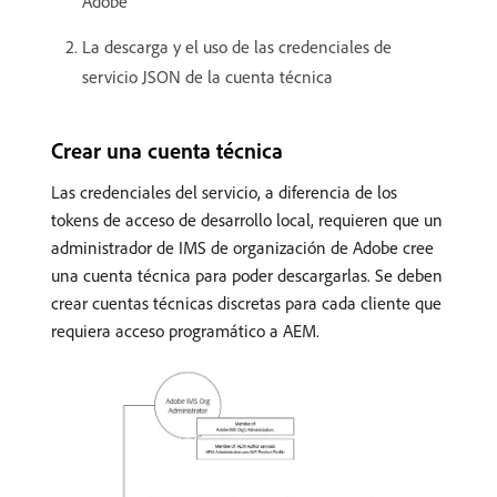
Adobe
La descarga y el uso de las credenciales de
servicio JSON de la cuenta técnica
Crear una cuenta técnica
Las credenciales del servicio, a diferencia de los
tokens de acceso de desarrollo local, requieren que un
administrador de IMS de organización de Adobe cree
una cuenta técnica para poder descargarlas. Se deben
crear cuentas técnicas discretas para cada cliente que
requiera acceso programático a AEM.