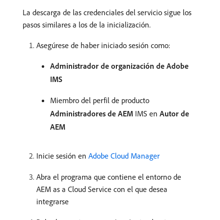
La descarga de las credenciales del servicio sigue los
pasos similares a los de la inicialización.
Asegúrese de haber iniciado sesión como:
Administrador de organización de Adobe
IMS
Miembro del perfil de producto
Administradores de AEM
IMS en
Autor de
AEM
Inicie sesión en
Adobe Cloud Manager
Abra el programa que contiene el entorno de
AEM as a Cloud Service con el que desea
integrarse