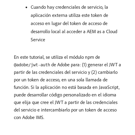
Cuando hay credenciales de servicio, la
aplicación externa utiliza este token de
acceso en lugar del token de acceso de
desarrollo local al acceder a AEM as a Cloud
Service
En este tutorial, se utiliza el módulo npm de
de Adobe para: (1) generar el JWT a
@adobe/jwt-auth
partir de las credenciales del servicio y (2) cambiarlo
por un token de acceso, en una sola llamada de
función. Si la aplicación no está basada en JavaScript,
puede desarrollar código personalizado en el idioma
que elija que cree el JWT a partir de las credenciales
del servicio e intercambiarlo por un token de acceso
con Adobe IMS.