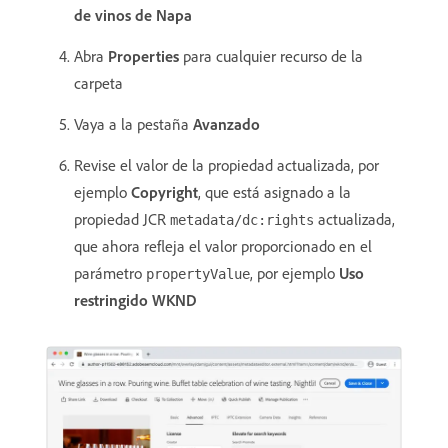
de vinos de Napa
Abra
Properties
para cualquier recurso de la
carpeta
Vaya a la pestaña
Avanzado
Revise el valor de la propiedad actualizada, por
ejemplo
Copyright
, que está asignado a la
propiedad JCR
actualizada,
metadata/dc:rights
que ahora refleja el valor proporcionado en el
parámetro
, por ejemplo
Uso
propertyValue
restringido WKND