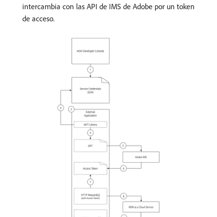
intercambia con las API de IMS de Adobe por un token
de acceso.