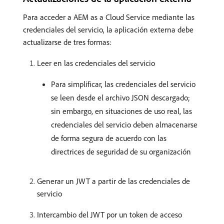
Para acceder a AEM as a Cloud Service mediante las
credenciales del servicio, la aplicación externa debe
actualizarse de tres formas:
Leer en las credenciales del servicio
Para simplificar, las credenciales del servicio
se leen desde el archivo JSON descargado;
sin embargo, en situaciones de uso real, las
credenciales del servicio deben almacenarse
de forma segura de acuerdo con las
directrices de seguridad de su organización
Generar un JWT a partir de las credenciales de
servicio
Intercambio del JWT por un token de acceso