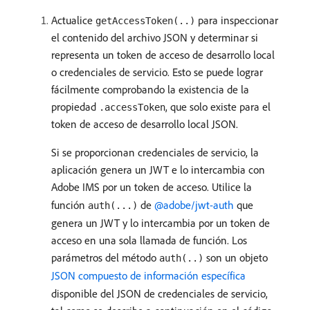
Actualice
para inspeccionar
getAccessToken(..)
el contenido del archivo JSON y determinar si
representa un token de acceso de desarrollo local
o credenciales de servicio. Esto se puede lograr
fácilmente comprobando la existencia de la
propiedad
, que solo existe para el
.accessToken
token de acceso de desarrollo local JSON.
Si se proporcionan credenciales de servicio, la
aplicación genera un JWT e lo intercambia con
Adobe IMS por un token de acceso. Utilice la
función
de
@adobe/jwt-auth
que
auth(...)
genera un JWT y lo intercambia por un token de
acceso en una sola llamada de función. Los
parámetros del método
son un objeto
auth(..)
JSON compuesto de información específica
disponible del JSON de credenciales de servicio,