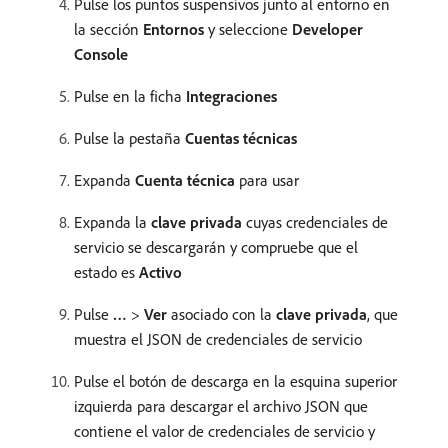
Pulse los puntos suspensivos junto al entorno en
la sección
Entornos
y seleccione
Developer
Console
Pulse en la ficha
Integraciones
Pulse la pestaña
Cuentas técnicas
Expanda
Cuenta técnica
para usar
Expanda la
clave privada
cuyas credenciales de
servicio se descargarán y compruebe que el
estado es
Activo
Pulse
…
>
Ver
asociado con la
clave privada
, que
muestra el JSON de credenciales de servicio
Pulse el botón de descarga en la esquina superior
izquierda para descargar el archivo JSON que
contiene el valor de credenciales de servicio y