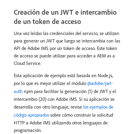
Creación de un JWT e intercambio
de un token de acceso
Una vez leídas las credenciales del servicio, se utilizan
para generar un JWT que luego se intercambia con las
API de Adobe IMS por un token de acceso. Este token
de acceso se puede utilizar para acceder a AEM as a
Cloud Service.
Esta aplicación de ejemplo está basada en Node.js,
por lo que es mejor utilizar el módulo
@adobe/jwt-
auth
npm para facilitar la generación (1) de JWT y el
intercambio (20) con Adobe IMS. Si su aplicación se
desarrolla con otro lenguaje, revise
los ejemplos de
código apropiados
sobre cómo construir la solicitud
HTTP a Adobe IMS utilizando otros lenguajes de
programación.