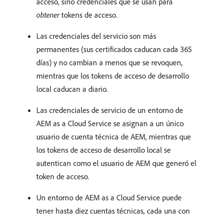
acceso, sino credenciales que se usan para
obtener
tokens de acceso.
Las credenciales del servicio son más
permanentes (sus certificados caducan cada 365
días) y no cambian a menos que se revoquen,
mientras que los tokens de acceso de desarrollo
local caducan a diario.
Las credenciales de servicio de un entorno de
AEM as a Cloud Service se asignan a un único
usuario de cuenta técnica de AEM, mientras que
los tokens de acceso de desarrollo local se
autentican como el usuario de AEM que generó el
token de acceso.
Un entorno de AEM as a Cloud Service puede
tener hasta diez cuentas técnicas, cada una con