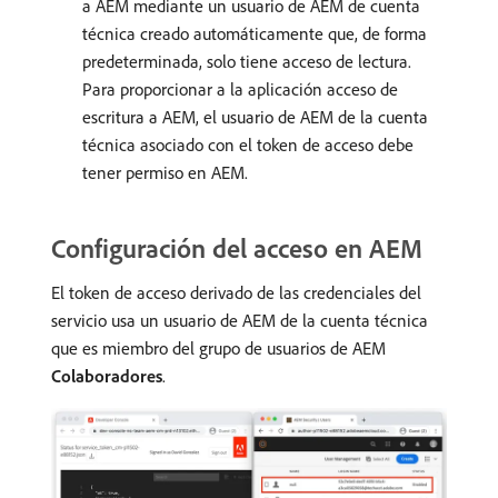
a AEM mediante un usuario de AEM de cuenta
técnica creado automáticamente que, de forma
predeterminada, solo tiene acceso de lectura.
Para proporcionar a la aplicación acceso de
escritura a AEM, el usuario de AEM de la cuenta
técnica asociado con el token de acceso debe
tener permiso en AEM.
Configuración del acceso en AEM
El token de acceso derivado de las credenciales del
servicio usa un usuario de AEM de la cuenta técnica
que es miembro del grupo de usuarios de AEM
Colaboradores
.