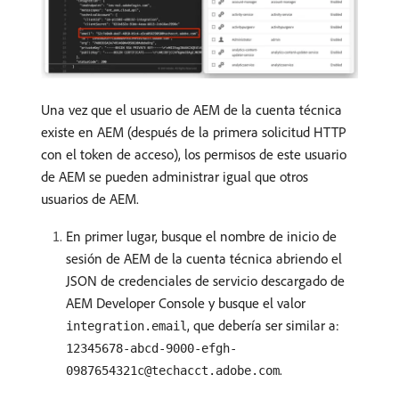
Una vez que el usuario de AEM de la cuenta técnica
existe en AEM (después de la primera solicitud HTTP
con el token de acceso), los permisos de este usuario
de AEM se pueden administrar igual que otros
usuarios de AEM.
En primer lugar, busque el nombre de inicio de
sesión de AEM de la cuenta técnica abriendo el
JSON de credenciales de servicio descargado de
AEM Developer Console y busque el valor
, que debería ser similar a:
integration.email
12345678-abcd-9000-efgh-
.
0987654321c@techacct.adobe.com