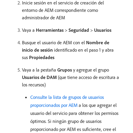
Inicie sesión en el servicio de creación del
entorno de AEM correspondiente como
administrador de AEM
Vaya a
Herramientas
>
Seguridad
>
Usuarios
Busque el usuario de AEM con el
Nombre de
inicio de sesión
identificado en el paso 1 y abra
sus
Propiedades
Vaya a la pestaña
Grupos
y agregue el grupo
Usuarios de DAM
(que tiene acceso de escritura a
los recursos)
Consulte la lista de grupos de usuarios
proporcionados por AEM
a los que agregar el
usuario del servicio para obtener los permisos
óptimos. Si ningún grupo de usuarios
proporcionado por AEM es suficiente, cree el