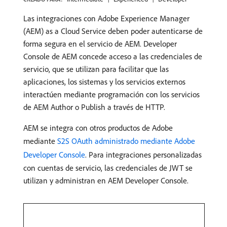
Las integraciones con Adobe Experience Manager
(AEM) as a Cloud Service deben poder autenticarse de
forma segura en el servicio de AEM. Developer
Console de AEM concede acceso a las credenciales de
servicio, que se utilizan para facilitar que las
aplicaciones, los sistemas y los servicios externos
interactúen mediante programación con los servicios
de AEM Author o Publish a través de HTTP.
AEM se integra con otros productos de Adobe
mediante
S2S OAuth administrado mediante Adobe
Developer Console
. Para integraciones personalizadas
con cuentas de servicio, las credenciales de JWT se
utilizan y administran en AEM Developer Console.