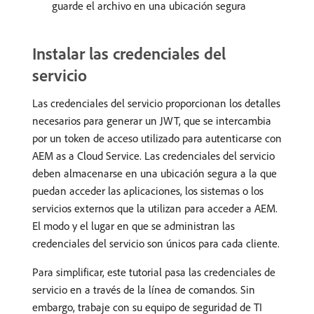
guarde el archivo en una ubicación segura
Instalar las credenciales del
servicio
Las credenciales del servicio proporcionan los detalles
necesarios para generar un JWT, que se intercambia
por un token de acceso utilizado para autenticarse con
AEM as a Cloud Service. Las credenciales del servicio
deben almacenarse en una ubicación segura a la que
puedan acceder las aplicaciones, los sistemas o los
servicios externos que la utilizan para acceder a AEM.
El modo y el lugar en que se administran las
credenciales del servicio son únicos para cada cliente.
Para simplificar, este tutorial pasa las credenciales de
servicio en a través de la línea de comandos. Sin
embargo, trabaje con su equipo de seguridad de TI