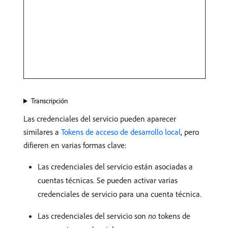
Transcripción
Las credenciales del servicio pueden aparecer
similares a
Tokens de acceso de desarrollo local
, pero
difieren en varias formas clave:
Las credenciales del servicio están asociadas a
cuentas técnicas. Se pueden activar varias
credenciales de servicio para una cuenta técnica.
Las credenciales del servicio son
no
tokens de