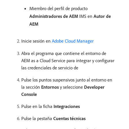
Miembro del perfil de producto
Administradores de AEM
IMS en
Autor de
AEM
Inicie sesión en
Adobe Cloud Manager
Abra el programa que contiene el entorno de
AEM as a Cloud Service para integrar y configurar
las credenciales de servicio de
Pulse los puntos suspensivos junto al entorno en
la sección
Entornos
y seleccione
Developer
Console
Pulse en la ficha
Integraciones
Pulse la pestaña
Cuentas técnicas