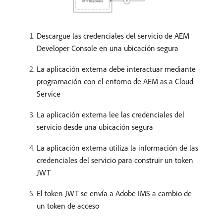
Descargue las credenciales del servicio de AEM
Developer Console en una ubicación segura
La aplicación externa debe interactuar mediante
programación con el entorno de AEM as a Cloud
Service
La aplicación externa lee las credenciales del
servicio desde una ubicación segura
La aplicación externa utiliza la información de las
credenciales del servicio para construir un token
JWT
El token JWT se envía a Adobe IMS a cambio de
un token de acceso