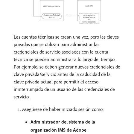
Las cuentas técnicas se crean una vez, pero las claves
privadas que se utilizan para administrar las
credenciales de servicio asociadas con la cuenta
técnica se pueden administrar a lo largo del tiempo.
Por ejemplo, se deben generar nuevas credenciales de
clave privada/servicio antes de la caducidad de la
clave privada actual para permitir el acceso
ininterrumpido de un usuario de las credenciales de
servicio.
Asegúrese de haber iniciado sesión como:
Administrador del sistema de la
organización IMS de Adobe