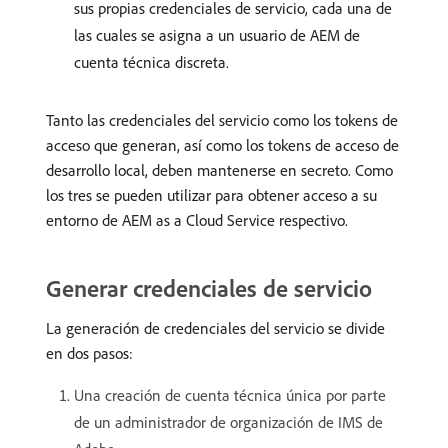
sus propias credenciales de servicio, cada una de
las cuales se asigna a un usuario de AEM de
cuenta técnica discreta.
Tanto las credenciales del servicio como los tokens de
acceso que generan, así como los tokens de acceso de
desarrollo local, deben mantenerse en secreto. Como
los tres se pueden utilizar para obtener acceso a su
entorno de AEM as a Cloud Service respectivo.
Generar credenciales de servicio
La generación de credenciales del servicio se divide
en dos pasos:
Una creación de cuenta técnica única por parte
de un administrador de organización de IMS de