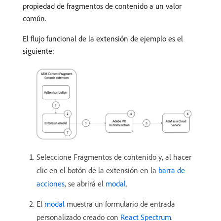
propiedad de fragmentos de contenido a un valor
común.
El flujo funcional de la extensión de ejemplo es el
siguiente:
Seleccione Fragmentos de contenido y, al hacer
clic en el botón de la extensión en la
barra de
acciones
, se abrirá el
modal
.
El
modal
muestra un formulario de entrada
personalizado creado con
React Spectrum
.