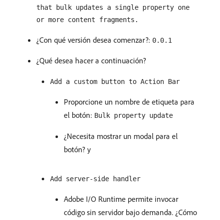
that bulk updates a single property one
or more content fragments.
¿Con qué versión desea comenzar?:
0.0.1
¿Qué desea hacer a continuación?
Add a custom button to Action Bar
Proporcione un nombre de etiqueta para
el botón:
Bulk property update
¿Necesita mostrar un modal para el
botón?
y
Add server-side handler
Adobe I/O Runtime permite invocar
código sin servidor bajo demanda. ¿Cómo