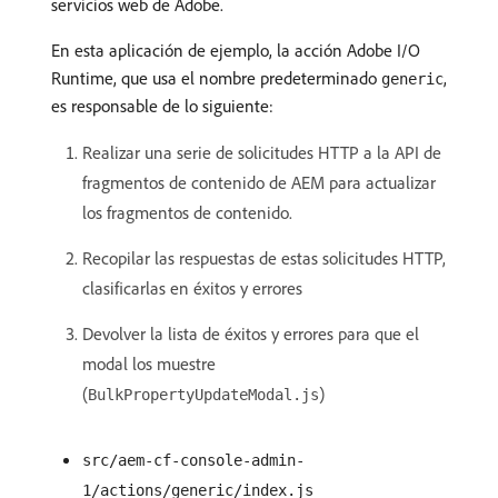
servicios web de Adobe.
En esta aplicación de ejemplo, la acción Adobe I/O
Runtime, que usa el nombre predeterminado
,
generic
es responsable de lo siguiente:
Realizar una serie de solicitudes HTTP a la API de
fragmentos de contenido de AEM para actualizar
los fragmentos de contenido.
Recopilar las respuestas de estas solicitudes HTTP,
clasificarlas en éxitos y errores
Devolver la lista de éxitos y errores para que el
modal los muestre
(
)
BulkPropertyUpdateModal.js
src/aem-cf-console-admin-
1/actions/generic/index.js