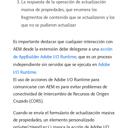
La respuesta de la operación de actualización
masiva de propiedades, que enumera los
fragmentos de contenido que se actualizaron y los
que no se pudieron actualizar
Es importante destacar que cualquier interacción con
AEM desde la extensión debe delegarse a una
acción
de AppBuilder Adobe I/O Runtime
, que es un proceso
independiente sin servidor que se ejecuta en
Adobe
I/O Runtime
.
El uso de acciones de Adobe I/O Runtime para
comunicarse con AEM es para evitar problemas de
conectividad de Intercambio de Recursos de Origen
Cruzado (CORS).
Cuando se envía el formulario de actualización masiva
de propiedades, un elemento personalizado
invoca la acción de Adobe I/O
onSubmitHandler()