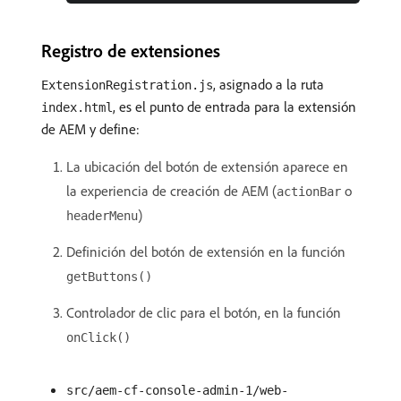
Registro de extensiones
, asignado a la ruta
ExtensionRegistration.js
, es el punto de entrada para la extensión
index.html
de AEM y define:
La ubicación del botón de extensión aparece en
la experiencia de creación de AEM (
o
actionBar
)
headerMenu
Definición del botón de extensión en la función
getButtons()
Controlador de clic para el botón, en la función
onClick()
src/aem-cf-console-admin-1/web-