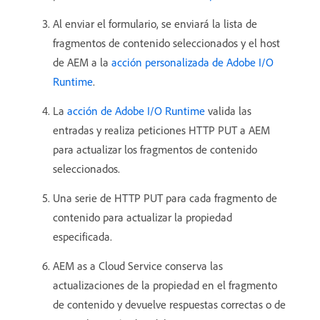
Al enviar el formulario, se enviará la lista de
fragmentos de contenido seleccionados y el host
de AEM a la
acción personalizada de Adobe I/O
Runtime
.
La
acción de Adobe I/O Runtime
valida las
entradas y realiza peticiones HTTP PUT a AEM
para actualizar los fragmentos de contenido
seleccionados.
Una serie de HTTP PUT para cada fragmento de
contenido para actualizar la propiedad
especificada.
AEM as a Cloud Service conserva las
actualizaciones de la propiedad en el fragmento
de contenido y devuelve respuestas correctas o de