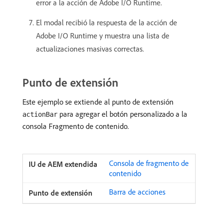
error a la acción de Adobe I/O Runtime.
El modal recibió la respuesta de la acción de
Adobe I/O Runtime y muestra una lista de
actualizaciones masivas correctas.
Punto de extensión
Este ejemplo se extiende al punto de extensión
para agregar el botón personalizado a la
actionBar
consola Fragmento de contenido.
Consola de fragmento de
contenido
Barra de acciones