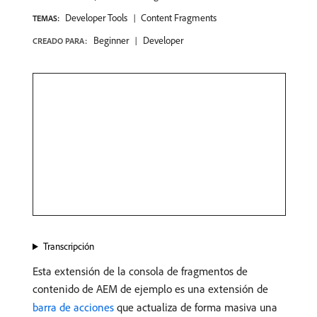
Developer Tools
Content Fragments
TEMAS:
Beginner
Developer
CREADO PARA:
Transcripción
Esta extensión de la consola de fragmentos de
contenido de AEM de ejemplo es una extensión de
barra de acciones
que actualiza de forma masiva una