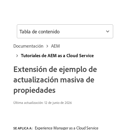
Tabla de contenido
Documentación
AEM
Tutoriales de AEM as a Cloud Service
Extensión de ejemplo de
actualización masiva de
propiedades
Última actualización: 12 de junio de 2026
Experience Manager as a Cloud Service
SE APLICA A: