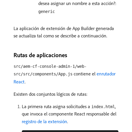
desea asignar un nombre a esta acción?:
generic
La aplicación de extensión de App Builder generada
se actualiza tal como se describe a continuación.
Rutas de aplicaciones
src/aem-cf-console-admin-1/web-
contiene el
enrutador
src/src/components/App.js
React
.
Existen dos conjuntos lógicos de rutas:
La primera ruta asigna solicitudes a
,
index.html
que invoca el componente React responsable del
registro de la extensión
.