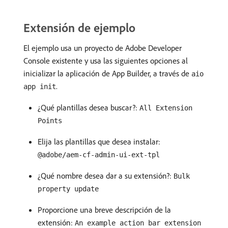
Extensión de ejemplo
El ejemplo usa un proyecto de Adobe Developer
Console existente y usa las siguientes opciones al
inicializar la aplicación de App Builder, a través de
aio
.
app init
¿Qué plantillas desea buscar?:
All Extension
Points
Elija las plantillas que desea instalar:
@adobe/aem-cf-admin-ui-ext-tpl
¿Qué nombre desea dar a su extensión?:
Bulk
property update
Proporcione una breve descripción de la
extensión:
An example action bar extension