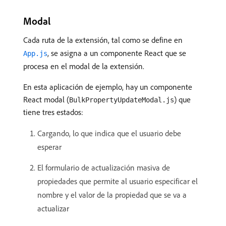
Modal
Cada ruta de la extensión, tal como se define en
, se asigna a un componente React que se
App.js
procesa en el modal de la extensión.
En esta aplicación de ejemplo, hay un componente
React modal (
) que
BulkPropertyUpdateModal.js
tiene tres estados:
Cargando, lo que indica que el usuario debe
esperar
El formulario de actualización masiva de
propiedades que permite al usuario especificar el
nombre y el valor de la propiedad que se va a
actualizar