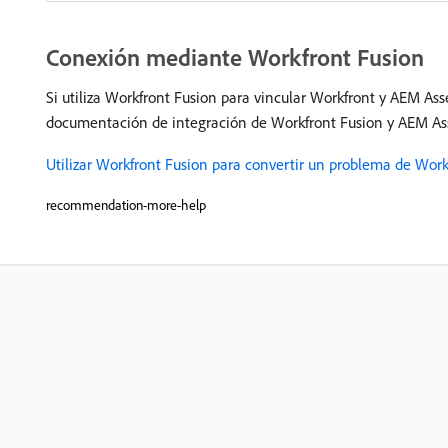
Conexión mediante Workfront Fusion
Si utiliza Workfront Fusion para vincular Workfront y AEM Asse
documentación de integración de Workfront Fusion y AEM Ass
Utilizar Workfront Fusion para convertir un problema de Work
recommendation-more-help