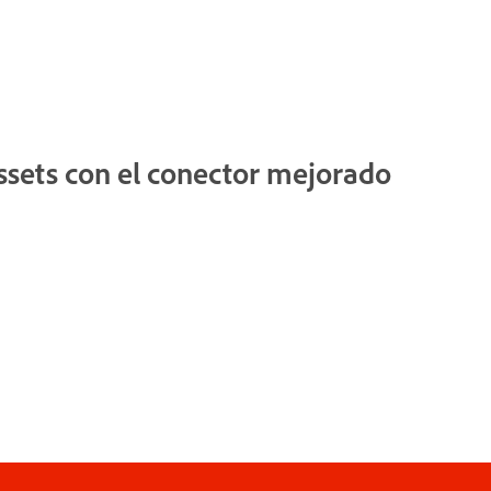
ssets con el conector mejorado