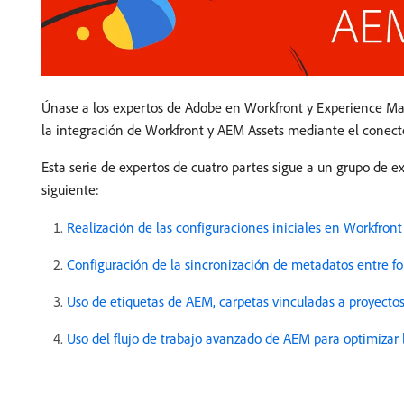
Únase a los expertos de Adobe en Workfront y Experience Mana
la integración de Workfront y AEM Assets mediante el conect
Esta serie de expertos de cuatro partes sigue a un grupo de e
siguiente:
Realización de las configuraciones iniciales en Workfron
Configuración de la sincronización de metadatos entre f
Uso de etiquetas de AEM, carpetas vinculadas a proyecto
Uso del flujo de trabajo avanzado de AEM para optimizar