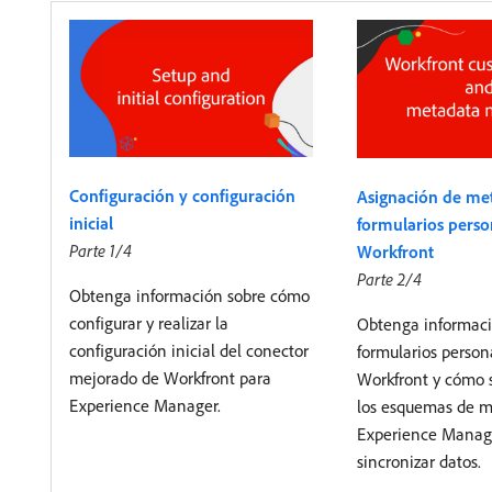
Configuración y configuración
Asignación de me
inicial
formularios perso
Parte 1/4
Workfront
Parte 2/4
Obtenga información sobre cómo
configurar y realizar la
Obtenga informaci
configuración inicial del conector
formularios person
mejorado de Workfront para
Workfront y cómo 
Experience Manager.
los esquemas de m
Experience Manage
sincronizar datos.