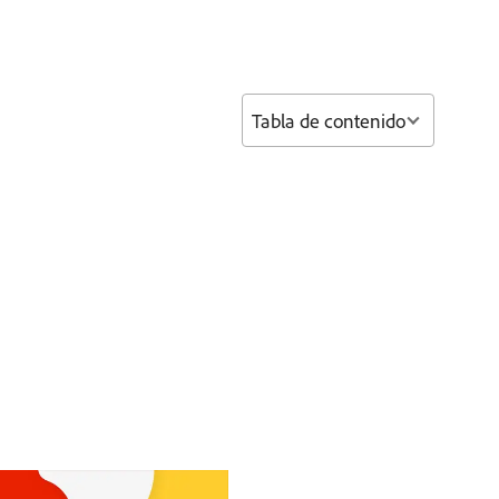
Tabla de contenido