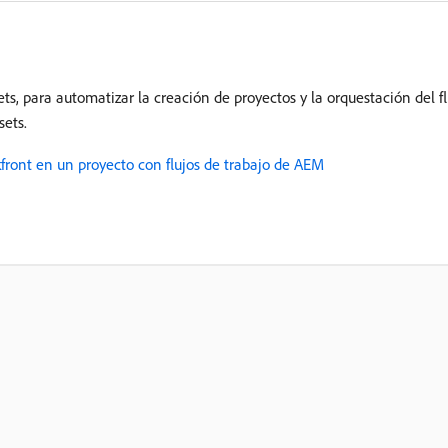
ts, para automatizar la creación de proyectos y la orquestación del fl
ets.
front en un proyecto con flujos de trabajo de AEM