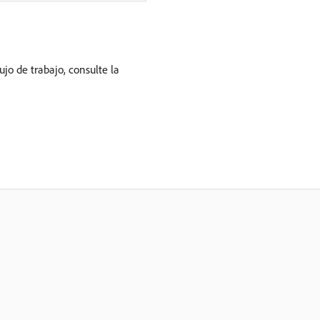
ujo de trabajo, consulte la