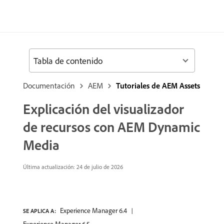
Tabla de contenido
Documentación
AEM
Tutoriales de AEM Assets
Explicación del visualizador
de recursos con AEM Dynamic
Media
Última actualización: 24 de julio de 2026
Experience Manager 6.4
SE APLICA A: