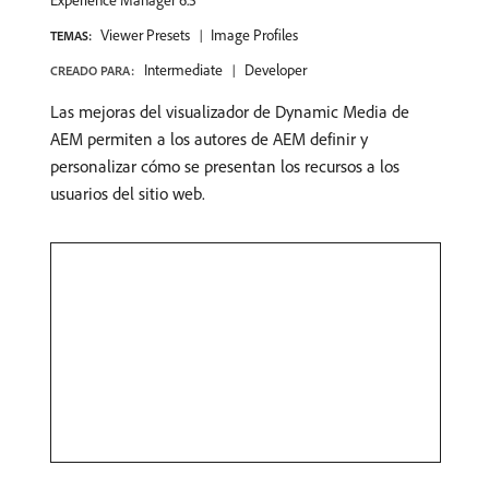
Experience Manager 6.5
Viewer Presets
Image Profiles
TEMAS:
Intermediate
Developer
CREADO PARA:
Las mejoras del visualizador de Dynamic Media de
AEM permiten a los autores de AEM definir y
personalizar cómo se presentan los recursos a los
usuarios del sitio web.