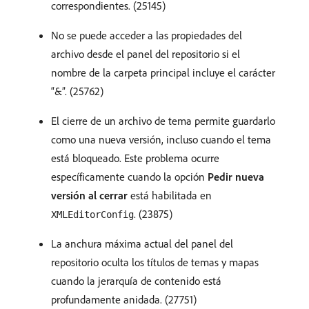
correspondientes. (25145)
No se puede acceder a las propiedades del
archivo desde el panel del repositorio si el
nombre de la carpeta principal incluye el carácter
“&”. (25762)
El cierre de un archivo de tema permite guardarlo
como una nueva versión, incluso cuando el tema
está bloqueado. Este problema ocurre
específicamente cuando la opción
Pedir nueva
versión al cerrar
está habilitada en
. (23875)
XMLEditorConfig
La anchura máxima actual del panel del
repositorio oculta los títulos de temas y mapas
cuando la jerarquía de contenido está
profundamente anidada. (27751)