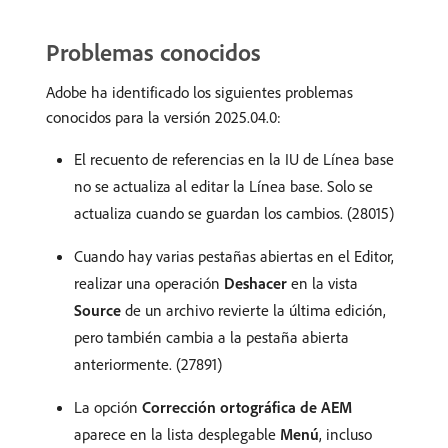
Problemas conocidos
Adobe ha identificado los siguientes problemas
conocidos para la versión 2025.04.0:
El recuento de referencias en la IU de Línea base
no se actualiza al editar la Línea base. Solo se
actualiza cuando se guardan los cambios. (28015)
Cuando hay varias pestañas abiertas en el Editor,
realizar una operación
Deshacer
en la vista
Source
de un archivo revierte la última edición,
pero también cambia a la pestaña abierta
anteriormente. (27891)
La opción
Corrección ortográfica de AEM
aparece en la lista desplegable
Menú
, incluso