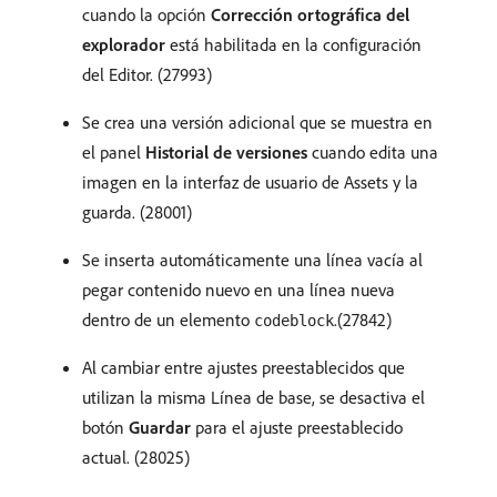
cuando la opción
Corrección ortográfica del
explorador
está habilitada en la configuración
del Editor. (27993)
Se crea una versión adicional que se muestra en
el panel
Historial de versiones
cuando edita una
imagen en la interfaz de usuario de Assets y la
guarda. (28001)
Se inserta automáticamente una línea vacía al
pegar contenido nuevo en una línea nueva
dentro de un elemento
.(27842)
codeblock
Al cambiar entre ajustes preestablecidos que
utilizan la misma Línea de base, se desactiva el
botón
Guardar
para el ajuste preestablecido
actual. (28025)