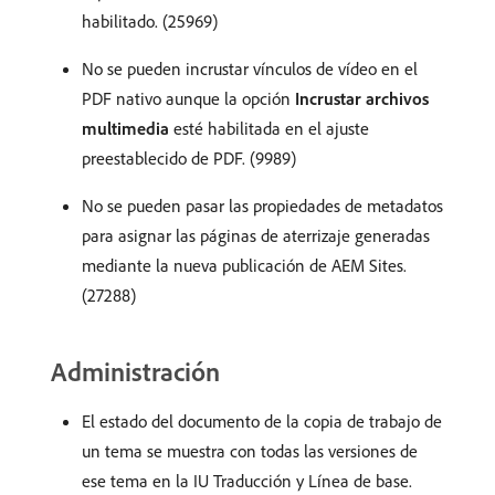
habilitado. (25969)
No se pueden incrustar vínculos de vídeo en el
PDF nativo aunque la opción
Incrustar archivos
multimedia
esté habilitada en el ajuste
preestablecido de PDF. (9989)
No se pueden pasar las propiedades de metadatos
para asignar las páginas de aterrizaje generadas
mediante la nueva publicación de AEM Sites.
(27288)
Administración
El estado del documento de la copia de trabajo de
un tema se muestra con todas las versiones de
ese tema en la IU Traducción y Línea de base.