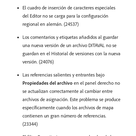
El cuadro de inserción de caracteres especiales
del Editor no se carga para la configuración
regional en alemán. (24537)
Los comentarios y etiquetas añadidos al guardar
una nueva versión de un archivo DITAVAL no se
guardan en el Historial de versiones con la nueva
versión. (24076)
Las referencias salientes y entrantes bajo
Propiedades del archivo
en el panel derecho no
se actualizan correctamente al cambiar entre
archivos de asignación. Este problema se produce
específicamente cuando los archivos de mapa
contienen un gran número de referencias.
(23344)