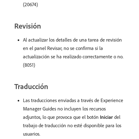
(20674)
Revisión
Al actualizar los detalles de una tarea de revisión
en el panel Revisar, no se confirma si la
actualización se ha realizado correctamente o no.
(8051)
Traducción
Las traducciones enviadas a través de Experience
Manager Guides no incluyen los recursos
adjuntos, lo que provoca que el botón
Iniciar
del
trabajo de traducción no esté disponible para los
usuarios.