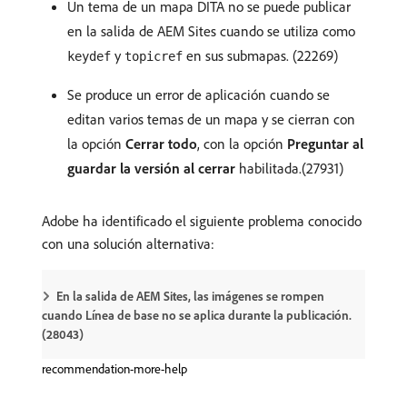
Un tema de un mapa DITA no se puede publicar
en la salida de AEM Sites cuando se utiliza como
y
en sus submapas. (22269)
keydef
topicref
Se produce un error de aplicación cuando se
editan varios temas de un mapa y se cierran con
la opción
Cerrar todo
, con la opción
Preguntar al
guardar la versión al cerrar
habilitada.(27931)
Adobe ha identificado el siguiente problema conocido
con una solución alternativa:
En la salida de AEM Sites, las imágenes se rompen
cuando Línea de base no se aplica durante la publicación.
(28043)
recommendation-more-help