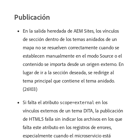
Publicación
En la salida heredada de AEM Sites, los vínculos
de sección dentro de los temas anidados de un
mapa no se resuelven correctamente cuando se
establecen manualmente en el modo Source o el
contenido se importa desde un origen externo. En
lugar de ir a la sección deseada, se redirige al
tema principal que contiene el tema anidado.
(26103)
Si falta el atributo
en los
scope=external
vínculos externos de un tema DITA, la publicación
de HTML5 falla sin indicar los archivos en los que
falta este atributo en los registros de errores,
especialmente cuando el microservicio está