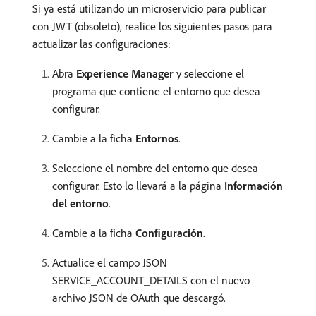
Si ya está utilizando un microservicio para publicar
con JWT (obsoleto), realice los siguientes pasos para
actualizar las configuraciones:
Abra
Experience Manager
y seleccione el
programa que contiene el entorno que desea
configurar.
Cambie a la ficha
Entornos
.
Seleccione el nombre del entorno que desea
configurar. Esto lo llevará a la página
Información
del entorno
.
Cambie a la ficha
Configuración
.
Actualice el campo JSON
SERVICE_ACCOUNT_DETAILS con el nuevo
archivo JSON de OAuth que descargó.