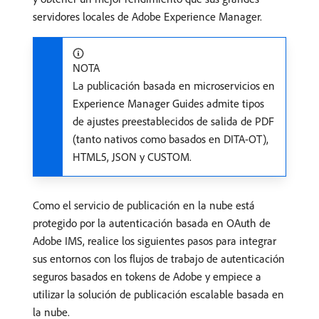
servidores locales de Adobe Experience Manager.
NOTA
La publicación basada en microservicios en
Experience Manager Guides admite tipos
de ajustes preestablecidos de salida de PDF
(tanto nativos como basados en DITA-OT),
HTML5, JSON y CUSTOM.
Como el servicio de publicación en la nube está
protegido por la autenticación basada en OAuth de
Adobe IMS, realice los siguientes pasos para integrar
sus entornos con los flujos de trabajo de autenticación
seguros basados en tokens de Adobe y empiece a
utilizar la solución de publicación escalable basada en
la nube.