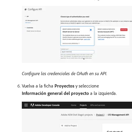
Configure las credenciales de OAuth en su API.
Vuelva a la ficha
Proyectos
y seleccione
Información general del proyecto
a la izquierda.