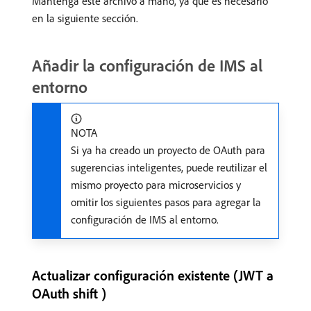
Mantenga este archivo a mano, ya que es necesario
en la siguiente sección.
Añadir la configuración de IMS al
entorno
NOTA
Si ya ha creado un proyecto de OAuth para
sugerencias inteligentes, puede reutilizar el
mismo proyecto para microservicios y
omitir los siguientes pasos para agregar la
configuración de IMS al entorno.
Actualizar configuración existente (JWT a
OAuth shift )