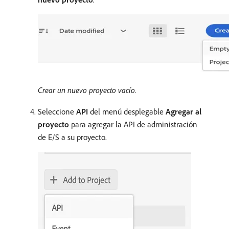
Crear un nuevo proyecto vacío.
Seleccione
API
del menú desplegable
Agregar al
proyecto
para agregar la API de administración
de E/S a su proyecto.