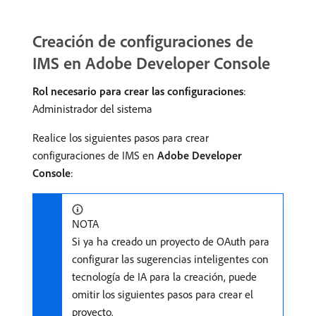
Creación de configuraciones de
IMS en Adobe Developer Console
Rol necesario para crear las configuraciones
:
Administrador del sistema
Realice los siguientes pasos para crear
configuraciones de IMS en
Adobe Developer
Console
:
NOTA
Si ya ha creado un proyecto de OAuth para
configurar las sugerencias inteligentes con
tecnología de IA para la creación, puede
omitir los siguientes pasos para crear el
proyecto.