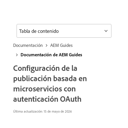
Tabla de contenido
Documentación
AEM Guides
Documentación de AEM Guides
Configuración de la
publicación basada en
microservicios con
autenticación OAuth
Última actualización: 15 de mayo de 2026