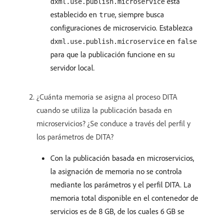
está
dxml.use.publish.microservice
establecido en
, siempre busca
true
configuraciones de microservicio. Establezca
en
dxml.use.publish.microservice
false
para que la publicación funcione en su
servidor local.
¿Cuánta memoria se asigna al proceso DITA
cuando se utiliza la publicación basada en
microservicios? ¿Se conduce a través del perfil y
los parámetros de DITA?
Con la publicación basada en microservicios,
la asignación de memoria no se controla
mediante los parámetros y el perfil DITA. La
memoria total disponible en el contenedor de
servicios es de 8 GB, de los cuales 6 GB se