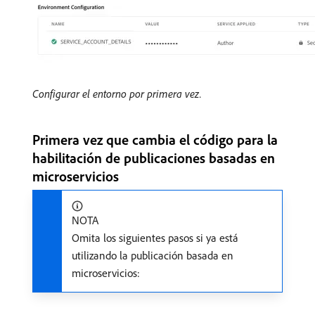
Configurar el entorno por primera vez.
Primera vez que cambia el código para la
habilitación de publicaciones basadas en
microservicios
NOTA
Omita los siguientes pasos si ya está
utilizando la publicación basada en
microservicios: