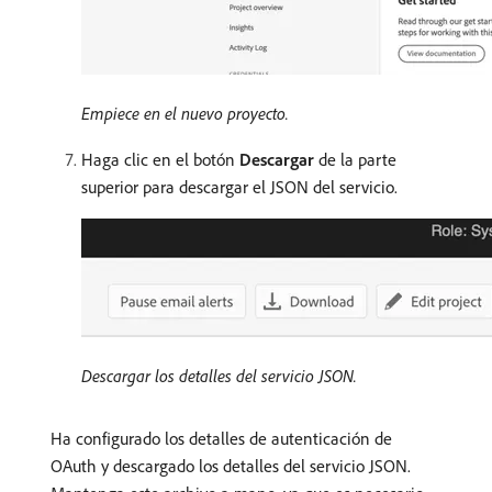
Empiece en el nuevo proyecto.
Haga clic en el botón
Descargar
de la parte
superior para descargar el JSON del servicio.
Descargar los detalles del servicio JSON.
Ha configurado los detalles de autenticación de
OAuth y descargado los detalles del servicio JSON.