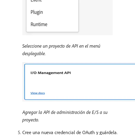
Seleccione un proyecto de API en el menú
desplegable.
Agregar la API de administración de E/S a su
proyecto.
Cree una nueva credencial de OAuth y guárdela.