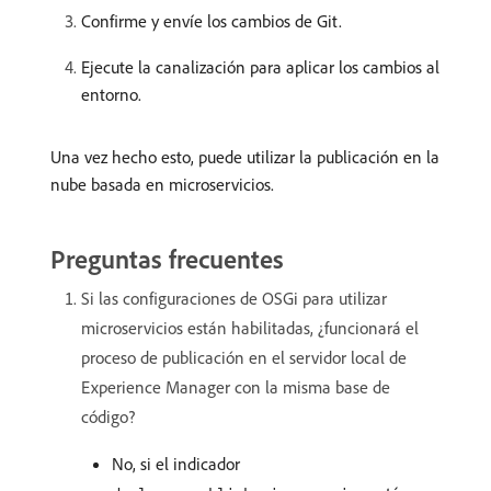
Confirme y envíe los cambios de Git.
Ejecute la canalización para aplicar los cambios al
entorno.
Una vez hecho esto, puede utilizar la publicación en la
nube basada en microservicios.
Preguntas frecuentes
Si las configuraciones de OSGi para utilizar
microservicios están habilitadas, ¿funcionará el
proceso de publicación en el servidor local de
Experience Manager con la misma base de
código?
No, si el indicador