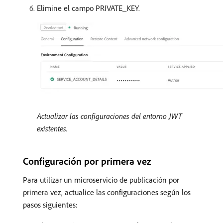
Elimine el campo PRIVATE_KEY.
Actualizar las configuraciones del entorno JWT
existentes.
Configuración por primera vez
Para utilizar un microservicio de publicación por
primera vez, actualice las configuraciones según los
pasos siguientes: