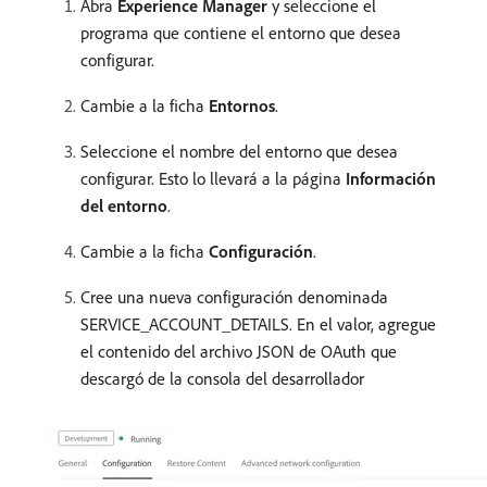
Abra
Experience Manager
y seleccione el
programa que contiene el entorno que desea
configurar.
Cambie a la ficha
Entornos
.
Seleccione el nombre del entorno que desea
configurar. Esto lo llevará a la página
Información
del entorno
.
Cambie a la ficha
Configuración
.
Cree una nueva configuración denominada
SERVICE_ACCOUNT_DETAILS. En el valor, agregue
el contenido del archivo JSON de OAuth que
descargó de la consola del desarrollador