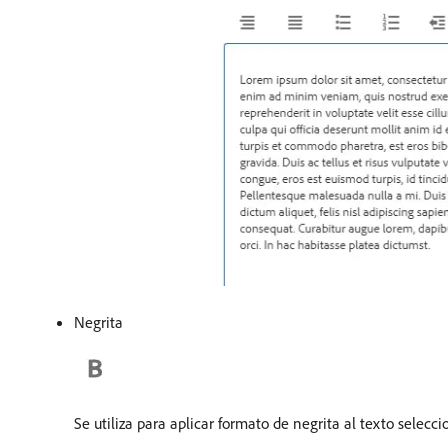
Negrita
Se utiliza para aplicar formato de negrita al texto selecc