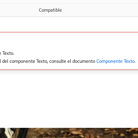
Compatible
 Texto.
al del componente Texto, consulte el documento
Componente Texto
.