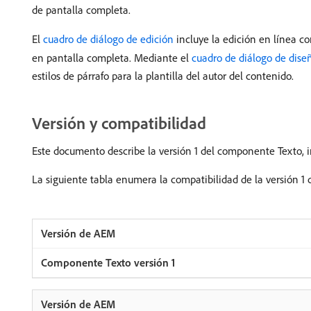
de pantalla completa.
El
cuadro de diálogo de edición
incluye la edición en línea c
en pantalla completa. Mediante el
cuadro de diálogo de dise
estilos de párrafo para la plantilla del autor del contenido.
Versión y compatibilidad
Este documento describe la versión 1 del componente Texto, i
La siguiente tabla enumera la compatibilidad de la versión 1