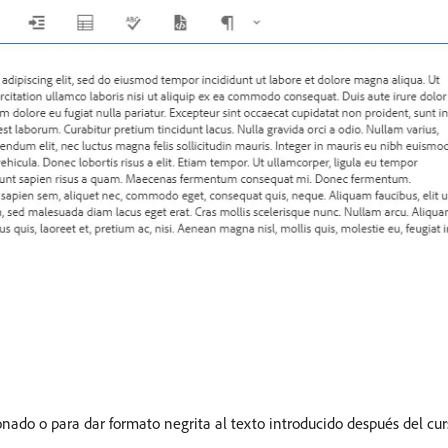
ionado o para dar formato negrita al texto introducido después del cur