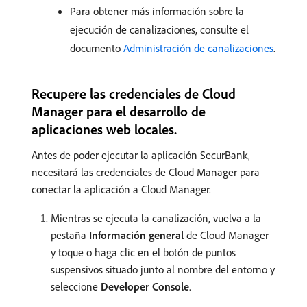
Para obtener más información sobre la
ejecución de canalizaciones, consulte el
documento
Administración de canalizaciones
.
Recupere las credenciales de Cloud
Manager para el desarrollo de
aplicaciones web locales.
Antes de poder ejecutar la aplicación SecurBank,
necesitará las credenciales de Cloud Manager para
conectar la aplicación a Cloud Manager.
Mientras se ejecuta la canalización, vuelva a la
pestaña
Información general
de Cloud Manager
y toque o haga clic en el botón de puntos
suspensivos situado junto al nombre del entorno y
seleccione
Developer Console
.