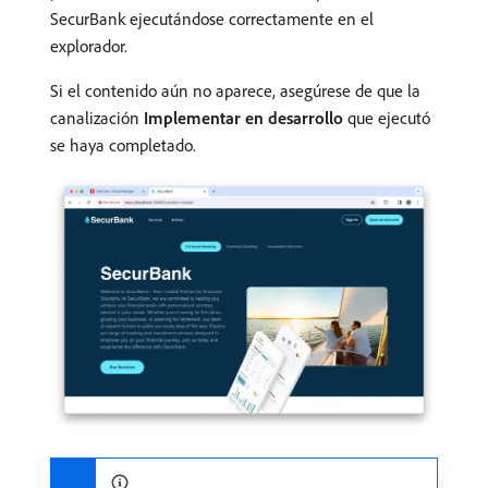
SecurBank ejecutándose correctamente en el
explorador.
Si el contenido aún no aparece, asegúrese de que la
canalización
Implementar en desarrollo
que ejecutó
se haya completado.