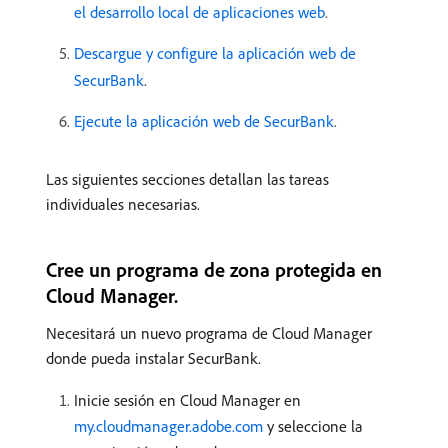
el desarrollo local de aplicaciones web
.
Descargue y configure la aplicación web de
SecurBank
.
Ejecute la aplicación web de SecurBank
.
Las siguientes secciones detallan las tareas
individuales necesarias.
Cree un programa de zona protegida en
Cloud Manager.
Necesitará un nuevo programa de Cloud Manager
donde pueda instalar SecurBank.
Inicie sesión en Cloud Manager en
my.cloudmanager.adobe.com
y seleccione la