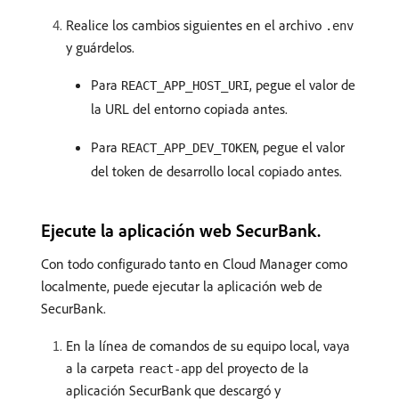
Realice los cambios siguientes en el archivo
.env
y guárdelos.
Para
, pegue el valor de
REACT_APP_HOST_URI
la URL del entorno copiada antes.
Para
, pegue el valor
REACT_APP_DEV_TOKEN
del token de desarrollo local copiado antes.
Ejecute la aplicación web SecurBank.
Con todo configurado tanto en Cloud Manager como
localmente, puede ejecutar la aplicación web de
SecurBank.
En la línea de comandos de su equipo local, vaya
a la carpeta
del proyecto de la
react-app
aplicación SecurBank que descargó y