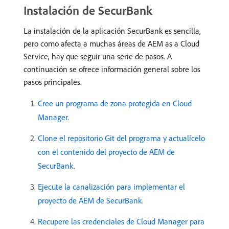
Instalación de SecurBank
La instalación de la aplicación SecurBank es sencilla,
pero como afecta a muchas áreas de AEM as a Cloud
Service, hay que seguir una serie de pasos. A
continuación se ofrece información general sobre los
pasos principales.
Cree un programa de zona protegida en Cloud
Manager
.
Clone el repositorio Git del programa y actualícelo
con el contenido del proyecto de AEM de
SecurBank
.
Ejecute la canalización para implementar el
proyecto de AEM de SecurBank
.
Recupere las credenciales de Cloud Manager para