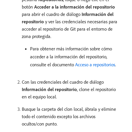
botón
Acceder a la información del repositorio
para abrir el cuadro de diálogo
Información del
repositorio
y ver las credenciales necesarias para
acceder al repositorio de Git para el entorno de
zona protegida.
Para obtener más información sobre cómo
acceder a la información del repositorio,
consulte el documento
Acceso a repositorios
.
Con las credenciales del cuadro de diálogo
Información del repositorio
, clone el repositorio
en el equipo local.
Busque la carpeta del clon local, ábrala y elimine
todo el contenido excepto los archivos
ocultos/con punto.