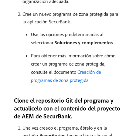
organización adecuada.
Cree un nuevo programa de zona protegida para
la aplicación SecurBank.
Use las opciones predeterminadas al
seleccionar
Soluciones y complementos
.
Para obtener más información sobre cómo
crear un programa de zona protegida,
consulte el documento
Creación de
programas de zona protegida
.
Clone el repositorio Git del programa y
actualícelo con el contenido del proyecto
de AEM de SecurBank.
Una vez creado el programa, ábralo y en la
pestaña
Repositorios
, toque o haga clic en el