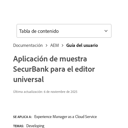
Tabla de contenido
Documentación
AEM
Guía del usuario
Aplicación de muestra
SecurBank para el editor
universal
Última actualización: 6 de noviembre de 2025
Experience Manager as a Cloud Service
SE APLICA A:
Developing
TEMAS: