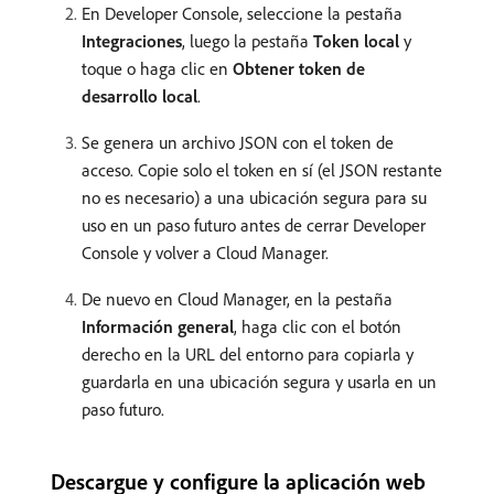
En Developer Console, seleccione la pestaña
Integraciones
, luego la pestaña
Token local
y
toque o haga clic en
Obtener token de
desarrollo local
.
Se genera un archivo JSON con el token de
acceso. Copie solo el token en sí (el JSON restante
no es necesario) a una ubicación segura para su
uso en un paso futuro antes de cerrar Developer
Console y volver a Cloud Manager.
De nuevo en Cloud Manager, en la pestaña
Información general
, haga clic con el botón
derecho en la URL del entorno para copiarla y
guardarla en una ubicación segura y usarla en un
paso futuro.
Descargue y configure la aplicación web