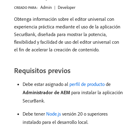
Admin
Developer
CREADO PARA:
Obtenga información sobre el editor universal con
experiencia práctica mediante el uso de la aplicación
SecurBank, diseñada para mostrar la potencia,
flexibilidad y facilidad de uso del editor universal con
el fin de acelerar la creación de contenido.
Requisitos previos
Debe estar asignado al
perfil de producto
de
Administrador de AEM
para instalar la aplicación
SecurBank.
Debe tener
Node.js
versión 20 o superiores
instalado para el desarrollo local.