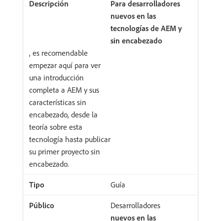
Para desarrolladores
nuevos en las
tecnologías de AEM y
sin encabezado
, es recomendable
empezar aquí para ver
una introducción
completa a AEM y sus
características sin
encabezado, desde la
teoría sobre esta
tecnología hasta publicar
su primer proyecto sin
encabezado.
Guía
Desarrolladores
nuevos en las