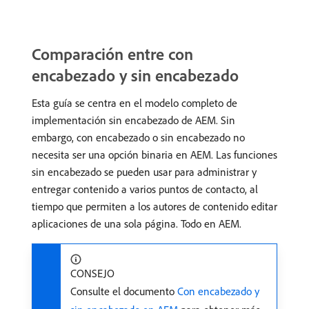
Comparación entre con
encabezado y sin encabezado
Esta guía se centra en el modelo completo de
implementación sin encabezado de AEM. Sin
embargo, con encabezado o sin encabezado no
necesita ser una opción binaria en AEM. Las funciones
sin encabezado se pueden usar para administrar y
entregar contenido a varios puntos de contacto, al
tiempo que permiten a los autores de contenido editar
aplicaciones de una sola página. Todo en AEM.
CONSEJO
Consulte el documento
Con encabezado y