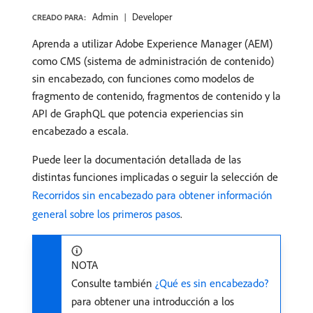
Admin
Developer
CREADO PARA:
Aprenda a utilizar Adobe Experience Manager (AEM)
como CMS (sistema de administración de contenido)
sin encabezado, con funciones como modelos de
fragmento de contenido, fragmentos de contenido y la
API de GraphQL que potencia experiencias sin
encabezado a escala.
Puede leer la documentación detallada de las
distintas funciones implicadas o seguir la selección de
Recorridos sin encabezado para obtener información
general sobre los primeros pasos
.
NOTA
Consulte también
¿Qué es sin encabezado?
para obtener una introducción a los