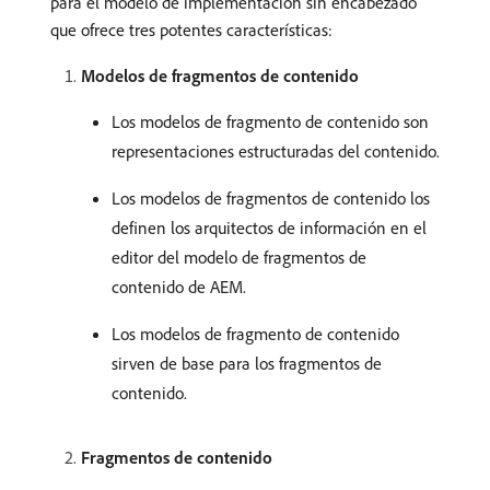
para el modelo de implementación sin encabezado
que ofrece tres potentes características:
Modelos de fragmentos de contenido
Los modelos de fragmento de contenido son
representaciones estructuradas del contenido.
Los modelos de fragmentos de contenido los
definen los arquitectos de información en el
editor del modelo de fragmentos de
contenido de AEM.
Los modelos de fragmento de contenido
sirven de base para los fragmentos de
contenido.
Fragmentos de contenido