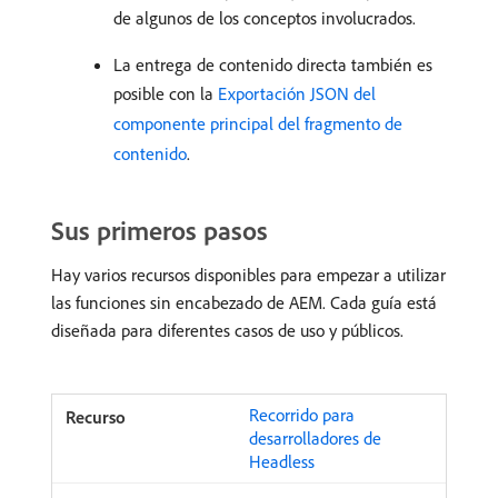
de algunos de los conceptos involucrados.
La entrega de contenido directa también es
posible con la
Exportación JSON del
componente principal del fragmento de
contenido
.
Sus primeros pasos
Hay varios recursos disponibles para empezar a utilizar
las funciones sin encabezado de AEM. Cada guía está
diseñada para diferentes casos de uso y públicos.
Recorrido para
desarrolladores de
Headless