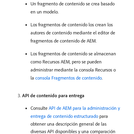
Un fragmento de contenido se crea basado
en un modelo.
Los fragmentos de contenido los crean los
autores de contenido mediante el editor de
fragmentos de contenido de AEM.
Los fragmentos de contenido se almacenan
como Recursos AEM, pero se pueden
administrar mediante la consola Recursos o
la
consola Fragmentos de contenido
.
API de contenido para entrega
Consulte
API de AEM para la administración y
entrega de contenido estructurado
para
obtener una descripción general de las
diversas API disponibles y una comparación