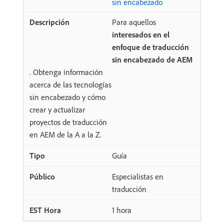
sin encabezado
Para aquellos
interesados en el
enfoque de traducción
sin encabezado de AEM
. Obtenga información
acerca de las tecnologías
sin encabezado y cómo
crear y actualizar
proyectos de traducción
en AEM de la A a la Z.
Guía
Especialistas en
traducción
1 hora