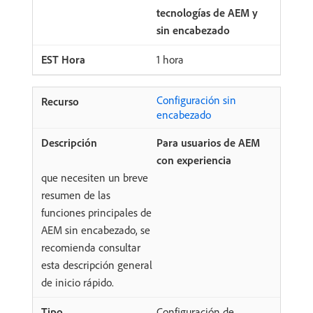
tecnologías de AEM y
sin encabezado
1 hora
Configuración sin
encabezado
Para usuarios de AEM
con experiencia
que necesiten un breve
resumen de las
funciones principales de
AEM sin encabezado, se
recomienda consultar
esta descripción general
de inicio rápido.
Configuración de