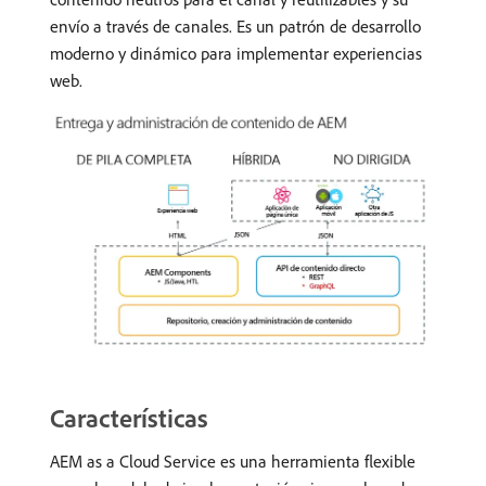
envío a través de canales. Es un patrón de desarrollo
moderno y dinámico para implementar experiencias
web.
Características
AEM as a Cloud Service es una herramienta flexible