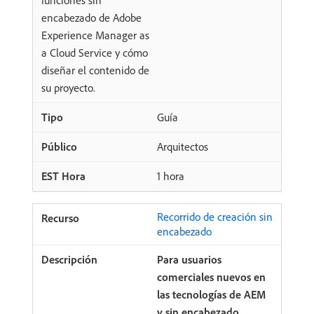
encabezado de Adobe
Experience Manager as
a Cloud Service y cómo
diseñar el contenido de
su proyecto.
Guía
Arquitectos
1 hora
Recorrido de creación sin
encabezado
Para usuarios
comerciales nuevos en
las tecnologías de AEM
y sin encabezado