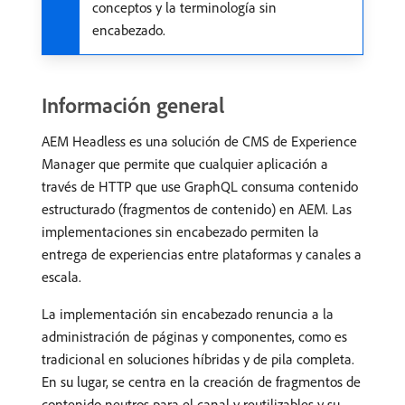
conceptos y la terminología sin
encabezado.
Información general
AEM Headless es una solución de CMS de Experience
Manager que permite que cualquier aplicación a
través de HTTP que use GraphQL consuma contenido
estructurado (fragmentos de contenido) en AEM. Las
implementaciones sin encabezado permiten la
entrega de experiencias entre plataformas y canales a
escala.
La implementación sin encabezado renuncia a la
administración de páginas y componentes, como es
tradicional en soluciones híbridas y de pila completa.
En su lugar, se centra en la creación de fragmentos de
contenido neutros para el canal y reutilizables y su