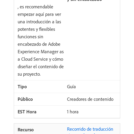
, es recomendable
empezar aquí para ver
una introducción a las
potentes y flexibles
funciones sin
encabezado de Adobe
Experience Manager as
a Cloud Service y cómo
diseñar el contenido de
su proyecto.
Guía
Creadores de contenido
1 hora
Recorrido de traducción