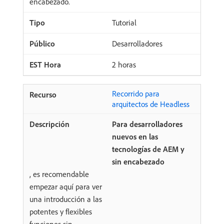
encabezado.
Tutorial
Desarrolladores
2 horas
Recorrido para
arquitectos de Headless
Para desarrolladores
nuevos en las
tecnologías de AEM y
sin encabezado
, es recomendable
empezar aquí para ver
una introducción a las
potentes y flexibles
funciones sin