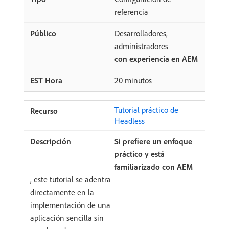
referencia
Desarrolladores,
administradores
con experiencia en AEM
20 minutos
Tutorial práctico de
Headless
Si prefiere un enfoque
práctico y está
familiarizado con AEM
, este tutorial se adentra
directamente en la
implementación de una
aplicación sencilla sin