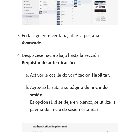
En la siguiente ventana, abre la pestaña
Avanzado
.
Desplácese hacia abajo hasta la sección
Requisito de autenticación
.
Activar la casilla de verificación
Habilitar
.
Agregue la ruta a su
página de inicio de
sesión
.
Es opcional; si se deja en blanco, se utiliza la
página de inicio de sesión estándar.