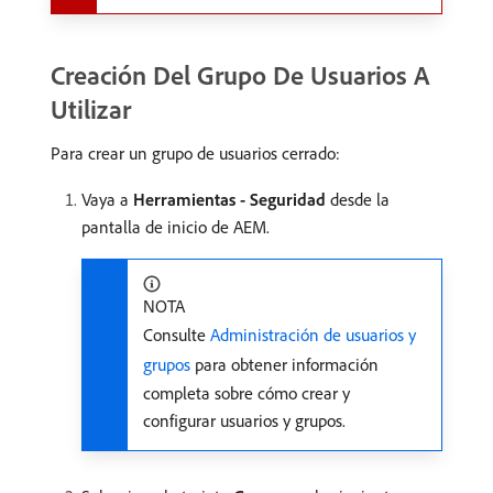
Creación Del Grupo De Usuarios A
Utilizar
Para crear un grupo de usuarios cerrado:
Vaya a
Herramientas - Seguridad
desde la
pantalla de inicio de AEM.
NOTA
Consulte
Administración de usuarios y
grupos
para obtener información
completa sobre cómo crear y
configurar usuarios y grupos.