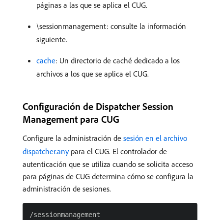
páginas a las que se aplica el CUG.
\sessionmanagement: consulte la información
siguiente.
cache
: Un directorio de caché dedicado a los
archivos a los que se aplica el CUG.
Configuración de Dispatcher Session
Management para CUG
Configure la administración de
sesión en el archivo
dispatcher.any
para el CUG. El controlador de
autenticación que se utiliza cuando se solicita acceso
para páginas de CUG determina cómo se configura la
administración de sesiones.
/sessionmanagement
