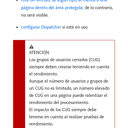
página dentro del área protegida
; de lo contrario,
no será visible.
configurar Dispatcher
si está en uso.
ATENCIÓN
Los grupos de usuarios cerrados (CUG)
siempre deben crearse teniendo en cuenta
el rendimiento.
Aunque el número de usuarios y grupos de
un CUG no es limitado, un número elevado
de CUG en una página puede ralentizar el
rendimiento del procesamiento.
El impacto de los CUG siempre debe
tenerse en cuenta al realizar pruebas de
rendimiento.