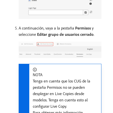
A continuación, vaya a la pestaña
Permisos
y
seleccione
Editar grupo de usuarios cerrado
.
NOTA
Tenga en cuenta que los CUG de la
pestaña Permisos no se pueden
desplegar en Live Copies desde
modelos. Tenga en cuenta esto al
configurar Live Copy.
Para obtener más información,