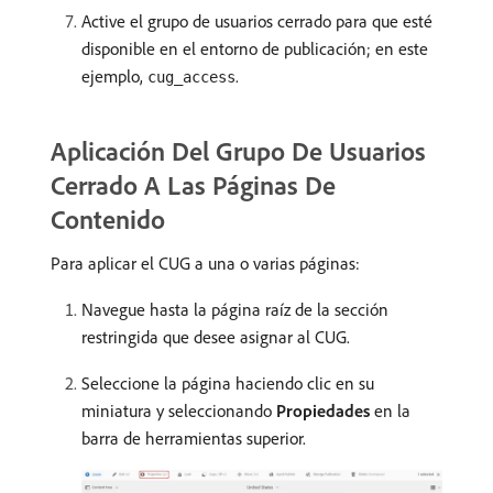
Active el grupo de usuarios cerrado para que esté
disponible en el entorno de publicación; en este
ejemplo,
.
cug_access
Aplicación Del Grupo De Usuarios
Cerrado A Las Páginas De
Contenido
Para aplicar el CUG a una o varias páginas:
Navegue hasta la página raíz de la sección
restringida que desee asignar al CUG.
Seleccione la página haciendo clic en su
miniatura y seleccionando
Propiedades
en la
barra de herramientas superior.