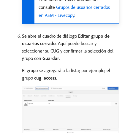
consulte
Grupos de usuarios cerrados
en AEM - Livecopy
.
Se abre el cuadro de diálogo
Editar grupo de
usuarios cerrado
. Aquí puede buscar y
seleccionar su CUG y confirmar la selección del
grupo con
Guardar
.
El grupo se agregará a la lista; por ejemplo, el
grupo
cug_access
.