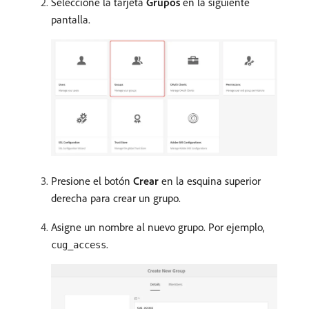
Seleccione la tarjeta
Grupos
en la siguiente
pantalla.
Presione el botón
Crear
en la esquina superior
derecha para crear un grupo.
Asigne un nombre al nuevo grupo. Por ejemplo,
.
cug_access