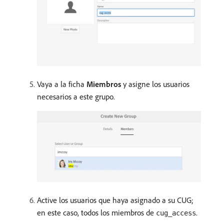
Vaya a la ficha
Miembros
y asigne los usuarios
necesarios a este grupo.
Active los usuarios que haya asignado a su CUG;
en este caso, todos los miembros de
.
cug_access