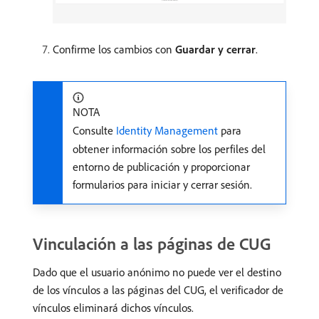
Confirme los cambios con
Guardar y cerrar
.
NOTA
Consulte
Identity Management
para
obtener información sobre los perfiles del
entorno de publicación y proporcionar
formularios para iniciar y cerrar sesión.
Vinculación a las páginas de CUG
Dado que el usuario anónimo no puede ver el destino
de los vínculos a las páginas del CUG, el verificador de
vínculos eliminará dichos vínculos.