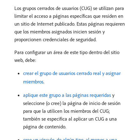
Los grupos cerrados de usuarios (CUG) se utilizan para
limitar el acceso a páginas específicas que residen en
un sitio de Internet publicado. Estas páginas requieren
que los miembros asignados inicien sesión y
proporcionen credenciales de seguridad.
Para configurar un área de este tipo dentro del sitio
web, debe:
crear el grupo de usuarios cerrado real y asignar
miembros
.
aplique este grupo a las páginas requeridas
y
seleccione (o cree) la página de inicio de sesión
para que la utilicen los miembros del CUG;
también se especifica al aplicar un CUG a una
página de contenido.
cree un vínculo, de algún tipo, al menos a una