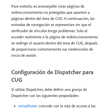
Para evitarlo, es aconsejable crear páginas de
redireccionamiento no protegidas que apunten a
páginas dentro del área de CUG. A continuación, las
entradas de navegación se representan sin que el
verificador de vínculos tenga problemas. Solo al
acceder realmente a la página de redireccionamiento
se redirige al usuario dentro del área de CUG, después
de proporcionar correctamente sus credenciales de
inicio de sesión.
Configuración de Dispatcher para
CUG
Si utiliza Dispatcher, debe definir una granja de
Dispatcher con las siguientes propiedades:
virtualhosts
: coincide con la ruta de acceso a las