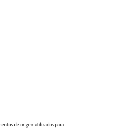
entos de origen utilizados para