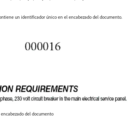
ontiene un identificador único en el encabezado del documento.
l encabezado del documento