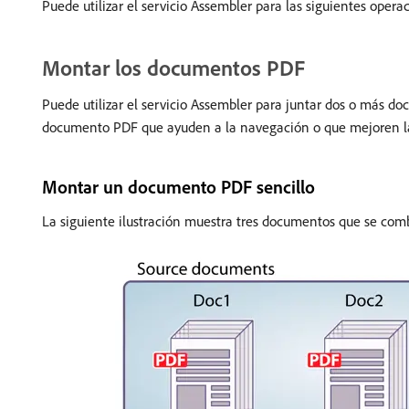
Puede utilizar el servicio Assembler para las siguientes opera
Montar los documentos PDF
Puede utilizar el servicio Assembler para juntar dos o más d
documento PDF que ayuden a la navegación o que mejoren la
Montar un documento PDF sencillo
La siguiente ilustración muestra tres documentos que se com