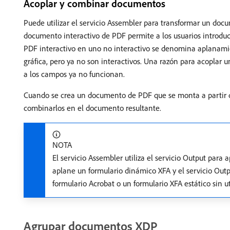
Acoplar y combinar documentos
Puede utilizar el servicio Assembler para transformar un do
documento interactivo de PDF permite a los usuarios introdu
PDF interactivo en uno no interactivo se denomina aplanami
gráfica, pero ya no son interactivos. Una razón para acoplar 
a los campos ya no funcionan.
Cuando se crea un documento de PDF que se monta a partir de
combinarlos en el documento resultante.
NOTA
El servicio Assembler utiliza el servicio Output para
aplane un formulario dinámico XFA y el servicio Outp
formulario Acrobat o un formulario XFA estático sin uti
Agrupar documentos XDP