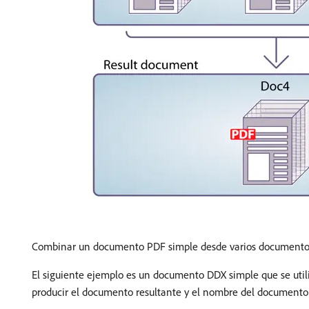
Combinar un documento PDF simple desde varios document
El siguiente ejemplo es un documento DDX simple que se util
producir el documento resultante y el nombre del documento 