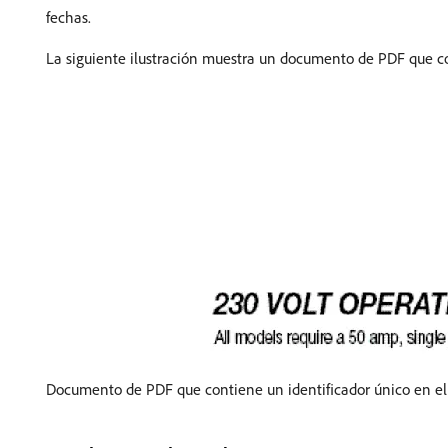
fechas.
La siguiente ilustración muestra un documento de PDF que c
Documento de PDF que contiene un identificador único en e