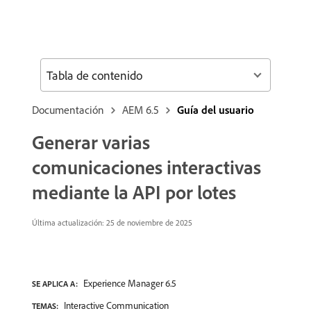
Tabla de contenido
Documentación
AEM 6.5
Guía del usuario
Generar varias
comunicaciones interactivas
mediante la API por lotes
Última actualización: 25 de noviembre de 2025
Experience Manager 6.5
SE APLICA A:
Interactive Communication
TEMAS: