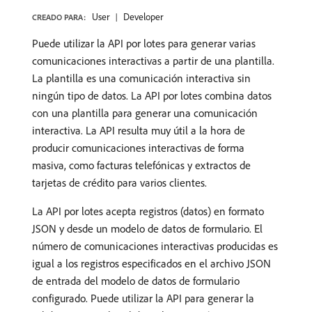
User
Developer
CREADO PARA:
Puede utilizar la API por lotes para generar varias
comunicaciones interactivas a partir de una plantilla.
La plantilla es una comunicación interactiva sin
ningún tipo de datos. La API por lotes combina datos
con una plantilla para generar una comunicación
interactiva. La API resulta muy útil a la hora de
producir comunicaciones interactivas de forma
masiva, como facturas telefónicas y extractos de
tarjetas de crédito para varios clientes.
La API por lotes acepta registros (datos) en formato
JSON y desde un modelo de datos de formulario. El
número de comunicaciones interactivas producidas es
igual a los registros especificados en el archivo JSON
de entrada del modelo de datos de formulario
configurado. Puede utilizar la API para generar la