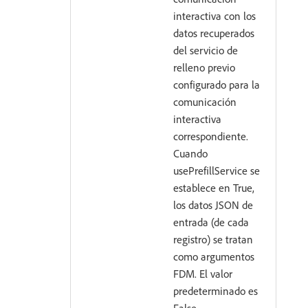
interactiva con los
datos recuperados
del servicio de
relleno previo
configurado para la
comunicación
interactiva
correspondiente.
Cuando
usePrefillService se
establece en True,
los datos JSON de
entrada (de cada
registro) se tratan
como argumentos
FDM. El valor
predeterminado es