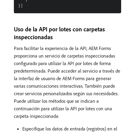
Uso de la API por lotes con carpetas
inspeccionadas
Para facilitar la experiencia de la API, AEM Forms
proporciona un servicio de carpetas inspeccionadas
configurado para utilizar la API por lotes de forma
predeterminada. Puede acceder al servicio a través de
la interfaz de usuario de AEM Forms para generar
varias comunicaciones interactivas. También puede
crear servicios personalizados según sus necesidades.
Puede utilizar los métodos que se indican a
continuación para utilizar la API por lotes con una
carpeta inspeccionada:
Especifique los datos de entrada (registros) en el