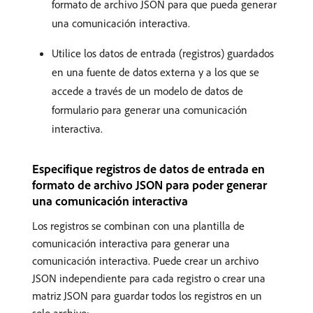
formato de archivo JSON para que pueda generar
una comunicación interactiva.
Utilice los datos de entrada (registros) guardados
en una fuente de datos externa y a los que se
accede a través de un modelo de datos de
formulario para generar una comunicación
interactiva.
Especifique registros de datos de entrada en
formato de archivo JSON para poder generar
una comunicación interactiva
Los registros se combinan con una plantilla de
comunicación interactiva para generar una
comunicación interactiva. Puede crear un archivo
JSON independiente para cada registro o crear una
matriz JSON para guardar todos los registros en un