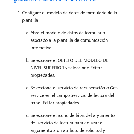
Configure el modelo de datos de formulario de la
plantilla:
Abra el modelo de datos de formulario
asociado a la plantilla de comunicación
interactiva.
Seleccione el OBJETO DEL MODELO DE
NIVEL SUPERIOR y seleccione Editar
propiedades.
Seleccione el servicio de recuperación o Get-
service en el campo Servicio de lectura del
panel Editar propiedades.
Seleccione el icono de lápiz del argumento
del servicio de lectura para enlazar el
argumento a un atributo de solicitud y