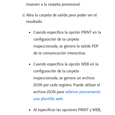
mueven a la carpeta provisional.
Abra la carpeta de salida para poder ver el
resultado:
Cuando especifica la opción PRINT en la
configuración de la carpeta
inspeccionada, se genera la salida PDF
de la comunicación interactiva.
Cuando especifica la opción WEB en la
configuración de la carpeta
inspeccionada, se genera un archivo
JSON por cada registro. Puede utilizar el
archivo JSON para
rellenar previamente
una plantilla web
.
Al especificar las opciones PRINT y WEB,