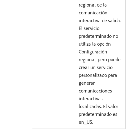
regional de la
comunicación
interactiva de salida.
El servicio
predeterminado no
utiliza la opción
Configuración
regional, pero puede
crear un servicio
personalizado para
generar
comunicaciones
interactivas
localizadas. El valor
predeterminado es
en_US.