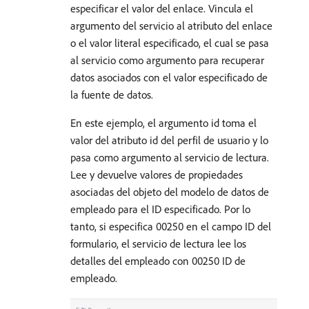
especificar el valor del enlace. Vincula el
argumento del servicio al atributo del enlace
o el valor literal especificado, el cual se pasa
al servicio como argumento para recuperar
datos asociados con el valor especificado de
la fuente de datos.
En este ejemplo, el argumento id toma el
valor del atributo id del perfil de usuario y lo
pasa como argumento al servicio de lectura.
Lee y devuelve valores de propiedades
asociadas del objeto del modelo de datos de
empleado para el ID especificado. Por lo
tanto, si especifica 00250 en el campo ID del
formulario, el servicio de lectura lee los
detalles del empleado con 00250 ID de
empleado.