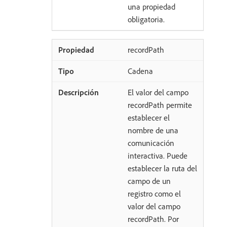
una propiedad
obligatoria.
recordPath
Cadena
El valor del campo
recordPath permite
establecer el
nombre de una
comunicación
interactiva. Puede
establecer la ruta del
campo de un
registro como el
valor del campo
recordPath. Por