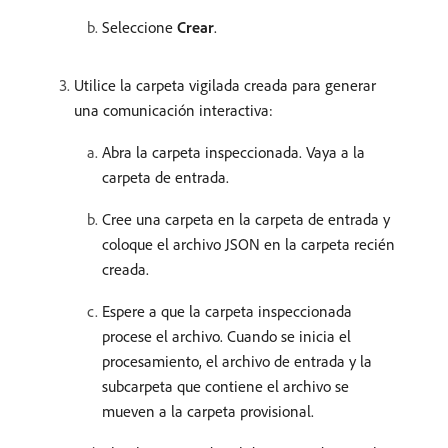
Seleccione
Crear
.
Utilice la carpeta vigilada creada para generar
una comunicación interactiva:
Abra la carpeta inspeccionada. Vaya a la
carpeta de entrada.
Cree una carpeta en la carpeta de entrada y
coloque el archivo JSON en la carpeta recién
creada.
Espere a que la carpeta inspeccionada
procese el archivo. Cuando se inicia el
procesamiento, el archivo de entrada y la
subcarpeta que contiene el archivo se
mueven a la carpeta provisional.