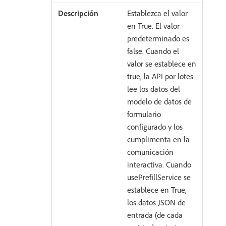
Establezca el valor
en True. El valor
predeterminado es
false. Cuando el
valor se establece en
true, la API por lotes
lee los datos del
modelo de datos de
formulario
configurado y los
cumplimenta en la
comunicación
interactiva. Cuando
usePrefillService se
establece en True,
los datos JSON de
entrada (de cada