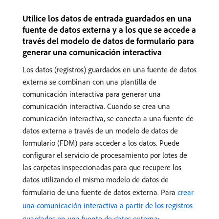
Utilice los datos de entrada guardados en una
fuente de datos externa y a los que se accede a
través del modelo de datos de formulario para
generar una comunicación interactiva
Los datos (registros) guardados en una fuente de datos
externa se combinan con una plantilla de
comunicación interactiva para generar una
comunicación interactiva. Cuando se crea una
comunicación interactiva, se conecta a una fuente de
datos externa a través de un modelo de datos de
formulario (FDM) para acceder a los datos. Puede
configurar el servicio de procesamiento por lotes de
las carpetas inspeccionadas para que recupere los
datos utilizando el mismo modelo de datos de
formulario de una fuente de datos externa. Para
crear
una comunicación interactiva a partir de los registros
guardados en una fuente de datos externa
: