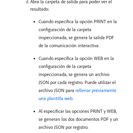
Abra la carpeta de salida para poder ver el
resultado:
Cuando especifica la opción PRINT en la
configuración de la carpeta
inspeccionada, se genera la salida PDF
de la comunicación interactiva.
Cuando especifica la opción WEB en la
configuración de la carpeta
inspeccionada, se genera un archivo
JSON por cada registro. Puede utilizar el
archivo JSON para
rellenar previamente
una plantilla web
.
Al especificar las opciones PRINT y WEB,
se generan los dos documentos PDF y un
archivo JSON por registro.