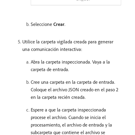
Seleccione
Crear
.
Utilice la carpeta vigilada creada para generar
una comunicación interactiva:
Abra la carpeta inspeccionada. Vaya a la
carpeta de entrada.
Cree una carpeta en la carpeta de entrada.
Coloque el archivo JSON creado en el paso 2
en la carpeta recién creada.
Espere a que la carpeta inspeccionada
procese el archivo. Cuando se inicia el
procesamiento, el archivo de entrada y la
subcarpeta que contiene el archivo se