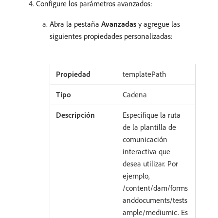
Configure los parámetros avanzados:
Abra la pestaña
Avanzadas
y agregue las
siguientes propiedades personalizadas:
templatePath
Cadena
Especifique la ruta
de la plantilla de
comunicación
interactiva que
desea utilizar. Por
ejemplo,
/content/dam/forms
anddocuments/tests
ample/mediumic. Es