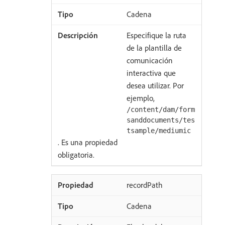
Cadena
Especifique la ruta
de la plantilla de
comunicación
interactiva que
desea utilizar. Por
ejemplo,
/content/dam/form
sanddocuments/tes
tsample/mediumic
. Es una propiedad
obligatoria.
recordPath
Cadena