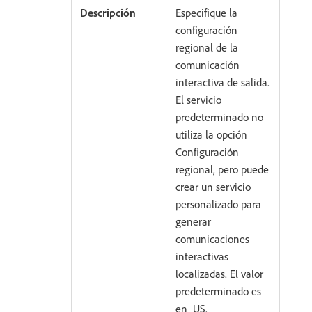
Especifique la
configuración
regional de la
comunicación
interactiva de salida.
El servicio
predeterminado no
utiliza la opción
Configuración
regional, pero puede
crear un servicio
personalizado para
generar
comunicaciones
interactivas
localizadas. El valor
predeterminado es
en_US.