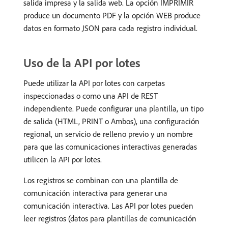
salida impresa y la salida web. La opción IMPRIMIR
produce un documento PDF y la opción WEB produce
datos en formato JSON para cada registro individual.
Uso de la API por lotes
Puede utilizar la API por lotes con carpetas
inspeccionadas o como una API de REST
independiente. Puede configurar una plantilla, un tipo
de salida (HTML, PRINT o Ambos), una configuración
regional, un servicio de relleno previo y un nombre
para que las comunicaciones interactivas generadas
utilicen la API por lotes.
Los registros se combinan con una plantilla de
comunicación interactiva para generar una
comunicación interactiva. Las API por lotes pueden
leer registros (datos para plantillas de comunicación