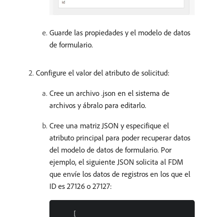
Guarde las propiedades y el modelo de datos
de formulario.
Configure el valor del atributo de solicitud:
Cree un archivo .json en el sistema de
archivos y ábralo para editarlo.
Cree una matriz JSON y especifique el
atributo principal para poder recuperar datos
del modelo de datos de formulario. Por
ejemplo, el siguiente JSON solicita al FDM
que envíe los datos de registros en los que el
ID es 27126 o 27127:
    [
