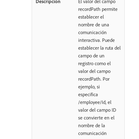
El valor del campo
recordPath permite
establecer el
nombre de una
comunicación
interactiva. Puede
establecer la ruta del
campo de un
registro como el
valor del campo
recordPath. Por
ejemplo, si
especifica
/employee/Id, el
valor del campo ID
se convierte en el
nombre de la
comunicación