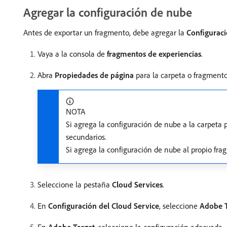
Agregar la configuración de nube
Antes de exportar un fragmento, debe agregar la
Configurac
Vaya a la consola de
fragmentos de experiencias
.
Abra
Propiedades de página
para la carpeta o fragmento
NOTA
Si agrega la configuración de nube a la carpeta 
secundarios.
Si agrega la configuración de nube al propio fra
Seleccione la pestaña
Cloud Services
.
En
Configuración del Cloud Service
, seleccione
Adobe T