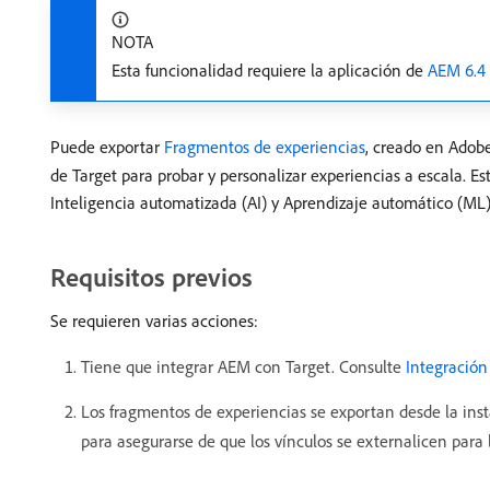
NOTA
Esta funcionalidad requiere la aplicación de
AEM 6.4 
Puede exportar
Fragmentos de experiencias
, creado en Adob
de Target para probar y personalizar experiencias a escala. E
Inteligencia automatizada (AI) y Aprendizaje automático (ML)
Requisitos previos
Se requieren varias acciones:
Tiene que integrar AEM con Target. Consulte
Integración
Los fragmentos de experiencias se exportan desde la inst
para asegurarse de que los vínculos se externalicen para 