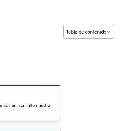
Tabla de contenido
ormación, consulte nuestra