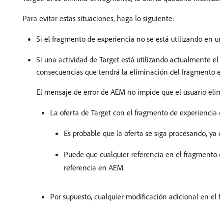
Para evitar estas situaciones, haga lo siguiente:
Si el fragmento de experiencia no se está utilizando en 
Si una actividad de Target está utilizando actualmente e
consecuencias que tendrá la eliminación del fragmento en
El mensaje de error de AEM no impide que el usuario elim
La oferta de Target con el fragmento de experienc
Es probable que la oferta se siga procesando, y
Puede que cualquier referencia en el fragmento 
referencia en AEM.
Por supuesto, cualquier modificación adicional en el