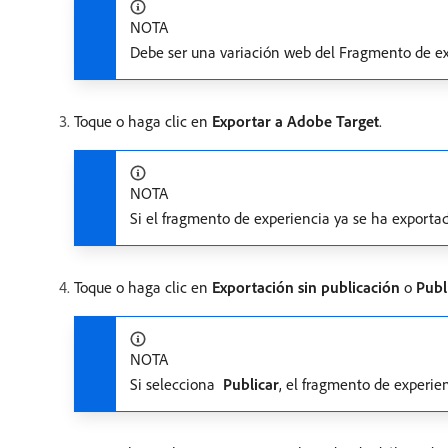
NOTA
Debe ser una variación web del Fragmento de ex
Toque o haga clic en
Exportar a Adobe Target
.
NOTA
Si el fragmento de experiencia ya se ha exporta
Toque o haga clic en
Exportación sin publicación
o
Publ
NOTA
Si selecciona
​ Publicar
, el fragmento de experien