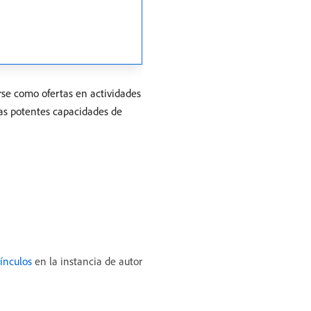
se como ofertas en actividades
las potentes capacidades de
ínculos
en la instancia de autor