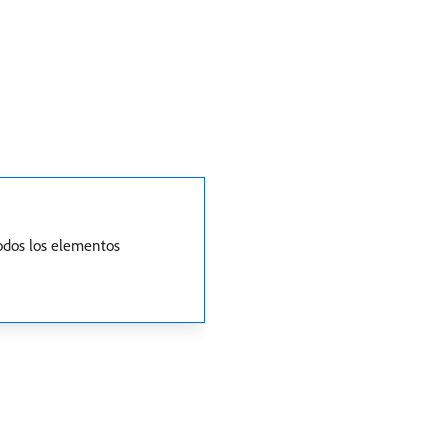
todos los elementos