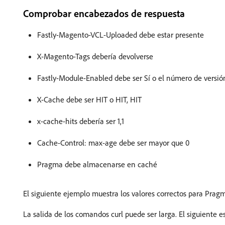
Comprobar encabezados de respuesta
Fastly-Magento-VCL-Uploaded debe estar presente
X-Magento-Tags debería devolverse
Fastly-Module-Enabled debe ser Sí o el número de versión
X-Cache debe ser HIT o HIT, HIT
x-cache-hits debería ser 1,1
Cache-Control: max-age debe ser mayor que 0
Pragma debe almacenarse en caché
El siguiente ejemplo muestra los valores correctos para Pra
La salida de los comandos curl puede ser larga. El siguiente 