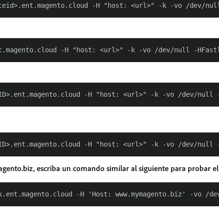
ento.biz, escriba un comando similar al siguiente para probar el 