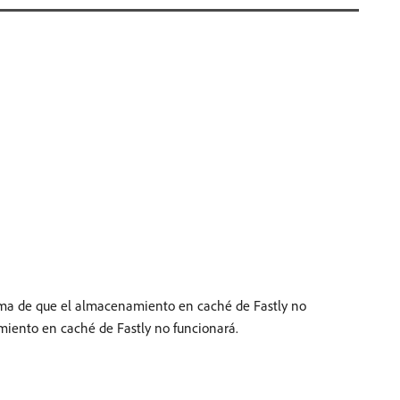
lema de que el almacenamiento en caché de Fastly no
amiento en caché de Fastly no funcionará.