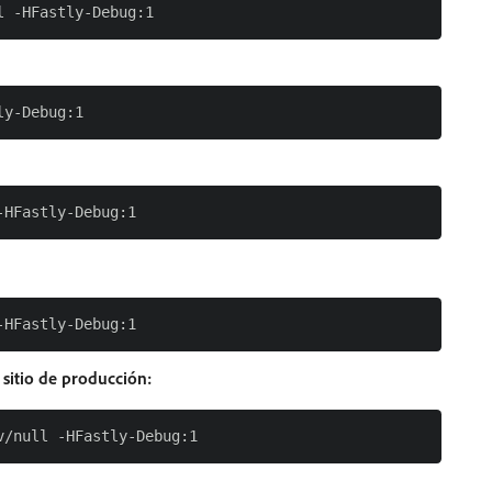
sitio de producción: