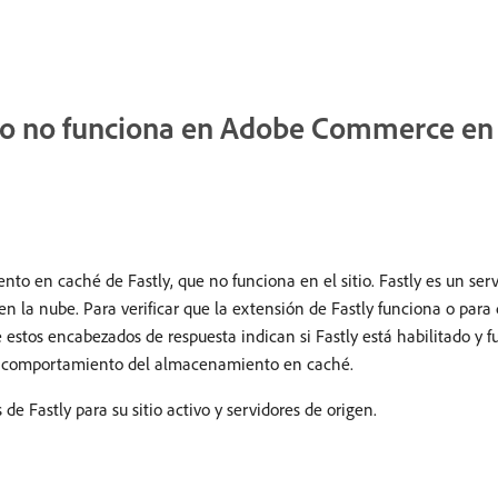
o no funciona en Adobe Commerce en la
ento en caché de Fastly, que no funciona en el sitio. Fastly es un 
la nube. Para verificar que la extensión de Fastly funciona o para d
 estos encabezados de respuesta indican si Fastly está habilitado y
el comportamiento del almacenamiento en caché.
de Fastly para su sitio activo y servidores de origen.