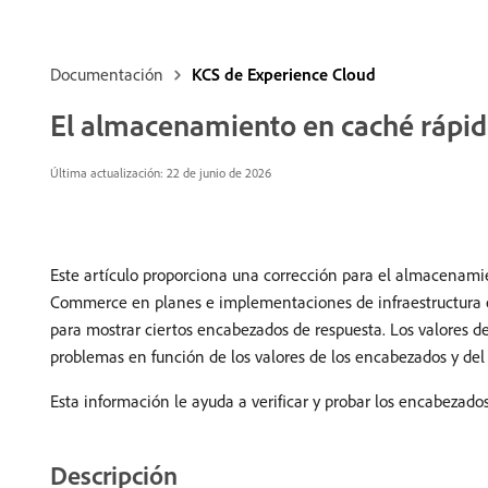
Documentación
KCS de Experience Cloud
El almacenamiento en caché rápid
Última actualización: 22 de junio de 2026
Este artículo proporciona una corrección para el almacenami
Commerce en planes e implementaciones de infraestructura en 
para mostrar ciertos encabezados de respuesta. Los valores de
problemas en función de los valores de los encabezados y d
Esta información le ayuda a verificar y probar los encabezados 
Descripción