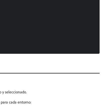
o y seleccionado.
 para cada entorno: