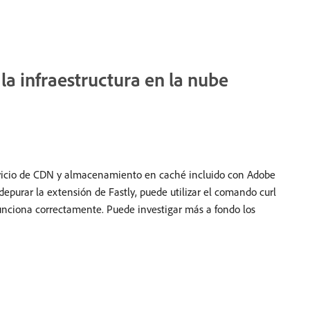
 infraestructura en la nube
servicio de CDN y almacenamiento en caché incluido con Adobe
epurar la extensión de Fastly, puede utilizar el comando curl
 funciona correctamente. Puede investigar más a fondo los