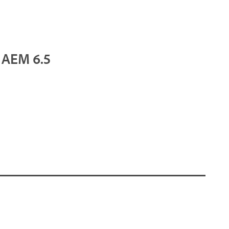
n AEM 6.5