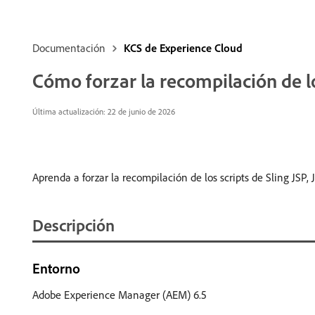
Documentación
KCS de Experience Cloud
Cómo forzar la recompilación de los
Última actualización: 22 de junio de 2026
Aprenda a forzar la recompilación de los scripts de Sling JSP, 
Descripción
Entorno
Adobe Experience Manager (AEM) 6.5