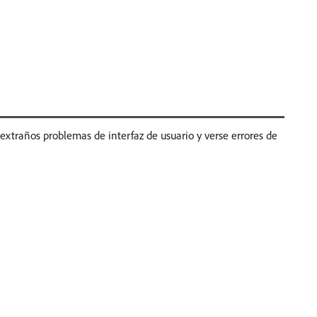
raños problemas de interfaz de usuario y verse errores de