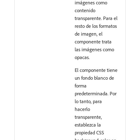
imágenes como
contenido
transparente. Para el
resto de los formatos
de imagen, el
componente trata
las imágenes como
opacas.
El componente tiene
un fondo blanco de
forma
predeterminada. Por
lo tanto, para
hacerlo
transparente,
establezca la
propiedad CSS