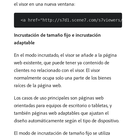
el visor en una nueva ventana:
Incrustación de tamaño fijo e incrustación
adaptable
En el modo incrustado, el visor se añade a la página
web existente, que puede tener ya contenido de
clientes no relacionado con el visor. El visor
normalmente ocupa solo una parte de los bienes
raíces de la página web.
Los casos de uso principales son páginas web
orientadas para equipos de escritorio o tabletas, y
también páginas web adaptables que ajustan el
diseño automáticamente según el tipo de dispositivo.
El modo de incrustación de tamaño fijo se utiliza