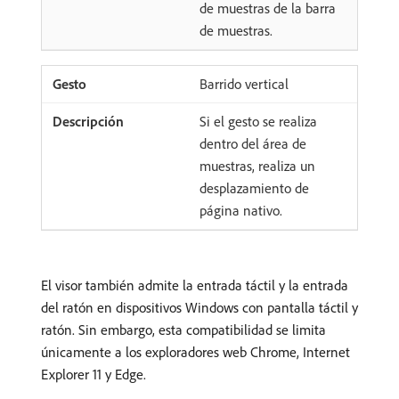
de muestras de la barra
de muestras.
Barrido vertical
Si el gesto se realiza
dentro del área de
muestras, realiza un
desplazamiento de
página nativo.
El visor también admite la entrada táctil y la entrada
del ratón en dispositivos Windows con pantalla táctil y
ratón. Sin embargo, esta compatibilidad se limita
únicamente a los exploradores web Chrome, Internet
Explorer 11 y Edge.