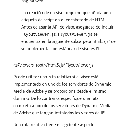
página web.
La creación de un visor requiere que añada una
etiqueta de script en el encabezado de HTML.
Antes de usar la API de visor, asegúrese de incluir
.
se
FlyoutViewer.js
FlyoutViewer.js
encuentra en la siguiente subcarpeta html5/js/ de
su implementación estándar de visores IS:
<s7viewers_root>/html5/js/FlyoutViewer.js
Puede utilizar una ruta relativa si el visor está
implementado en uno de los servidores de Dynamic
Media de Adobe y se proporciona desde el mismo
dominio. De lo contrario, especifique una ruta
completa a uno de los servidores de Dynamic Media
de Adobe que tengan instalados los visores de IIS.
Una ruta relativa tiene el siguiente aspecto: