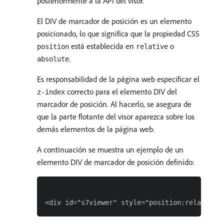
posteriormente a la API del visor.
El DIV de marcador de posición es un elemento
posicionado, lo que significa que la propiedad CSS
está establecida en
o
position
relative
.
absolute
Es responsabilidad de la página web especificar el
correcto para el elemento DIV del
z-index
marcador de posición. Al hacerlo, se asegura de
que la parte flotante del visor aparezca sobre los
demás elementos de la página web.
A continuación se muestra un ejemplo de un
elemento DIV de marcador de posición definido: