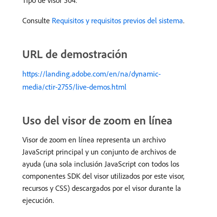
Tipo de visor 504.
Consulte
Requisitos y requisitos previos del sistema
.
URL de demostración
https://landing.adobe.com/en/na/dynamic-
media/ctir-2755/live-demos.html
Uso del visor de zoom en línea
Visor de zoom en línea representa un archivo
JavaScript principal y un conjunto de archivos de
ayuda (una sola inclusión JavaScript con todos los
componentes SDK del visor utilizados por este visor,
recursos y CSS) descargados por el visor durante la
ejecución.