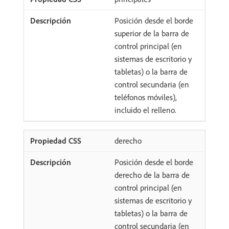
Posición desde el borde
superior de la barra de
control principal (en
sistemas de escritorio y
tabletas) o la barra de
control secundaria (en
teléfonos móviles),
incluido el relleno.
derecho
Posición desde el borde
derecho de la barra de
control principal (en
sistemas de escritorio y
tabletas) o la barra de
control secundaria (en