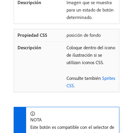
Imagen que se muestra
para un estado de botón
determinado.
posición de fondo
Coloque dentro del icono
de ilustración si se
utilizan iconos CSS.
Consulte también
Sprites
CSS
.
NOTA
Este botón es compatible con el selector de