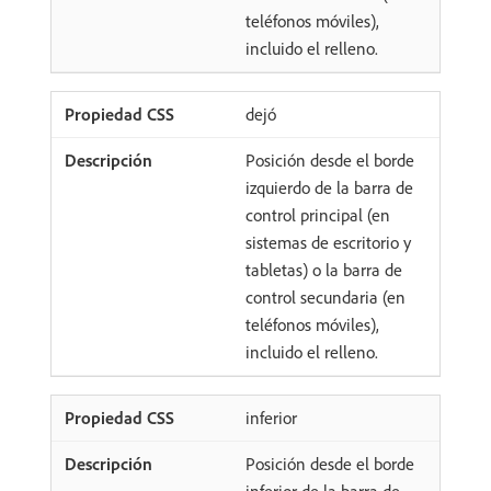
teléfonos móviles),
incluido el relleno.
dejó
Posición desde el borde
izquierdo de la barra de
control principal (en
sistemas de escritorio y
tabletas) o la barra de
control secundaria (en
teléfonos móviles),
incluido el relleno.
inferior
Posición desde el borde