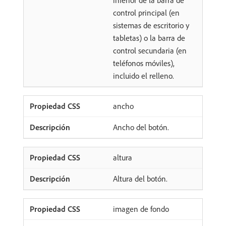
inferior de la barra de
control principal (en
sistemas de escritorio y
tabletas) o la barra de
control secundaria (en
teléfonos móviles),
incluido el relleno.
ancho
Ancho del botón.
altura
Altura del botón.
imagen de fondo