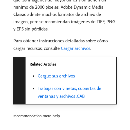
mínimo de 2000 píxeles. Adobe Dynamic Media
Classic admite muchos formatos de archivo de
imagen, pero se recomiendan imágenes de TIFF, PNG
y EPS sin pérdidas.
Para obtener instrucciones detalladas sobre cómo
cargar recursos, consulte
Cargar archivos
.
Related Articles
Cargue sus archivos
Trabajar con viñetas, cubiertas de
ventanas y archivos .CAB
recommendation-more-help