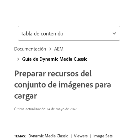
Tabla de contenido
Documentación
AEM
Guía de Dynamic Media Classic
Preparar recursos del
conjunto de imágenes para
cargar
Última actualización: 14 de mayo de 2026
Dynamic Media Classic
Viewers
Image Sets
TEMAS: