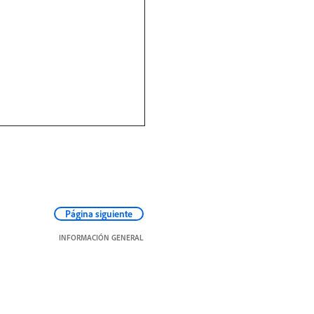
Página siguiente
INFORMACIÓN GENERAL