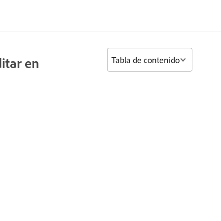
Tabla de contenido
itar en