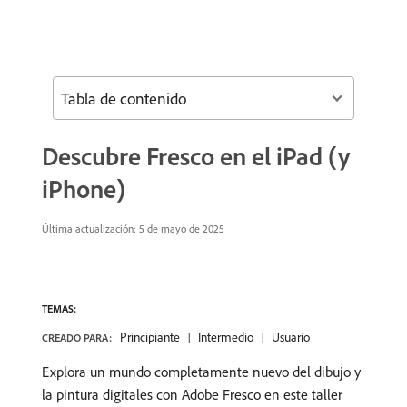
Tabla de contenido
Descubre Fresco en el iPad (y
iPhone)
Última actualización:
5 de mayo de 2025
TEMAS:
Principiante
Intermedio
Usuario
CREADO PARA:
Explora un mundo completamente nuevo del dibujo y
la pintura digitales con Adobe Fresco en este taller