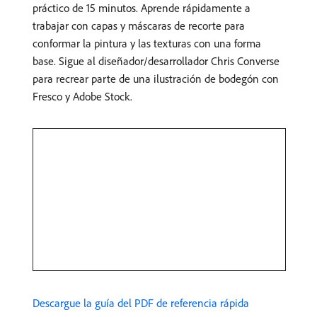
práctico de 15 minutos. Aprende rápidamente a
trabajar con capas y máscaras de recorte para
conformar la pintura y las texturas con una forma
base. Sigue al diseñador/desarrollador Chris Converse
para recrear parte de una ilustración de bodegón con
Fresco y Adobe Stock.
Descargue la guía del PDF de referencia rápida