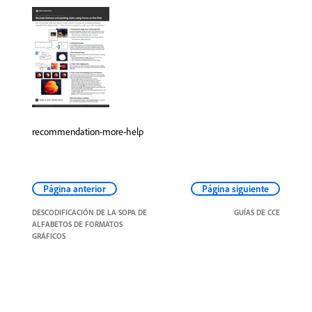
recommendation-more-help
Página anterior
Página siguiente
DESCODIFICACIÓN DE LA SOPA DE
GUÍAS DE CCE
ALFABETOS DE FORMATOS
GRÁFICOS