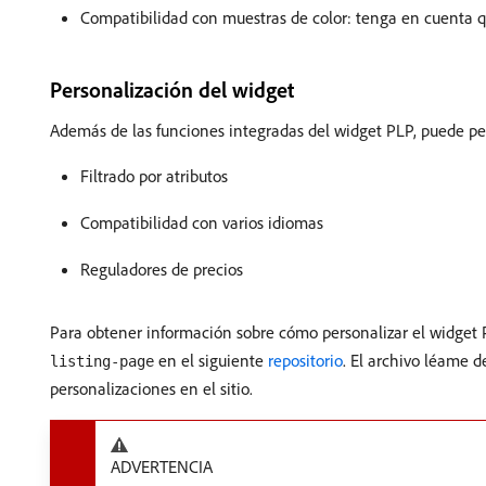
Compatibilidad con muestras de color: tenga en cuenta qu
Personalización del widget
Además de las funciones integradas del widget PLP, puede per
Filtrado por atributos
Compatibilidad con varios idiomas
Reguladores de precios
Para obtener información sobre cómo personalizar el widget P
en el siguiente
repositorio
. El archivo léame 
listing-page
personalizaciones en el sitio.
ADVERTENCIA