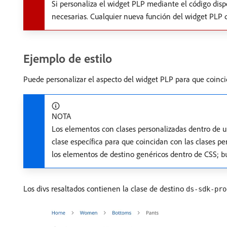
Si personaliza el widget PLP mediante el código disp
necesarias. Cualquier nueva función del widget PLP
Ejemplo de estilo
Puede personalizar el aspecto del widget PLP para que coinc
NOTA
Los elementos con clases personalizadas dentro de 
clase específica para que coincidan con las clases p
los elementos de destino genéricos dentro de CSS;
b
Los divs resaltados contienen la clase de destino
ds-sdk-pro