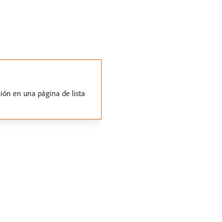
ión en una página de lista