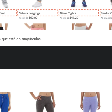
a que esté en mayúsculas.