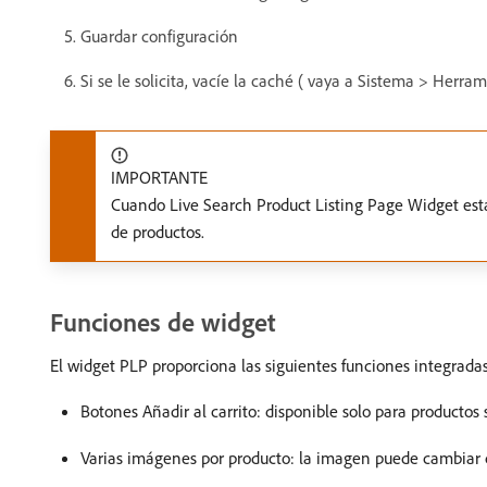
Guardar configuración
Si se le solicita, vacíe la caché ( vaya a Sistema > Her
IMPORTANTE
Cuando Live Search Product Listing Page Widget está 
de productos.
Funciones de widget
El widget PLP proporciona las siguientes funciones integradas
Botones Añadir al carrito: disponible solo para productos 
Varias imágenes por producto: la imagen puede cambiar c