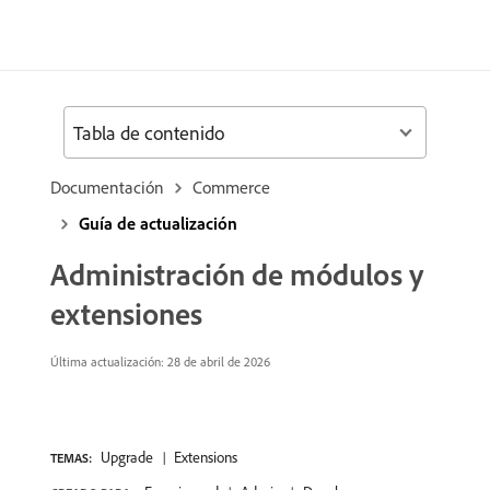
Tabla de contenido
Documentación
Commerce
Guía de actualización
Administración de módulos y
extensiones
Última actualización: 28 de abril de 2026
Upgrade
Extensions
TEMAS: