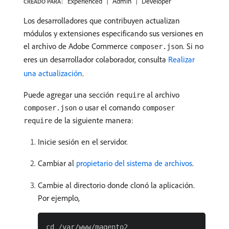
Experienced
Admin
Developer
CREADO PARA:
Los desarrolladores que contribuyen actualizan
módulos y extensiones especificando sus versiones en
el archivo de Adobe Commerce
. Si no
composer.json
eres un desarrollador colaborador, consulta
Realizar
una actualización
.
Puede agregar una sección
al archivo
require
o usar el comando
composer.json
composer
de la siguiente manera:
require
Inicie sesión en el servidor.
Cambiar al
propietario del sistema de archivos
.
Cambie al directorio donde clonó la aplicación.
Por ejemplo,