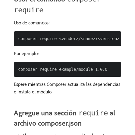
require
Uso de comandos:
Por ejemplo:
Espere mientras Composer actualiza las dependencias
e instala el módulo.
Agregue una sección
al
require
archivo composer.json