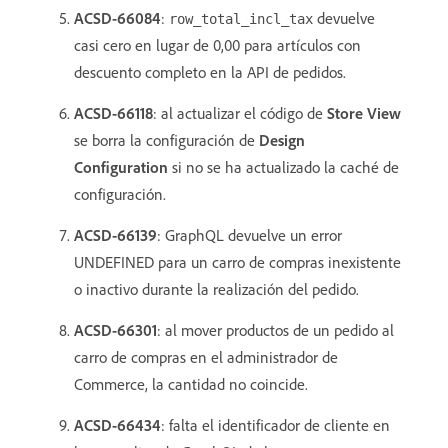
ACSD-66084
:
devuelve
row_total_incl_tax
casi cero en lugar de 0,00 para artículos con
descuento completo en la API de pedidos.
ACSD-66118
: al actualizar el código de
Store View
se borra la configuración de
Design
Configuration
si no se ha actualizado la caché de
configuración.
ACSD-66139
: GraphQL devuelve un error
UNDEFINED para un carro de compras inexistente
o inactivo durante la realización del pedido.
ACSD-66301
: al mover productos de un pedido al
carro de compras en el administrador de
Commerce, la cantidad no coincide.
ACSD-66434
: falta el identificador de cliente en