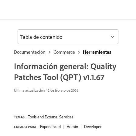
Tabla de contenido
Documentación
Commerce
Herramientas
Información general: Quality
Patches Tool (QPT) v1.1.67
Última actualización: 12 de febrero de 2026
Tools and External Services
TEMAS:
Experienced
Admin
Developer
CREADO PARA: