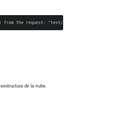
aestructura de la nube.