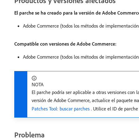
Productos y versiones afectados
El parche se ha creado para la versión de Adobe Commerc
Adobe Commerce (todos los métodos de implementación) 
Compatible con versiones de Adobe Commerce:
Adobe Commerce (todos los métodos de implementación) 2
NOTA
El parche podría ser aplicable a otras versiones con 
versión de Adobe Commerce, actualice el paquete
ma
Patches Tool: buscar parches ​
. Utilice el ID de parch
Problema