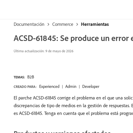
Documentación
Commerce
Herramientas
ACSD-61845: Se produce un error e
Última actualización: 9 de mayo de 2026
B2B
TEMAS:
Experienced
Admin
Developer
CREADO PARA:
El parche ACSD-61845 corrige el problema en el que una sol
discrepancias de tipo de medios en la gestión de respuestas. 
es ACSD-61845. Tenga en cuenta que el problema está progr