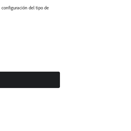
 configuración del tipo de