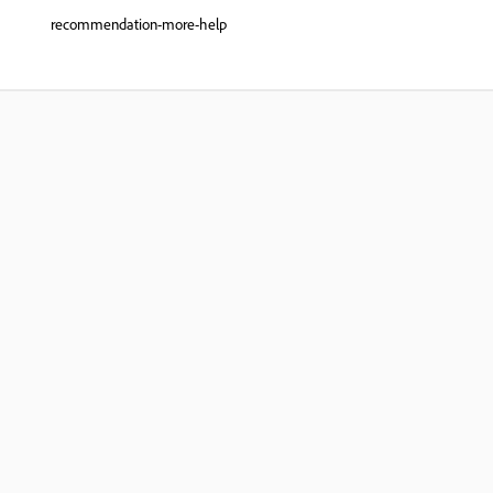
recommendation-more-help