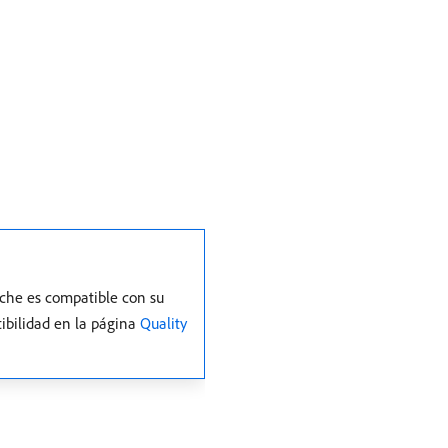
arche es compatible con su
ibilidad en la página
Quality