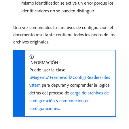
mismo identificador, se activa un error porque los
identificadores no se pueden distinguir.
Una vez combinados los archivos de configuración, el
documento resultante contiene todos los nodos de los
archivos originales.
INFORMACIÓN
Puede usar la clase
\Magento\Framework\Config\Reader\Files
ystem
para depurar y comprender la lógica
detrás del proceso de
carga de archivos de
configuración
y
combinación de
configuraciones
.