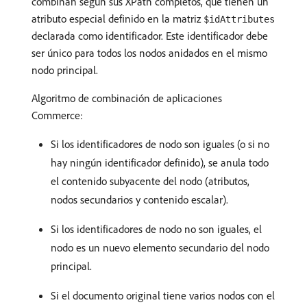
combinan según sus XPath completos, que tienen un
atributo especial definido en la matriz
$idAttributes
declarada como identificador. Este identificador debe
ser único para todos los nodos anidados en el mismo
nodo principal.
Algoritmo de combinación de aplicaciones
Commerce:
Si los identificadores de nodo son iguales (o si no
hay ningún identificador definido), se anula todo
el contenido subyacente del nodo (atributos,
nodos secundarios y contenido escalar).
Si los identificadores de nodo no son iguales, el
nodo es un nuevo elemento secundario del nodo
principal.
Si el documento original tiene varios nodos con el