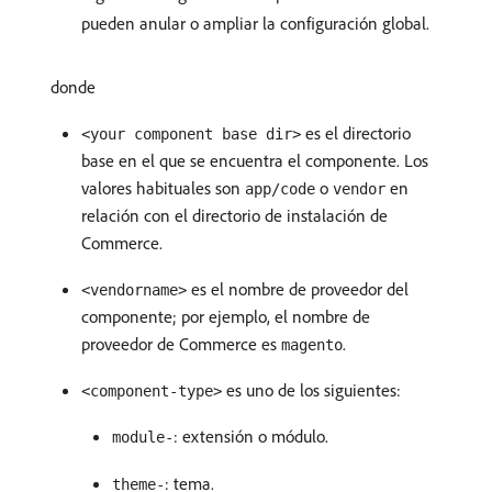
pueden anular o ampliar la configuración global.
donde
es el directorio
<your component base dir>
base en el que se encuentra el componente. Los
valores habituales son
o
en
app/code
vendor
relación con el directorio de instalación de
Commerce.
es el nombre de proveedor del
<vendorname>
componente; por ejemplo, el nombre de
proveedor de Commerce es
.
magento
es uno de los siguientes:
<component-type>
: extensión o módulo.
module-
: tema.
theme-