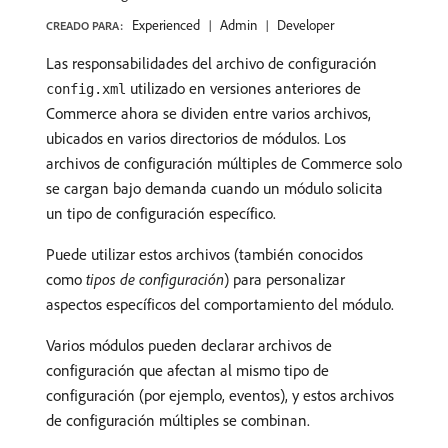
Experienced
Admin
Developer
CREADO PARA:
Las responsabilidades del archivo de configuración
utilizado en versiones anteriores de
config.xml
Commerce ahora se dividen entre varios archivos,
ubicados en varios directorios de módulos. Los
archivos de configuración múltiples de Commerce solo
se cargan bajo demanda cuando un módulo solicita
un tipo de configuración específico.
Puede utilizar estos archivos (también conocidos
como
tipos de configuración
) para personalizar
aspectos específicos del comportamiento del módulo.
Varios módulos pueden declarar archivos de
configuración que afectan al mismo tipo de
configuración (por ejemplo, eventos), y estos archivos
de configuración múltiples se combinan.