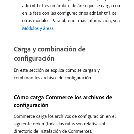
es un ámbito de área que se carga con
adminhtml
en la fase con las configuraciones
de
adminhtml
otros módulos. Para obtener más información, vea
Módulos y áreas
.
Carga y combinación de
configuración
En esta sección se explica cómo se cargan y
combinan los archivos de configuración.
Cómo carga Commerce los archivos de
configuración
Commerce carga los archivos de configuración en el
siguiente orden (todas las rutas son relativas al
directorio de instalación de Commerce):