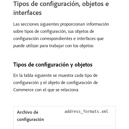
Tipos de configuración, objetos e
interfaces
Las secciones siguientes proporcionan información
sobre tipos de configuración, sus objetos de
configuración correspondientes e interfaces que
puede utilizar para trabajar con los objetos:
Tipos de configuración y objetos
En la tabla siguiente se muestra cada tipo de
configuración y el objeto de configuración de
Commerce con el que se relaciona.
address_formats.xml