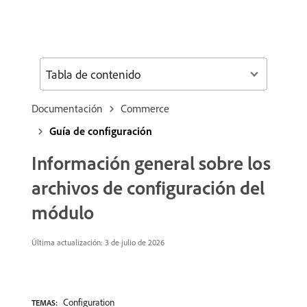
Tabla de contenido
Documentación
Commerce
Guía de configuración
Información general sobre los
archivos de configuración del
módulo
Última actualización: 3 de julio de 2026
Configuration
TEMAS: