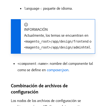
: paquete de idioma.
language-
INFORMACIÓN
Actualmente, los temas se encuentran en
o
<magento_root>/app/design/frontend
.
<magento_root>/app/design/adminhtml
: nombre del componente tal
<component-name>
como se define en
composer.json
.
Combinación de archivos de
configuración
Los nodos de los archivos de configuración se