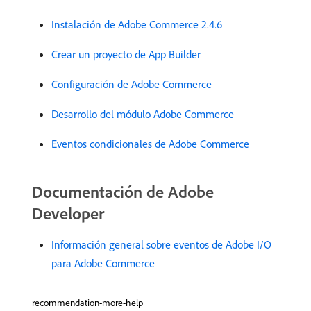
Instalación de Adobe Commerce 2.4.6
Crear un proyecto de App Builder
Configuración de Adobe Commerce
Desarrollo del módulo Adobe Commerce
Eventos condicionales de Adobe Commerce
Documentación de Adobe
Developer
Información general sobre eventos de Adobe I/O
para Adobe Commerce
recommendation-more-help