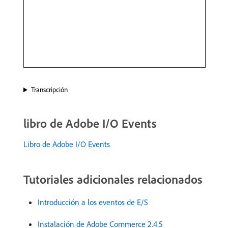
Transcripción
libro de Adobe I/O Events
Libro de Adobe I/O Events
Tutoriales adicionales relacionados
Introducción a los eventos de E/S
Instalación de Adobe Commerce 2.4.5