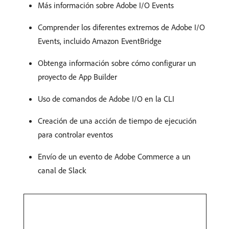
Más información sobre Adobe I/O Events
Comprender los diferentes extremos de Adobe I/O
Events, incluido Amazon EventBridge
Obtenga información sobre cómo configurar un
proyecto de App Builder
Uso de comandos de Adobe I/O en la CLI
Creación de una acción de tiempo de ejecución
para controlar eventos
Envío de un evento de Adobe Commerce a un
canal de Slack