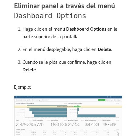
Eliminar panel a través del menú
Dashboard Options
Haga clic en el menú
Dashboard Options
en la
parte superior de la pantalla.
En el menú desplegable, haga clic en
Delete
.
Cuando se le pida que confirme, haga clic en
Delete
.
Ejemplo: