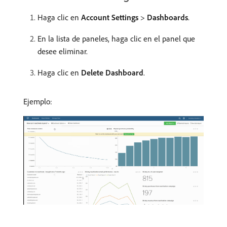
Haga clic en
Account Settings
>
Dashboards
.
En la lista de paneles, haga clic en el panel que
desee eliminar.
Haga clic en
Delete Dashboard
.
Ejemplo: