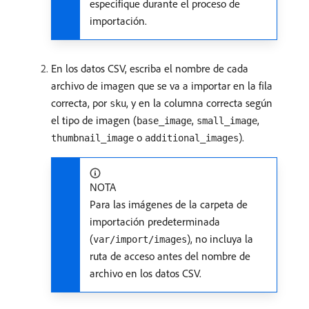
especifique durante el proceso de
importación.
En los datos CSV, escriba el nombre de cada
archivo de imagen que se va a importar en la fila
correcta, por
, y en la columna correcta según
sku
el tipo de imagen (
,
,
base_image
small_image
o
).
thumbnail_image
additional_images
NOTA
Para las imágenes de la carpeta de
importación predeterminada
(
), no incluya la
var/import/images
ruta de acceso antes del nombre de
archivo en los datos CSV.