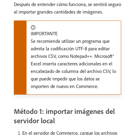
Después de entender cómo funciona, se sentirá seguro
al importar grandes cantidades de imágenes.
IMPORTANTE
Se recomienda utilizar un programa que
admita la codificación UTF-8 para editar
archivos CSV, como Notepad++. Microsoft®
Excel inserta caracteres adicionales en el
encabezado de columna del archivo CSV, lo
que puede impedir que los datos se
importen de nuevo en Commerce.
Método 1: importar imágenes del
servidor local
En el servidor de Commerce, cargue los archivos