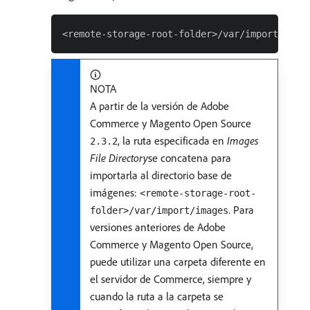
NOTA
A partir de la versión de Adobe
Commerce y Magento Open Source
, la ruta especificada en
Images
2.3.2
File Directory
​se concatena para
importarla al directorio base de
imágenes:
<remote-storage-root-
. Para
folder>/var/import/images
versiones anteriores de Adobe
Commerce y Magento Open Source,
puede utilizar una carpeta diferente en
el servidor de Commerce, siempre y
cuando la ruta a la carpeta se