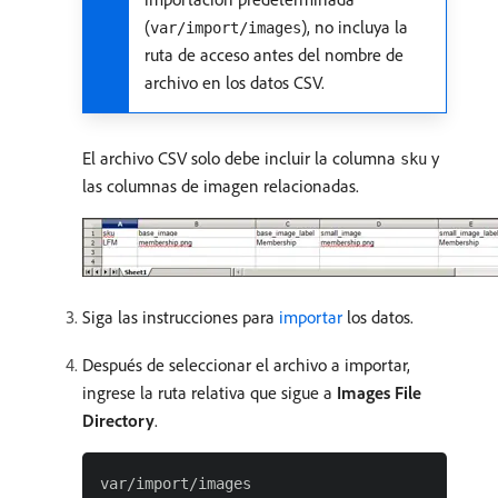
(
), no incluya la
var/import/images
ruta de acceso antes del nombre de
archivo en los datos CSV.
El archivo CSV solo debe incluir la columna
y
sku
las columnas de imagen relacionadas.
Siga las instrucciones para
importar
los datos.
Después de seleccionar el archivo a importar,
ingrese la ruta relativa que sigue a
Images File
Directory
.