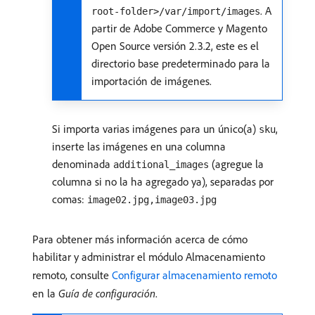
. A
root-folder>/var/import/images
partir de Adobe Commerce y Magento
Open Source versión 2.3.2, este es el
directorio base predeterminado para la
importación de imágenes.
Si importa varias imágenes para un único(a)
,
sku
inserte las imágenes en una columna
denominada
(agregue la
additional_images
columna si no la ha agregado ya), separadas por
comas:
image02.jpg,image03.jpg
Para obtener más información acerca de cómo
habilitar y administrar el módulo Almacenamiento
remoto, consulte
Configurar almacenamiento remoto
en la
Guía de configuración
.