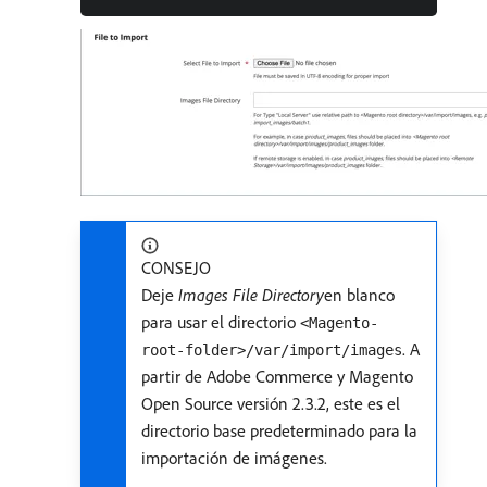
CONSEJO
Deje
Images File Directory
​en blanco
para usar el directorio
<Magento-
. A
root-folder>/var/import/images
partir de Adobe Commerce y Magento
Open Source versión 2.3.2, este es el
directorio base predeterminado para la
importación de imágenes.