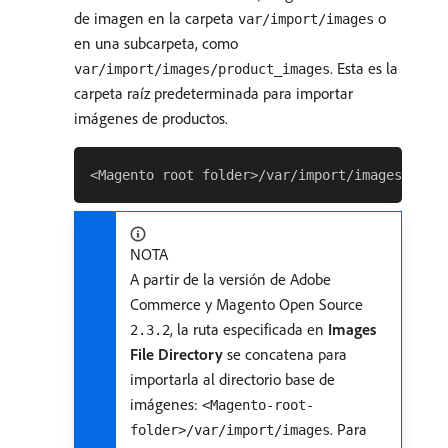
de imagen en la carpeta
o
var/import/images
en una subcarpeta, como
. Esta es la
var/import/images/product_images
carpeta raíz predeterminada para importar
imágenes de productos.
NOTA
A partir de la versión de Adobe
Commerce y Magento Open Source
, la ruta especificada en
Images
2.3.2
File Directory
se concatena para
importarla al directorio base de
imágenes:
<Magento-root-
. Para
folder>/var/import/images