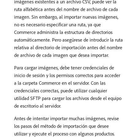
imágenes existentes a un archivo CSV, puede ver la
ruta alfabética antes del nombre de archivo de cada
imagen. Sin embargo, al importar nuevas imágenes,
no es necesario especificar una ruta, ya que
Commerce administra la estructura de directorios
automáticamente. Pero asegúrese de introducir la ruta
relativa al directorio de importación antes del nombre
de archivo de cada imagen que desea importar.
Para cargar imágenes, debe tener credenciales de
inicio de sesión y los permisos correctos para acceder
a la carpeta Commerce en el servidor. Con las
credenciales correctas, puede utilizar cualquier
utilidad SFTP para cargar los archivos desde el equipo
de escritorio al servidor.
Antes de intentar importar muchas imágenes, revise
los pasos del método de importación que desee
utilizar y ejecute el proceso con algunos productos.