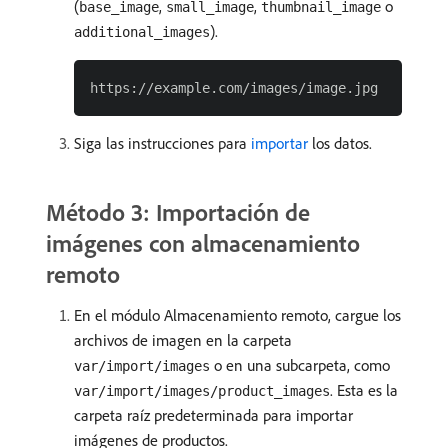
(
,
,
o
base_image
small_image
thumbnail_image
).
additional_images
Siga las instrucciones para
importar
los datos.
Método 3: Importación de
imágenes con almacenamiento
remoto
En el módulo Almacenamiento remoto, cargue los
archivos de imagen en la carpeta
o en una subcarpeta, como
var/import/images
. Esta es la
var/import/images/product_images
carpeta raíz predeterminada para importar
imágenes de productos.