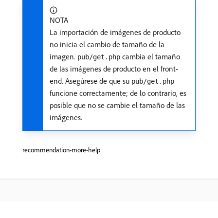
NOTA
La importación de imágenes de producto
no inicia el cambio de tamaño de la
imagen.
cambia el tamaño
pub/get.php
de las imágenes de producto en el front-
end. Asegúrese de que su
pub/get.php
funcione correctamente; de lo contrario, es
posible que no se cambie el tamaño de las
imágenes.
recommendation-more-help