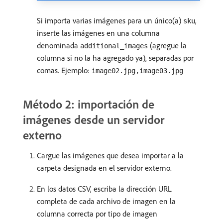
Si importa varias imágenes para un único(a)
,
sku
inserte las imágenes en una columna
denominada
(agregue la
additional_images
columna si no la ha agregado ya), separadas por
comas. Ejemplo:
image02.jpg,image03.jpg
Método 2: importación de
imágenes desde un servidor
externo
Cargue las imágenes que desea importar a la
carpeta designada en el servidor externo.
En los datos CSV, escriba la dirección URL
completa de cada archivo de imagen en la
columna correcta por tipo de imagen