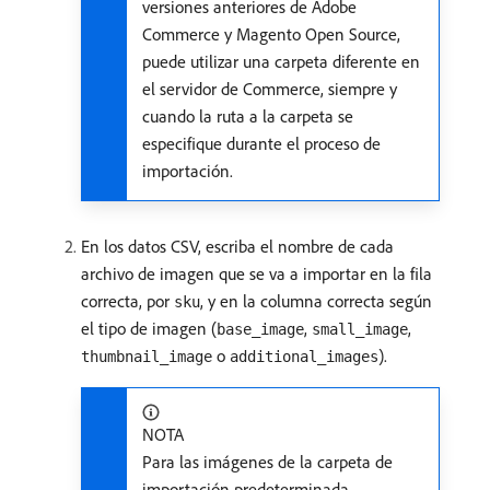
versiones anteriores de Adobe
Commerce y Magento Open Source,
puede utilizar una carpeta diferente en
el servidor de Commerce, siempre y
cuando la ruta a la carpeta se
especifique durante el proceso de
importación.
En los datos CSV, escriba el nombre de cada
archivo de imagen que se va a importar en la fila
correcta, por
, y en la columna correcta según
sku
el tipo de imagen (
,
,
base_image
small_image
o
).
thumbnail_image
additional_images
NOTA
Para las imágenes de la carpeta de
importación predeterminada