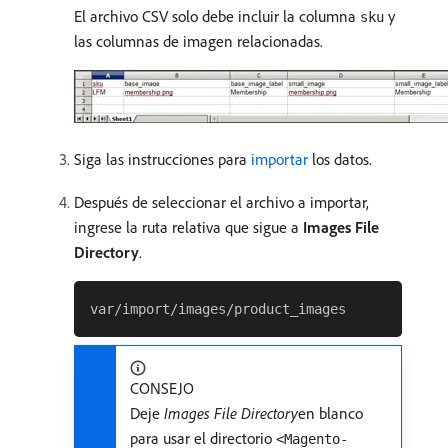
El archivo CSV solo debe incluir la columna
y
sku
las columnas de imagen relacionadas.
Siga las instrucciones para
importar
los datos.
Después de seleccionar el archivo a importar,
ingrese la ruta relativa que sigue a
Images File
Directory
.
CONSEJO
Deje
Images File Directory
​en blanco
para usar el directorio
<Magento-