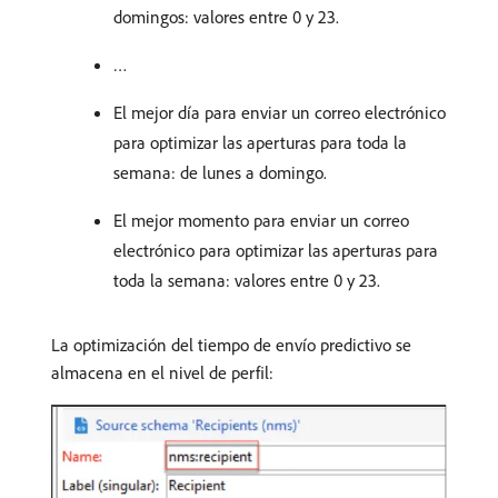
domingos: valores entre 0 y 23.
…
El mejor día para enviar un correo electrónico
para optimizar las aperturas para toda la
semana: de lunes a domingo.
El mejor momento para enviar un correo
electrónico para optimizar las aperturas para
toda la semana: valores entre 0 y 23.
La optimización del tiempo de envío predictivo se
almacena en el nivel de perfil: