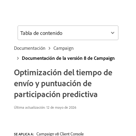
Tabla de contenido
Documentación
Campaign
Documentación de la versión 8 de Campaign
Optimización del tiempo de
envío y puntuación de
participación predictiva
Última actualización: 12 de mayo de 2026
Campaign v8 Client Console
SE APLICA A: