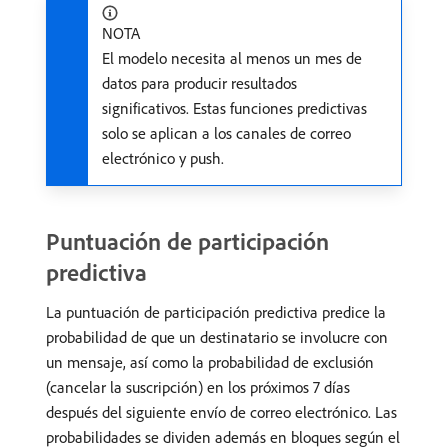
NOTA
El modelo necesita al menos un mes de
datos para producir resultados
significativos. Estas funciones predictivas
solo se aplican a los canales de correo
electrónico y push.
Puntuación de participación
predictiva
La puntuación de participación predictiva predice la
probabilidad de que un destinatario se involucre con
un mensaje, así como la probabilidad de exclusión
(cancelar la suscripción) en los próximos 7 días
después del siguiente envío de correo electrónico. Las
probabilidades se dividen además en bloques según el