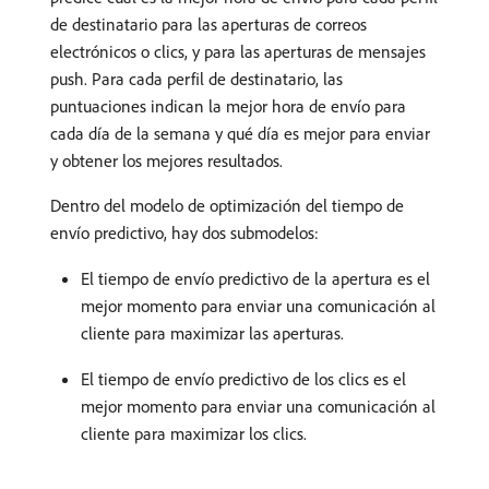
de destinatario para las aperturas de correos
electrónicos o clics, y para las aperturas de mensajes
push. Para cada perfil de destinatario, las
puntuaciones indican la mejor hora de envío para
cada día de la semana y qué día es mejor para enviar
y obtener los mejores resultados.
Dentro del modelo de optimización del tiempo de
envío predictivo, hay dos submodelos:
El tiempo de envío predictivo de la apertura es el
mejor momento para enviar una comunicación al
cliente para maximizar las aperturas.
El tiempo de envío predictivo de los clics es el
mejor momento para enviar una comunicación al
cliente para maximizar los clics.