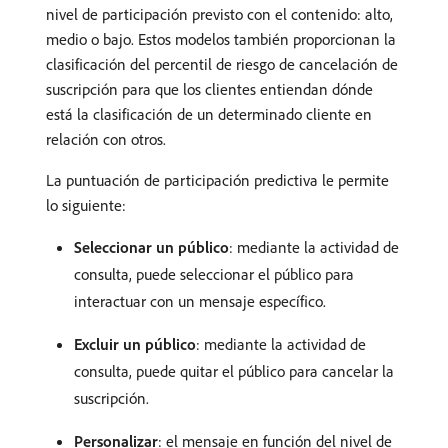
nivel de participación previsto con el contenido: alto,
medio o bajo. Estos modelos también proporcionan la
clasificación del percentil de riesgo de cancelación de
suscripción para que los clientes entiendan dónde
está la clasificación de un determinado cliente en
relación con otros.
La puntuación de participación predictiva le permite
lo siguiente:
Seleccionar un público
: mediante la actividad de
consulta, puede seleccionar el público para
interactuar con un mensaje específico.
Excluir un público
: mediante la actividad de
consulta, puede quitar el público para cancelar la
suscripción.
Personalizar
: el mensaje en función del nivel de