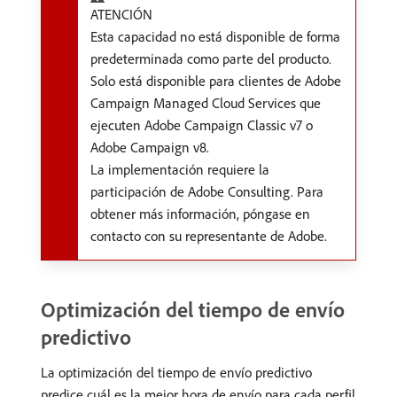
ATENCIÓN
Esta capacidad no está disponible de forma
predeterminada como parte del producto.
Solo está disponible para clientes de Adobe
Campaign Managed Cloud Services que
ejecuten Adobe Campaign Classic v7 o
Adobe Campaign v8.
La implementación requiere la
participación de Adobe Consulting. Para
obtener más información, póngase en
contacto con su representante de Adobe.
Optimización del tiempo de envío
predictivo
La optimización del tiempo de envío predictivo
predice cuál es la mejor hora de envío para cada perfil