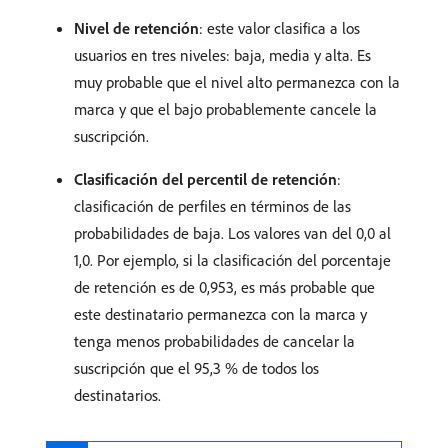
Nivel de retención
: este valor clasifica a los
usuarios en tres niveles: baja, media y alta. Es
muy probable que el nivel alto permanezca con la
marca y que el bajo probablemente cancele la
suscripción.
Clasificación del percentil de retención
:
clasificación de perfiles en términos de las
probabilidades de baja. Los valores van del 0,0 al
1,0. Por ejemplo, si la clasificación del porcentaje
de retención es de 0,953, es más probable que
este destinatario permanezca con la marca y
tenga menos probabilidades de cancelar la
suscripción que el 95,3 % de todos los
destinatarios.