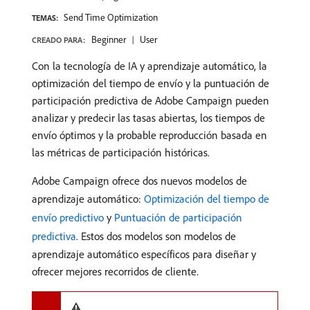
Send Time Optimization
TEMAS:
Beginner
User
CREADO PARA:
Con la tecnología de IA y aprendizaje automático, la
optimización del tiempo de envío y la puntuación de
participación predictiva de Adobe Campaign pueden
analizar y predecir las tasas abiertas, los tiempos de
envío óptimos y la probable reproducción basada en
las métricas de participación históricas.
Adobe Campaign ofrece dos nuevos modelos de
aprendizaje automático:
Optimización del tiempo de
envío predictivo
y
Puntuación de participación
predictiva
. Estos dos modelos son modelos de
aprendizaje automático específicos para diseñar y
ofrecer mejores recorridos de cliente.