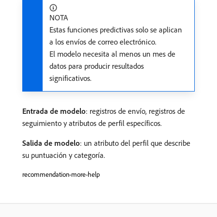
NOTA
Estas funciones predictivas solo se aplican
a los envíos de correo electrónico.
El modelo necesita al menos un mes de
datos para producir resultados
significativos.
Entrada de modelo
: registros de envío, registros de
seguimiento y atributos de perfil específicos.
Salida de modelo
: un atributo del perfil que describe
su puntuación y categoría.
recommendation-more-help