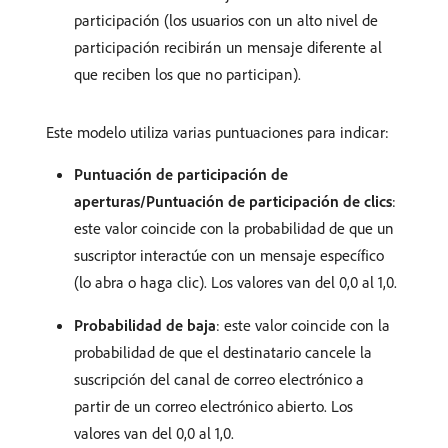
participación (los usuarios con un alto nivel de
participación recibirán un mensaje diferente al
que reciben los que no participan).
Este modelo utiliza varias puntuaciones para indicar:
Puntuación de participación de
aperturas/Puntuación de participación de clics
:
este valor coincide con la probabilidad de que un
suscriptor interactúe con un mensaje específico
(lo abra o haga clic). Los valores van del 0,0 al 1,0.
Probabilidad de baja
: este valor coincide con la
probabilidad de que el destinatario cancele la
suscripción del canal de correo electrónico a
partir de un correo electrónico abierto. Los
valores van del 0,0 al 1,0.