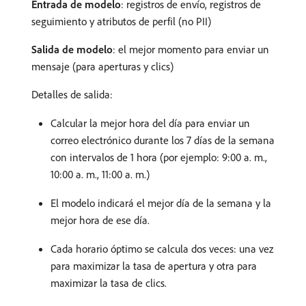
Entrada de modelo
: registros de envío, registros de
seguimiento y atributos de perfil (no PII)
Salida de modelo
: el mejor momento para enviar un
mensaje (para aperturas y clics)
Detalles de salida:
Calcular la mejor hora del día para enviar un
correo electrónico durante los 7 días de la semana
con intervalos de 1 hora (por ejemplo: 9:00 a. m.,
10:00 a. m., 11:00 a. m.)
El modelo indicará el mejor día de la semana y la
mejor hora de ese día.
Cada horario óptimo se calcula dos veces: una vez
para maximizar la tasa de apertura y otra para
maximizar la tasa de clics.