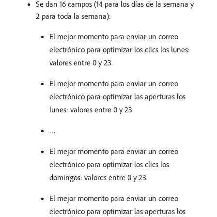
Se dan 16 campos (14 para los días de la semana y
2 para toda la semana):
El mejor momento para enviar un correo
electrónico para optimizar los clics los lunes:
valores entre 0 y 23.
El mejor momento para enviar un correo
electrónico para optimizar las aperturas los
lunes: valores entre 0 y 23.
…
El mejor momento para enviar un correo
electrónico para optimizar los clics los
domingos: valores entre 0 y 23.
El mejor momento para enviar un correo
electrónico para optimizar las aperturas los