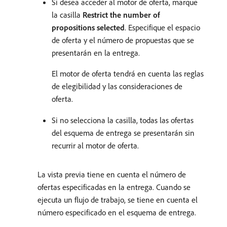
Si desea acceder al motor de oferta, marque
la casilla
Restrict the number of
propositions selected
. Especifique el espacio
de oferta y el número de propuestas que se
presentarán en la entrega.
El motor de oferta tendrá en cuenta las reglas
de elegibilidad y las consideraciones de
oferta.
Si no selecciona la casilla, todas las ofertas
del esquema de entrega se presentarán sin
recurrir al motor de oferta.
La vista previa tiene en cuenta el número de
ofertas especificadas en la entrega. Cuando se
ejecuta un flujo de trabajo, se tiene en cuenta el
número especificado en el esquema de entrega.