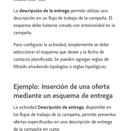
La
descripción de la entrega
permite utilizar una
descripción en un flujo de trabajo de la campaña. El
esquema debe haberse creado con anterioridad en la
campaña.
Para configurar la actividad, simplemente se debe
seleccionar el esquema que desee y la fecha de
contacto planificada. Se pueden agregar reglas de
filtrado añadiendo tipologías o reglas tipológicas.
Ejemplo: Inserción de una oferta
mediante un esquema de entrega
La actividad
Descripción de entrega
, disponible en
los flujos de trabajo de la campaña, permite presentar
ofertas especificadas en una descripción de entrega
de la campaña en curso.