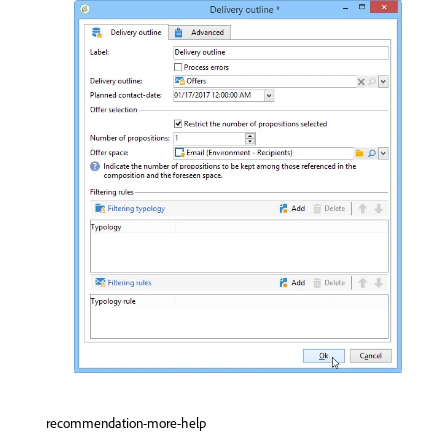
recommendation-more-help