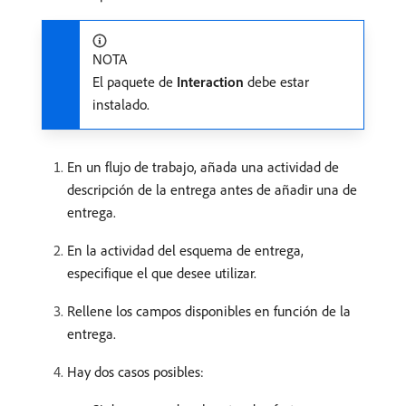
NOTA
El paquete de
Interaction
debe estar
instalado.
En un flujo de trabajo, añada una actividad de
descripción de la entrega antes de añadir una de
entrega.
En la actividad del esquema de entrega,
especifique el que desee utilizar.
Rellene los campos disponibles en función de la
entrega.
Hay dos casos posibles: