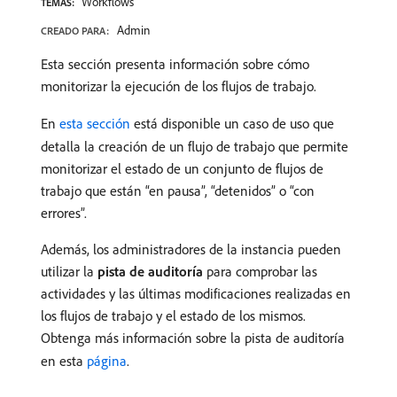
Workflows
TEMAS:
Admin
CREADO PARA:
Esta sección presenta información sobre cómo
monitorizar la ejecución de los flujos de trabajo.
En
esta sección
está disponible un caso de uso que
detalla la creación de un flujo de trabajo que permite
monitorizar el estado de un conjunto de flujos de
trabajo que están “en pausa”, “detenidos” o “con
errores”.
Además, los administradores de la instancia pueden
utilizar la
pista de auditoría
para comprobar las
actividades y las últimas modificaciones realizadas en
los flujos de trabajo y el estado de los mismos.
Obtenga más información sobre la pista de auditoría
en esta
página
.