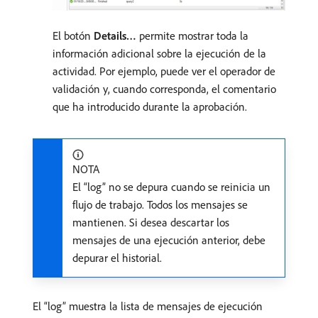
El botón
Details…
permite mostrar toda la
información adicional sobre la ejecución de la
actividad. Por ejemplo, puede ver el operador de
validación y, cuando corresponda, el comentario
que ha introducido durante la aprobación.
NOTA
El “log” no se depura cuando se reinicia un
flujo de trabajo. Todos los mensajes se
mantienen. Si desea descartar los
mensajes de una ejecución anterior, debe
depurar el historial.
El “log” muestra la lista de mensajes de ejecución