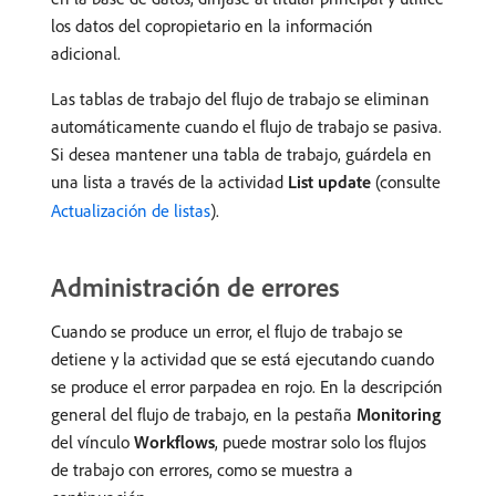
los datos del copropietario en la información
adicional.
Las tablas de trabajo del flujo de trabajo se eliminan
automáticamente cuando el flujo de trabajo se pasiva.
Si desea mantener una tabla de trabajo, guárdela en
una lista a través de la actividad
List update
(consulte
Actualización de listas
).
Administración de errores
Cuando se produce un error, el flujo de trabajo se
detiene y la actividad que se está ejecutando cuando
se produce el error parpadea en rojo. En la descripción
general del flujo de trabajo, en la pestaña
Monitoring
del vínculo
Workflows
, puede mostrar solo los flujos
de trabajo con errores, como se muestra a