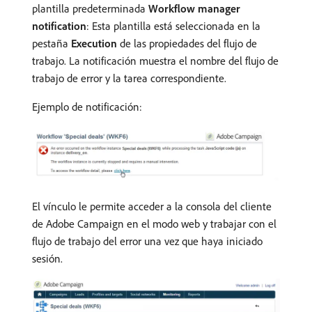
plantilla predeterminada
Workflow manager
notification
: Esta plantilla está seleccionada en la
pestaña
Execution
de las propiedades del flujo de
trabajo. La notificación muestra el nombre del flujo de
trabajo de error y la tarea correspondiente.
Ejemplo de notificación:
El vínculo le permite acceder a la consola del cliente
de Adobe Campaign en el modo web y trabajar con el
flujo de trabajo del error una vez que haya iniciado
sesión.