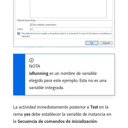
NOTA
isRunning
es un nombre de variable
elegido para este ejemplo. Esta no es una
variable integrada.
La actividad inmediatamente posterior a
Test
en la
rama
yes
debe establecer la variable de instancia en
la
Secuencia de comandos de inicialización
: