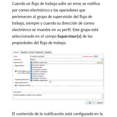
Cuando un flujo de trabajo sufre un error, se notifica
por correo electrónico a los operadores que
pertenecen al grupo de supervisión del flujo de
trabajo, siempre y cuando su dirección de correo
electrónico se muestre en su perfil. Este grupo está
seleccionado en el campo
Supervisor(s)
de las
propiedades del flujo de trabajo.
El contenido de la notificación está configurado en la