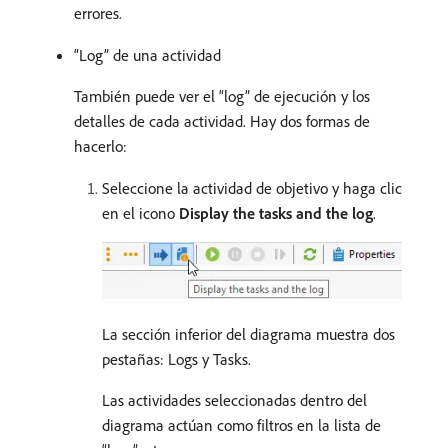
errores.
“Log” de una actividad
También puede ver el “log” de ejecución y los
detalles de cada actividad. Hay dos formas de
hacerlo:
Seleccione la actividad de objetivo y haga clic
en el icono
Display the tasks and the log
.
La sección inferior del diagrama muestra dos
pestañas: Logs y Tasks.
Las actividades seleccionadas dentro del
diagrama actúan como filtros en la lista de