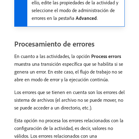
ello, edite las propiedades de la actividad y
seleccione el modo de administración de
errores en la pestaña
Advanced
.
Procesamiento de errores
En cuanto a las actividades, la opción
Process errors
muestra una transición específica que se habilita si se
genera un error. En este caso, el flujo de trabajo no se
abre en modo de error y la ejecución continúa.
Los errores que se tienen en cuenta son los errores del
sistema de archivos (el archivo no se puede mover, no
se puede acceder a un directorio, etc.).
Esta opción no procesa los errores relacionados con la
configuración de la actividad, es decir, valores no
válidos. Los errores relacionados con una