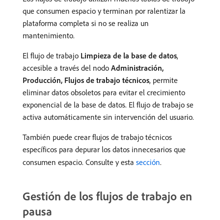
que consumen espacio y terminan por ralentizar la
plataforma completa si no se realiza un
mantenimiento.
El flujo de trabajo
Limpieza de la base de datos
,
accesible a través del nodo
Administración,
Producción, Flujos de trabajo técnicos
, permite
eliminar datos obsoletos para evitar el crecimiento
exponencial de la base de datos. El flujo de trabajo se
activa automáticamente sin intervención del usuario.
También puede crear flujos de trabajo técnicos
específicos para depurar los datos innecesarios que
consumen espacio. Consulte y esta
sección
.
Gestión de los flujos de trabajo en
pausa