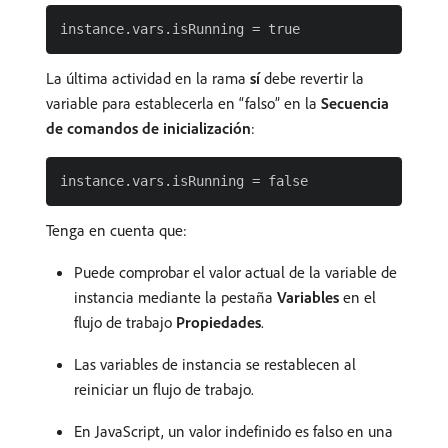
La última actividad en la rama
sí
debe revertir la
variable para establecerla en “falso” en la
Secuencia
de comandos de inicialización
:
Tenga en cuenta que:
Puede comprobar el valor actual de la variable de
instancia mediante la pestaña
Variables
en el
flujo de trabajo
Propiedades
.
Las variables de instancia se restablecen al
reiniciar un flujo de trabajo.
En JavaScript, un valor indefinido es falso en una