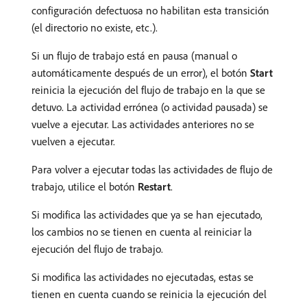
configuración defectuosa no habilitan esta transición
(el directorio no existe, etc.).
Si un flujo de trabajo está en pausa (manual o
automáticamente después de un error), el botón
Start
reinicia la ejecución del flujo de trabajo en la que se
detuvo. La actividad errónea (o actividad pausada) se
vuelve a ejecutar. Las actividades anteriores no se
vuelven a ejecutar.
Para volver a ejecutar todas las actividades de flujo de
trabajo, utilice el botón
Restart
.
Si modifica las actividades que ya se han ejecutado,
los cambios no se tienen en cuenta al reiniciar la
ejecución del flujo de trabajo.
Si modifica las actividades no ejecutadas, estas se
tienen en cuenta cuando se reinicia la ejecución del