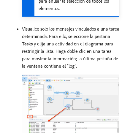
para anular la selección de todos los
elementos.
Visualice solo los mensajes vinculados a una tarea
determinada. Para ello, seleccione la pestaña
Tasks
y elija una actividad en el diagrama para
restringir la lista. Haga doble clic en una tarea
para mostrar la información; la última pestaña de
la ventana contiene el “log”.