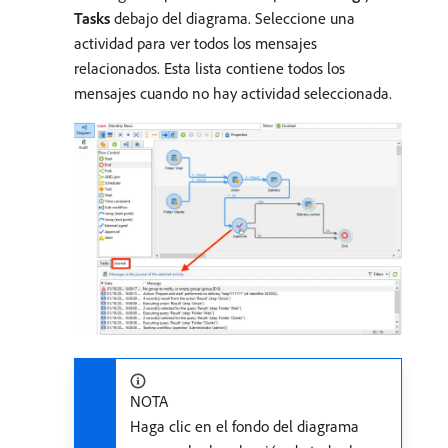
Tasks
debajo del diagrama. Seleccione una
actividad para ver todos los mensajes
relacionados. Esta lista contiene todos los
mensajes cuando no hay actividad seleccionada.
NOTA
Haga clic en el fondo del diagrama