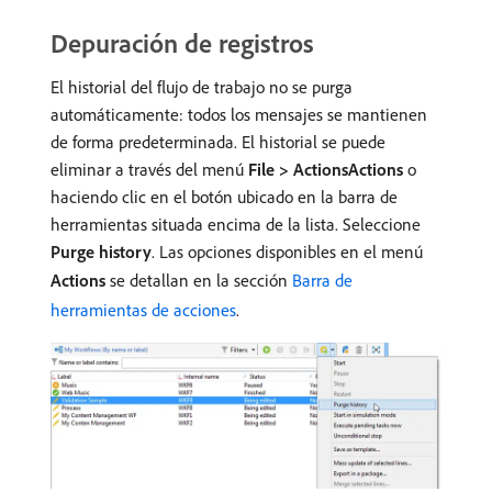
Depuración de registros
El historial del flujo de trabajo no se purga
automáticamente: todos los mensajes se mantienen
de forma predeterminada. El historial se puede
eliminar a través del menú
File > Actions
Actions
o
haciendo clic en el botón ubicado en la barra de
herramientas situada encima de la lista. Seleccione
Purge history
. Las opciones disponibles en el menú
Actions
se detallan en la sección
Barra de
herramientas de acciones
.