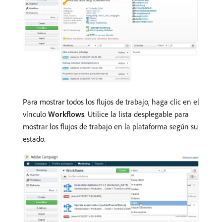
Para mostrar todos los flujos de trabajo, haga clic en el
vínculo
Workflows
. Utilice la lista desplegable para
mostrar los flujos de trabajo en la plataforma según su
estado.