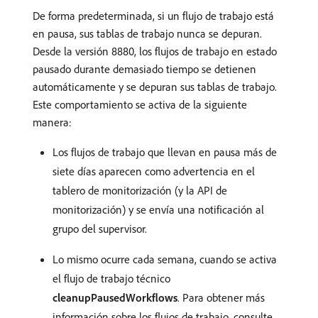
De forma predeterminada, si un flujo de trabajo está
en pausa, sus tablas de trabajo nunca se depuran.
Desde la versión 8880, los flujos de trabajo en estado
pausado durante demasiado tiempo se detienen
automáticamente y se depuran sus tablas de trabajo.
Este comportamiento se activa de la siguiente
manera:
Los flujos de trabajo que llevan en pausa más de
siete días aparecen como advertencia en el
tablero de monitorización (y la API de
monitorización) y se envía una notificación al
grupo del supervisor.
Lo mismo ocurre cada semana, cuando se activa
el flujo de trabajo técnico
cleanupPausedWorkflows
. Para obtener más
información sobre los flujos de trabajo, consulte