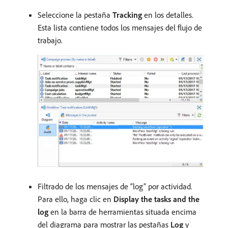
Seleccione la pestaña
Tracking
en los detalles.
Esta lista contiene todos los mensajes del flujo de
trabajo.
Filtrado de los mensajes de “log” por actividad.
Para ello, haga clic en
Display the tasks and the
log
en la barra de herramientas situada encima
del diagrama para mostrar las pestañas
Log
y