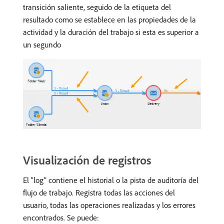
transición saliente, seguido de la etiqueta del
resultado como se establece en las propiedades de la
actividad y la duración del trabajo si esta es superior a
un segundo
Visualización de registros
El “log” contiene el historial o la pista de auditoría del
flujo de trabajo. Registra todas las acciones del
usuario, todas las operaciones realizadas y los errores
encontrados. Se puede: