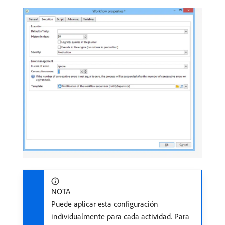
NOTA
Puede aplicar esta configuración
individualmente para cada actividad. Para