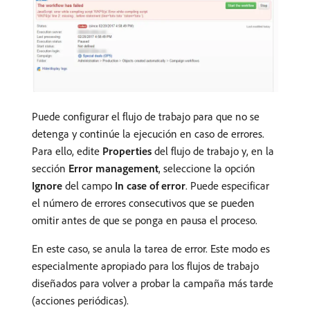
Puede configurar el flujo de trabajo para que no se
detenga y continúe la ejecución en caso de errores.
Para ello, edite
Properties
del flujo de trabajo y, en la
sección
Error management
, seleccione la opción
Ignore
del campo
In case of error
. Puede especificar
el número de errores consecutivos que se pueden
omitir antes de que se ponga en pausa el proceso.
En este caso, se anula la tarea de error. Este modo es
especialmente apropiado para los flujos de trabajo
diseñados para volver a probar la campaña más tarde
(acciones periódicas).