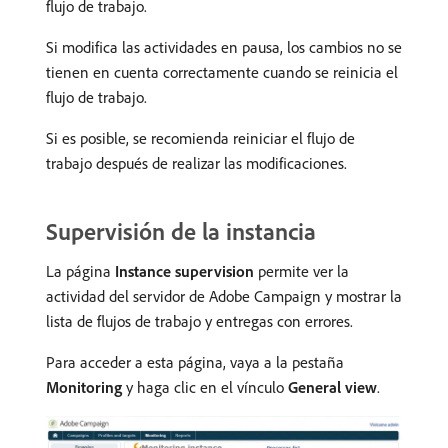
flujo de trabajo.
Si modifica las actividades en pausa, los cambios no se
tienen en cuenta correctamente cuando se reinicia el
flujo de trabajo.
Si es posible, se recomienda reiniciar el flujo de
trabajo después de realizar las modificaciones.
Supervisión de la instancia
La página
Instance supervision
permite ver la
actividad del servidor de Adobe Campaign y mostrar la
lista de flujos de trabajo y entregas con errores.
Para acceder a esta página, vaya a la pestaña
Monitoring
y haga clic en el vínculo
General view
.