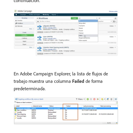
continuación.
En Adobe Campaign Explorer, la lista de flujos de
trabajo muestra una columna
Failed
de forma
predeterminada.