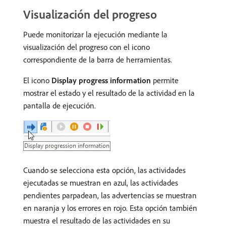
Visualización del progreso
Puede monitorizar la ejecución mediante la
visualización del progreso con el icono
correspondiente de la barra de herramientas.
El icono
Display progress information
permite
mostrar el estado y el resultado de la actividad en la
pantalla de ejecución.
Cuando se selecciona esta opción, las actividades
ejecutadas se muestran en azul, las actividades
pendientes parpadean, las advertencias se muestran
en naranja y los errores en rojo. Esta opción también
muestra el resultado de las actividades en su