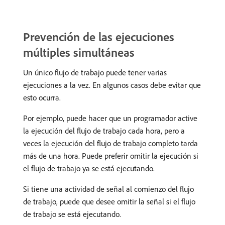
Prevención de las ejecuciones
múltiples simultáneas
Un único flujo de trabajo puede tener varias
ejecuciones a la vez. En algunos casos debe evitar que
esto ocurra.
Por ejemplo, puede hacer que un programador active
la ejecución del flujo de trabajo cada hora, pero a
veces la ejecución del flujo de trabajo completo tarda
más de una hora. Puede preferir omitir la ejecución si
el flujo de trabajo ya se está ejecutando.
Si tiene una actividad de señal al comienzo del flujo
de trabajo, puede que desee omitir la señal si el flujo
de trabajo se está ejecutando.