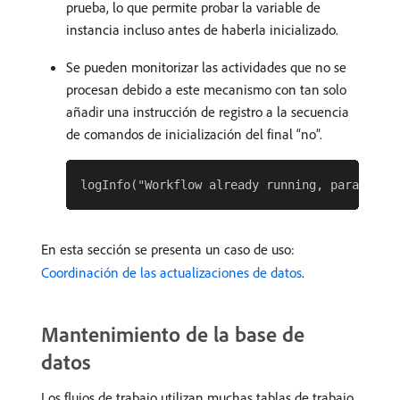
prueba, lo que permite probar la variable de
instancia incluso antes de haberla inicializado.
Se pueden monitorizar las actividades que no se
procesan debido a este mecanismo con tan solo
añadir una instrucción de registro a la secuencia
de comandos de inicialización del final “no”.
En esta sección se presenta un caso de uso:
Coordinación de las actualizaciones de datos
.
Mantenimiento de la base de
datos
Los flujos de trabajo utilizan muchas tablas de trabajo