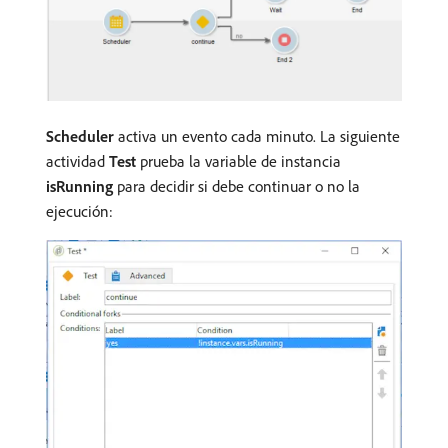
Scheduler
activa un evento cada minuto. La siguiente
actividad
Test
prueba la variable de instancia
isRunning
para decidir si debe continuar o no la
ejecución: