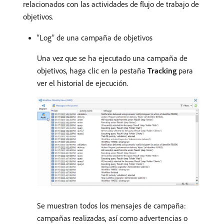
relacionados con las actividades de flujo de trabajo de
objetivos.
“Log” de una campaña de objetivos
Una vez que se ha ejecutado una campaña de
objetivos, haga clic en la pestaña
Tracking
para
ver el historial de ejecución.
Se muestran todos los mensajes de campaña:
campañas realizadas, así como advertencias o