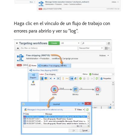
Haga clic en el vínculo de un flujo de trabajo con
errores para abrirlo y ver su “log”.