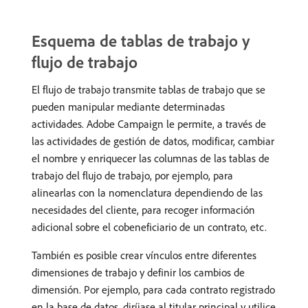
Esquema de tablas de trabajo y
flujo de trabajo
El flujo de trabajo transmite tablas de trabajo que se
pueden manipular mediante determinadas
actividades. Adobe Campaign le permite, a través de
las actividades de gestión de datos, modificar, cambiar
el nombre y enriquecer las columnas de las tablas de
trabajo del flujo de trabajo, por ejemplo, para
alinearlas con la nomenclatura dependiendo de las
necesidades del cliente, para recoger información
adicional sobre el cobeneficiario de un contrato, etc.
También es posible crear vínculos entre diferentes
dimensiones de trabajo y definir los cambios de
dimensión. Por ejemplo, para cada contrato registrado
en la base de datos, diríjase al titular principal y utilice