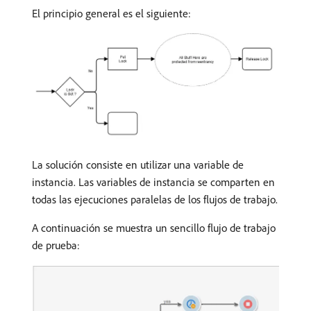
El principio general es el siguiente:
La solución consiste en utilizar una variable de
instancia. Las variables de instancia se comparten en
todas las ejecuciones paralelas de los flujos de trabajo.
A continuación se muestra un sencillo flujo de trabajo
de prueba: