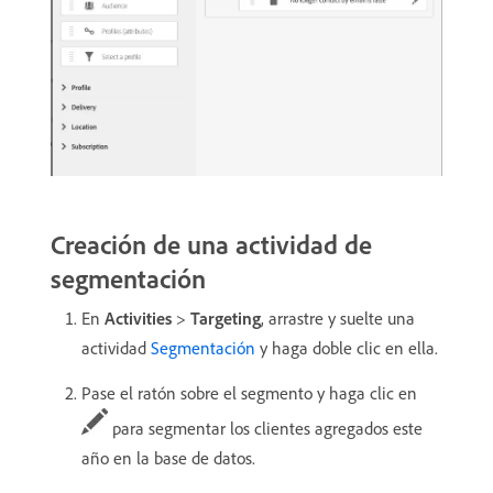
Creación de una actividad de
segmentación
En
Activities
>
Targeting
, arrastre y suelte una
actividad
Segmentación
y haga doble clic en ella.
Pase el ratón sobre el segmento y haga clic en
para segmentar los clientes agregados este
año en la base de datos.