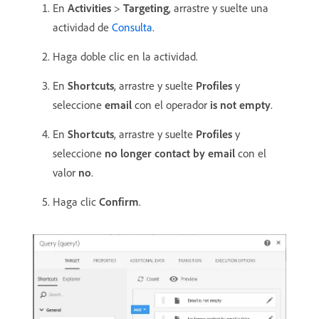
En
Activities
>
Targeting
, arrastre y suelte una
actividad de
Consulta
.
Haga doble clic en la actividad.
En
Shortcuts
, arrastre y suelte
Profiles
y
seleccione
email
con el operador
is not empty
.
En
Shortcuts
, arrastre y suelte
Profiles
y
seleccione
no longer contact by email
con el
valor
no
.
Haga clic
Confirm
.