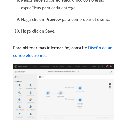
específicas para cada entrega.
Haga clic en
Preview
para comprobar el diseño.
Haga clic en
Save
.
Para obtener más información, consulte
Diseño de un
correo electrónico
.