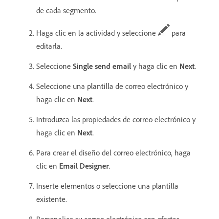
de cada segmento.
Haga clic en la actividad y seleccione
para
editarla.
Seleccione
Single send email
y haga clic en
Next
.
Seleccione una plantilla de correo electrónico y
haga clic en
Next
.
Introduzca las propiedades de correo electrónico y
haga clic en
Next
.
Para crear el diseño del correo electrónico, haga
clic en
Email Designer
.
Inserte elementos o seleccione una plantilla
existente.
Personalice su correo electrónico con ofertas