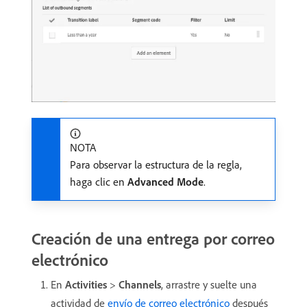
NOTA
Para observar la estructura de la regla,
haga clic en
Advanced Mode
.
Creación de una entrega por correo
electrónico
En
Activities
>
Channels
, arrastre y suelte una
actividad de
envío de correo electrónico
después