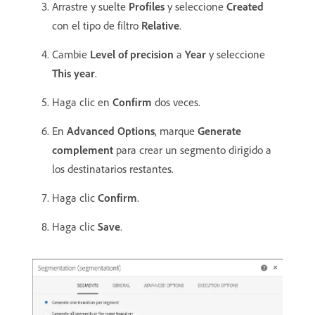
Arrastre y suelte
Profiles
y seleccione
Created
con el tipo de filtro
Relative
.
Cambie
Level of precision
a
Year
y seleccione
This year
.
Haga clic en
Confirm
dos veces.
En
Advanced Options
, marque
Generate
complement
para crear un segmento dirigido a
los destinatarios restantes.
Haga clic
Confirm
.
Haga clic
Save
.