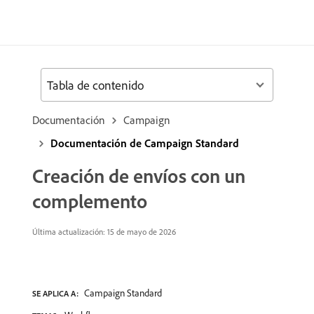
Tabla de contenido
Documentación
Campaign
Documentación de Campaign Standard
Creación de envíos con un
complemento
Última actualización: 15 de mayo de 2026
Campaign Standard
SE APLICA A: